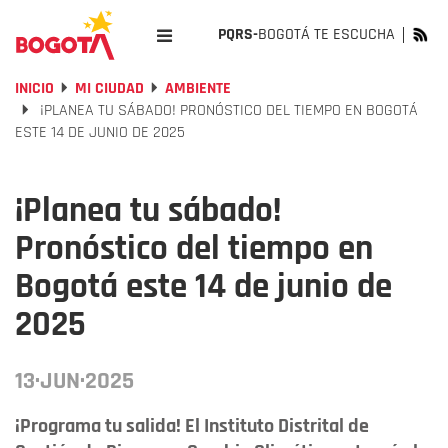
PQRS-
BOGOTÁ TE ESCUCHA
INICIO
MI CIUDAD
AMBIENTE
¡PLANEA TU SÁBADO! PRONÓSTICO DEL TIEMPO EN BOGOTÁ
ESTE 14 DE JUNIO DE 2025
¡Planea tu sábado!
Pronóstico del tiempo en
Bogotá este 14 de junio de
2025
13·JUN·2025
¡Programa tu salida! El Instituto Distrital de