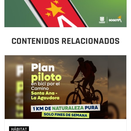
CONTENIDOS RELACIONADOS
HÁBITAT