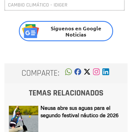
CAMBIO CLIMÁTICO - IDIGER
Síguenos en Google
Noticias
COMPARTE:
TEMAS RELACIONADOS
Neusa abre sus aguas para el
segundo festival náutico de 2026