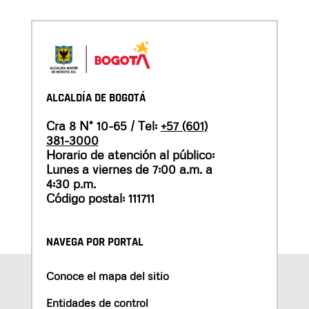
ALCALDÍA DE BOGOTÁ
Cra 8 N° 10-65 / Tel:
+57 (601)
381-3000
Horario de atención al público:
Lunes a viernes de 7:00 a.m. a
4:30 p.m.
Código postal: 111711
NAVEGA POR PORTAL
Conoce el mapa del sitio
Entidades de control