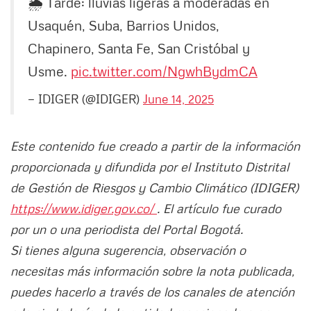
🌦️ Tarde: lluvias ligeras a moderadas en
Usaquén, Suba, Barrios Unidos,
Chapinero, Santa Fe, San Cristóbal y
Usme.
pic.twitter.com/NgwhBydmCA
— IDIGER (@IDIGER)
June 14, 2025
Este contenido fue creado a partir de la información
proporcionada y difundida por el Instituto Distrital
de Gestión de Riesgos y Cambio Climático (IDIGER)
https://www.idiger.gov.co/
. El artículo fue curado
por un o una periodista del Portal Bogotá.
Si tienes alguna sugerencia, observación o
necesitas más información sobre la nota publicada,
puedes hacerlo a través de los canales de atención