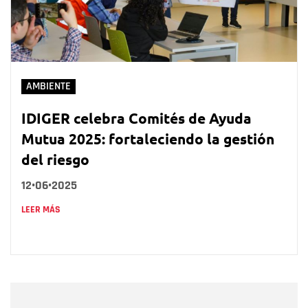
AMBIENTE
IDIGER celebra Comités de Ayuda
Mutua 2025: fortaleciendo la gestión
del riesgo
12•06•2025
LEER MÁS
Nombre