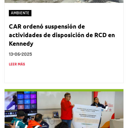
AMBIENTE
CAR ordenó suspensión de
actividades de disposición de RCD en
Kennedy
13•06•2025
LEER MÁS