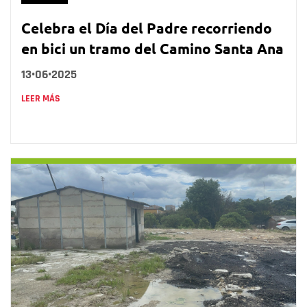
Celebra el Día del Padre recorriendo
en bici un tramo del Camino Santa Ana
13•06•2025
LEER MÁS