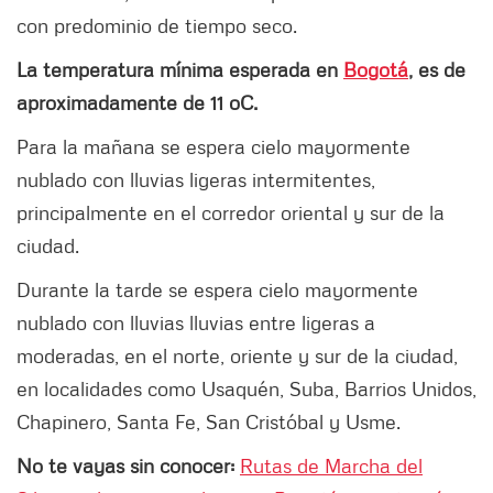
con predominio de tiempo seco.
La temperatura mínima esperada en
Bogotá
, es de
aproximadamente de 11 oC.
Para la mañana se espera cielo mayormente
nublado con lluvias ligeras intermitentes,
principalmente en el corredor oriental y sur de la
ciudad.
Durante la tarde se espera cielo mayormente
nublado con lluvias lluvias entre ligeras a
moderadas, en el norte, oriente y sur de la ciudad,
en localidades como Usaquén, Suba, Barrios Unidos,
Chapinero, Santa Fe, San Cristóbal y Usme.
No te vayas sin conocer:
Rutas de Marcha del