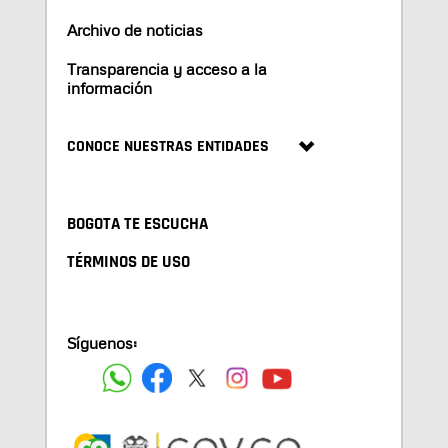
Archivo de noticias
Transparencia y acceso a la
información
CONOCE NUESTRAS ENTIDADES
BOGOTA TE ESCUCHA
TÉRMINOS DE USO
Síguenos: