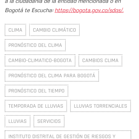
a la ciudadanía de la entidad mencionada o en
Bogotá te Escucha:
https://bogota.gov.co/sdqs/.
CLIMA
CAMBIO CLIMÁTICO
PRONÓSTICO DEL CLIMA
CAMBIO-CLIMATICO-BOGOTA
CAMBIOS CLIMA
PRONÓSTICO DEL CLIMA PARA BOGOTÁ
PRONÓSTICO DEL TIEMPO
TEMPORADA DE LLUVIAS
LLUVIAS TORRENCIALES
LLUVIAS
SERVICIOS
INSTITUTO DISTRITAL DE GESTIÓN DE RIESGOS Y