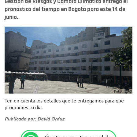
Gestión de Riesgos y Cambio Climático entregó el
pronóstico del tiempo en Bogotá para este 14 de
junio.
Foto: IDRD
Ten en cuenta los detalles que te entregamos para que
programes tu día.
Publicado por: David Orduz