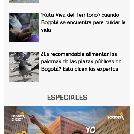
'Ruta Viva del Territorio': cuando
Bogotá se encuentra para cuidar la
vida
¿Es recomendable alimentar las
palomas de las plazas públicas de
Bogotá? Esto dicen los expertos
ESPECIALES