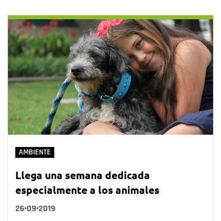
AMBIENTE
Llega una semana dedicada
especialmente a los animales
26•09•2019