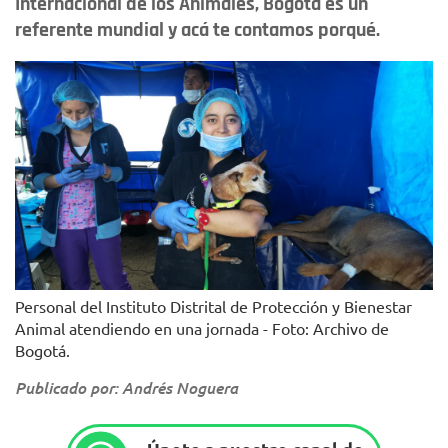
Internacional de los Animales, Bogotá es un
referente mundial y acá te contamos porqué.
Personal del Instituto Distrital de Protección y Bienestar
Animal atendiendo en una jornada - Foto: Archivo de
Bogotá.
Publicado por: Andrés Noguera