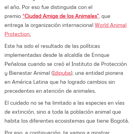
el año. Por eso fue distinguida con el
premio
“Ciudad Amiga de los Animales”
, que
entrega la organización internacional
World Animal
Protection.
Este ha sido el resultado de las políticas
implementadas desde la alcaldía de Enrique
Peñalosa cuando se creó el Instituto de Protección
y Bienestar Animal (
Idipyba
), una entidad pionera
en América Latina que ha logrado cambios sin
precedentes en atención de animales.
El cuidado no se ha limitado a las especies en vías
de extinción, sino a toda la población animal que
habita los diferentes ecosistemas que tiene Bogotá.
Por eso, a continuación, te vamos a mostrar