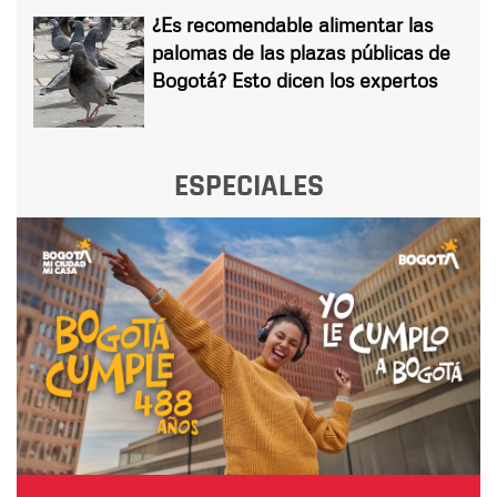
¿Es recomendable alimentar las
palomas de las plazas públicas de
Bogotá? Esto dicen los expertos
ESPECIALES