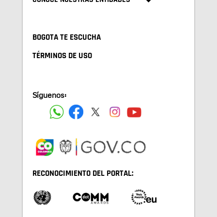
BOGOTA TE ESCUCHA
TÉRMINOS DE USO
Síguenos:
RECONOCIMIENTO DEL PORTAL: