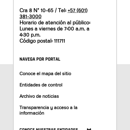
Cra 8 N° 10-65 / Tel:
+57 (601)
381-3000
Horario de atención al público:
Lunes a viernes de 7:00 a.m. a
4:30 p.m.
Código postal: 111711
NAVEGA POR PORTAL
Conoce el mapa del sitio
Entidades de control
Archivo de noticias
Transparencia y acceso a la
información
CONOCE NUESTRAS ENTIDADES