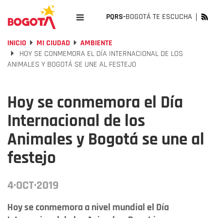
PQRS-
BOGOTÁ TE ESCUCHA
INICIO
MI CIUDAD
AMBIENTE
HOY SE CONMEMORA EL DÍA INTERNACIONAL DE LOS
ANIMALES Y BOGOTÁ SE UNE AL FESTEJO
Hoy se conmemora el Día
Internacional de los
Animales y Bogotá se une al
festejo
4·OCT·2019
Hoy se conmemora a nivel mundial el Día