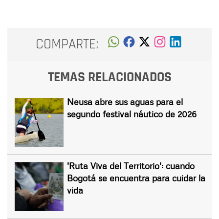
COMPARTE:
TEMAS RELACIONADOS
Neusa abre sus aguas para el
segundo festival náutico de 2026
'Ruta Viva del Territorio': cuando
Bogotá se encuentra para cuidar la
vida