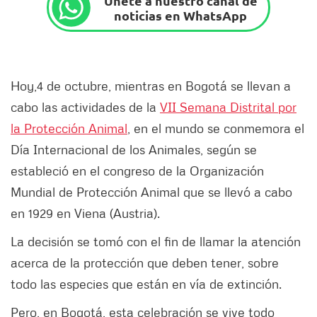
Únete a nuestro canal de
noticias en WhatsApp
Hoy,4 de octubre, mientras en Bogotá se llevan a
cabo las actividades de la
VII Semana Distrital por
la Protección Animal
, en el mundo se conmemora el
Día Internacional de los Animales, según se
estableció en el congreso de la Organización
Mundial de Protección Animal que se llevó a cabo
en 1929 en Viena (Austria).
La decisión se tomó con el fin de llamar la atención
acerca de la protección que deben tener, sobre
todo las especies que están en vía de extinción.
Pero, en Bogotá, esta celebración se vive todo