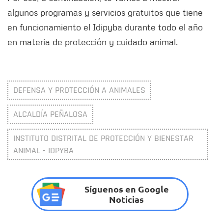
algunos programas y servicios gratuitos que tiene
en funcionamiento el Idipyba durante todo el año
en materia de protección y cuidado animal.
DEFENSA Y PROTECCIÓN A ANIMALES
ALCALDÍA PEÑALOSA
INSTITUTO DISTRITAL DE PROTECCIÓN Y BIENESTAR
ANIMAL - IDPYBA
Síguenos en Google
Noticias