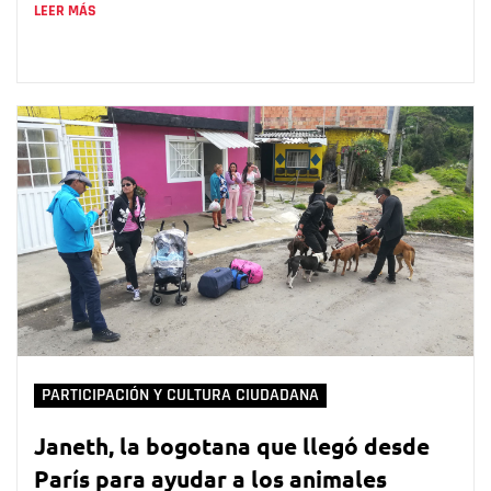
LEER MÁS
PARTICIPACIÓN Y CULTURA CIUDADANA
Janeth, la bogotana que llegó desde
París para ayudar a los animales