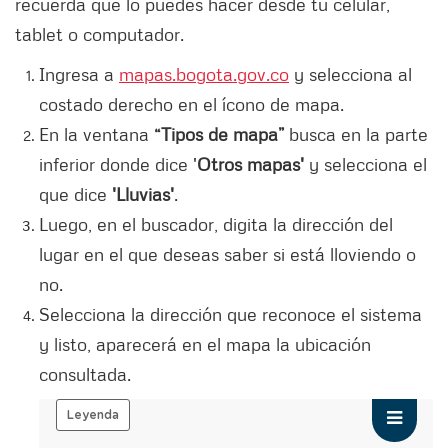
recuerda que lo puedes hacer desde tu celular,
tablet o computador.
Ingresa a
mapas.bogota.gov.co
y selecciona al
costado derecho en el ícono de mapa.
En la ventana
“Tipos de mapa”
busca en la parte
inferior donde dice '
Otros mapas'
y selecciona el
que dice
'Lluvias'
.
Luego, en el buscador, digita la dirección del
lugar en el que deseas saber si está lloviendo o
no.
Selecciona la dirección que reconoce el sistema
y listo, aparecerá en el mapa la ubicación
consultada.