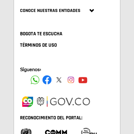
CONOCE NUESTRAS ENTIDADES
BOGOTA TE ESCUCHA
TÉRMINOS DE USO
Síguenos:
RECONOCIMIENTO DEL PORTAL: