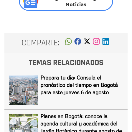
Noticias
COMPARTE:
TEMAS RELACIONADOS
Prepara tu día: Consula el
pronóstico del tiempo en Bogotá
para este jueves 6 de agosto
Planes en Bogotá: conoce la
agenda cultural y académica del
Jardín Botánico durante agosto de