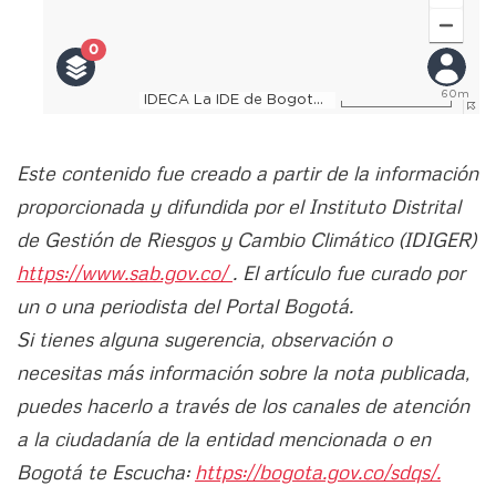
Este contenido fue creado a partir de la información
proporcionada y difundida por el Instituto Distrital
de Gestión de Riesgos y Cambio Climático (IDIGER)
https://www.sab.gov.co/
. El artículo fue curado por
un o una periodista del Portal Bogotá.
Si tienes alguna sugerencia, observación o
necesitas más información sobre la nota publicada,
puedes hacerlo a través de los canales de atención
a la ciudadanía de la entidad mencionada o en
Bogotá te Escucha:
https://bogota.gov.co/sdqs/.