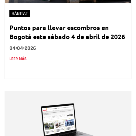
HÁBITAT
Puntos para llevar escombros en
Bogotá este sábado 4 de abril de 2026
04•04•2026
LEER MÁS
Nombre
Nombre
Correo electrónico