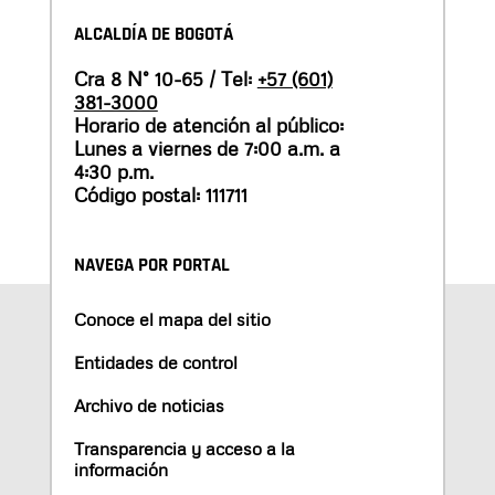
ALCALDÍA DE BOGOTÁ
Cra 8 N° 10-65 / Tel:
+57 (601)
381-3000
Horario de atención al público:
Lunes a viernes de 7:00 a.m. a
4:30 p.m.
Código postal: 111711
NAVEGA POR PORTAL
Conoce el mapa del sitio
Entidades de control
Archivo de noticias
Transparencia y acceso a la
información