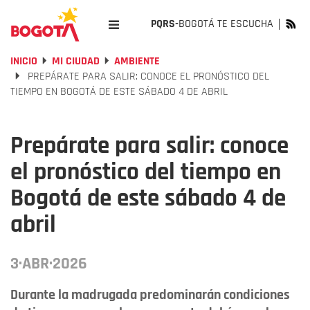
PQRS-
BOGOTÁ TE ESCUCHA
INICIO
MI CIUDAD
AMBIENTE
PREPÁRATE PARA SALIR: CONOCE EL PRONÓSTICO DEL
TIEMPO EN BOGOTÁ DE ESTE SÁBADO 4 DE ABRIL
Prepárate para salir: conoce
el pronóstico del tiempo en
Bogotá de este sábado 4 de
abril
3·ABR·2026
Durante la madrugada predominarán condiciones