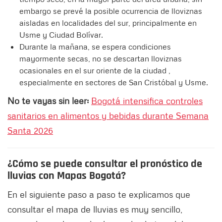
embargo se prevé la posible ocurrencia de lloviznas
aisladas en localidades del sur, principalmente en
Usme y Ciudad Bolívar.
Durante la mañana, se espera condiciones
mayormente secas, no se descartan lloviznas
ocasionales en el sur oriente de la ciudad ,
especialmente en sectores de San Cristóbal y Usme.
No te vayas sin leer:
Bogotá intensifica controles
sanitarios en alimentos y bebidas durante Semana
Santa 2026
¿Cómo se puede consultar el pronóstico de
lluvias con Mapas Bogotá?
En el siguiente paso a paso te explicamos que
consultar el mapa de lluvias es muy sencillo,