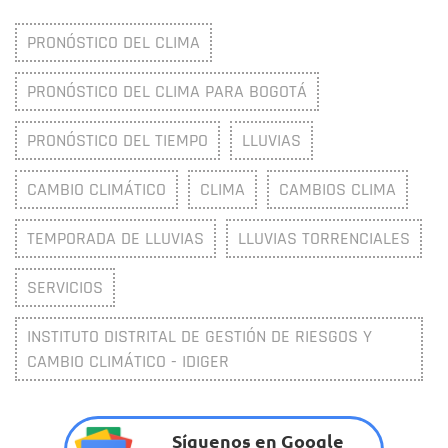
PRONÓSTICO DEL CLIMA
PRONÓSTICO DEL CLIMA PARA BOGOTÁ
PRONÓSTICO DEL TIEMPO
LLUVIAS
CAMBIO CLIMÁTICO
CLIMA
CAMBIOS CLIMA
TEMPORADA DE LLUVIAS
LLUVIAS TORRENCIALES
SERVICIOS
INSTITUTO DISTRITAL DE GESTIÓN DE RIESGOS Y
CAMBIO CLIMÁTICO - IDIGER
Síguenos en Google