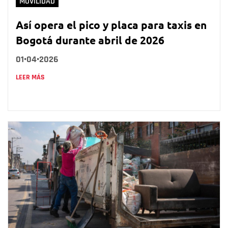
MOVILIDAD
Así opera el pico y placa para taxis en
Bogotá durante abril de 2026
01•04•2026
LEER MÁS