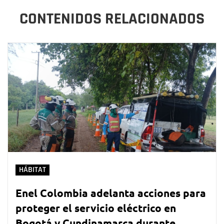
CONTENIDOS RELACIONADOS
HÁBITAT
Enel Colombia adelanta acciones para
proteger el servicio eléctrico en
Bogotá y Cundinamarca durante