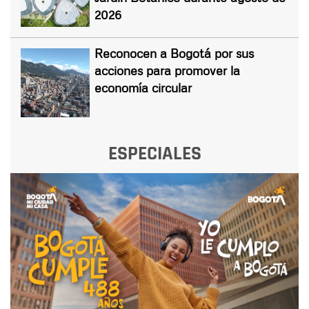
2026
Reconocen a Bogotá por sus
acciones para promover la
economía circular
ESPECIALES