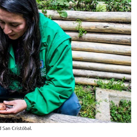
 San Cristóbal.