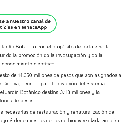
e a nuestro canal de
ticias en WhatsApp
 Jardín Botánico con el propósito de fortalecer la
tir de la promoción de la investigación y de la
 conocimiento científico.
puesto de 14.650 millones de pesos que son asignados a
 Ciencia, Tecnología e Innovación del Sistema
el Jardín Botánico destina 3.113 millones y la
lones de pesos.
es necesarias de restauración y renaturalización de
Bogotá denominados nodos de biodiversidad; también