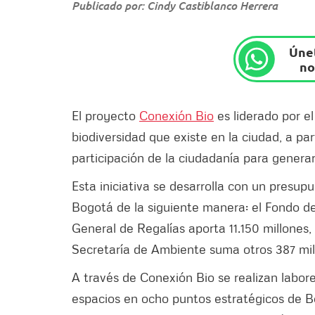
Publicado por: Cindy Castiblanco Herrera
Únet
no
El proyecto
Conexión Bio
es liderado por el
biodiversidad que existe en la ciudad, a par
participación de la ciudadanía para generar
Esta iniciativa se desarrolla con un presu
Bogotá de la siguiente manera: el Fondo de
General de Regalías aporta 11.150 millones, 
Secretaría de Ambiente suma otros 387 mil
A través de Conexión Bio se realizan labor
espacios en ocho puntos estratégicos de 