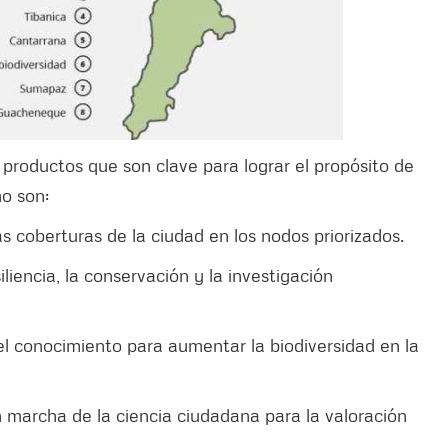
productos que son clave para lograr el propósito de
mo son:
s coberturas de la ciudad en los nodos priorizados.
liencia, la conservación y la investigación
l conocimiento para aumentar la biodiversidad en la
n marcha de la ciencia ciudadana para la valoración