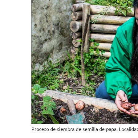
Proceso de siembra de semilla de papa. Localidad