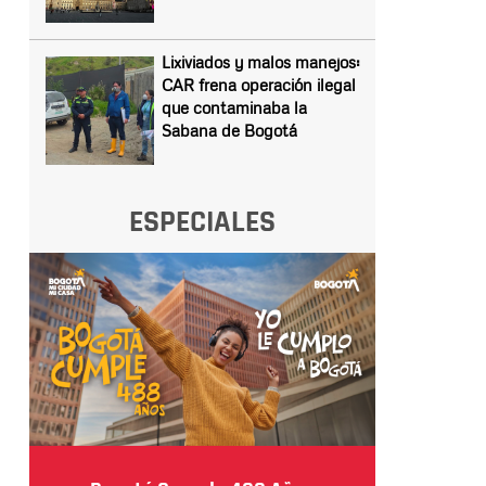
Lixiviados y malos manejos:
CAR frena operación ilegal
que contaminaba la
Sabana de Bogotá
ESPECIALES