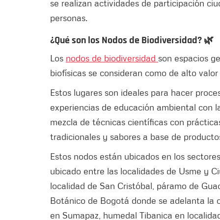
se realizan actividades de participación ci
personas.
¿Qué son los Nodos de Biodiversidad?
🌿
Los
nodos de biodiversidad
son espacios ge
biofísicas se consideran como de alto valor
Estos lugares son ideales para hacer proce
experiencias de educación ambiental con la
mezcla de técnicas científicas con práctica
tradicionales y sabores a base de producto
Estos nodos están ubicados en los sectore
ubicado entre las localidades de Usme y Ciu
localidad de San Cristóbal, páramo de Guac
Botánico de Bogotá donde se adelanta la 
en Sumapaz, humedal Tibanica en localidad