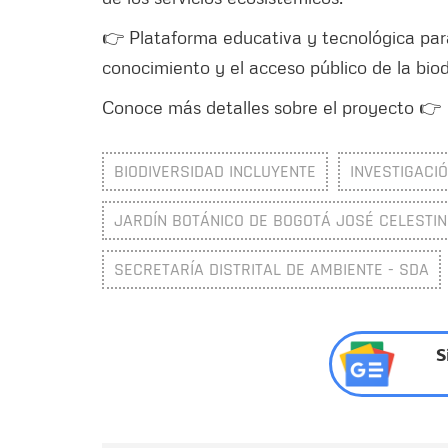
👉 Plataforma educativa y tecnológica para 
conocimiento y el acceso público de la biod
Conoce más detalles sobre el proyecto 
BIODIVERSIDAD INCLUYENTE
INVESTIGACI
JARDÍN BOTÁNICO DE BOGOTÁ JOSÉ CELESTIN
SECRETARÍA DISTRITAL DE AMBIENTE - SDA
S