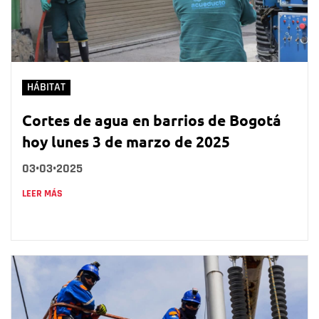
HÁBITAT
Cortes de agua en barrios de Bogotá
hoy lunes 3 de marzo de 2025
03•03•2025
LEER MÁS