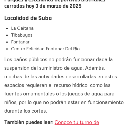
cerrados hoy 3 de marzo de 2025
Localidad de Suba
La Gaitana
Tibabuyes
Fontanar
Centro Felicidad Fontanar Del Río
Los baños públicos no podrán funcionar dada la
suspensión del suministro de agua. Además,
muchas de las actividades desarrolladas en estos
espacios requieren el recurso hídrico, como las
fuentes ornamentales o los juegos de agua para
niños, por lo que no podrán estar en funcionamiento
durante los cortes.
También puedes leer:
Conoce tu turno de