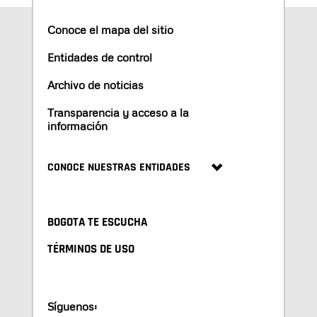
Conoce el mapa del sitio
Entidades de control
Archivo de noticias
Transparencia y acceso a la
información
CONOCE NUESTRAS ENTIDADES
BOGOTA TE ESCUCHA
TÉRMINOS DE USO
Síguenos: