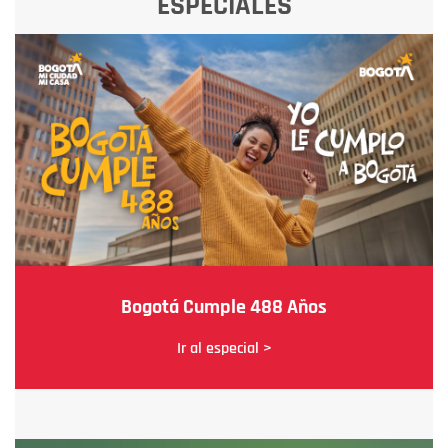
ESPECIALES
Bogotá Cumple 488 Años
Ir al especial >