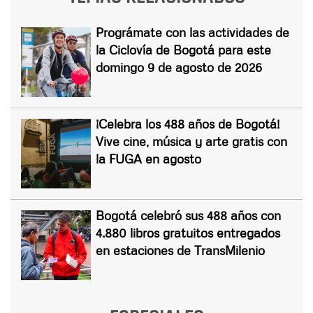
Prográmate con las actividades de
la Ciclovía de Bogotá para este
domingo 9 de agosto de 2026
¡Celebra los 488 años de Bogotá!
Vive cine, música y arte gratis con
la FUGA en agosto
Bogotá celebró sus 488 años con
4.880 libros gratuitos entregados
en estaciones de TransMilenio