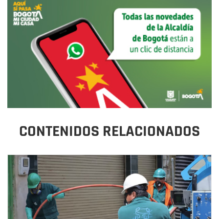
CONTENIDOS RELACIONADOS