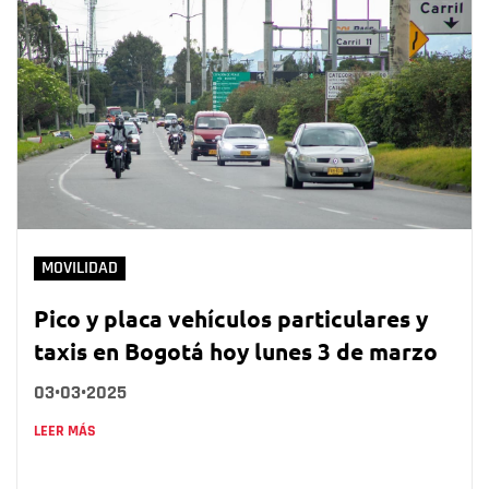
MOVILIDAD
Pico y placa vehículos particulares y
taxis en Bogotá hoy lunes 3 de marzo
03•03•2025
LEER MÁS