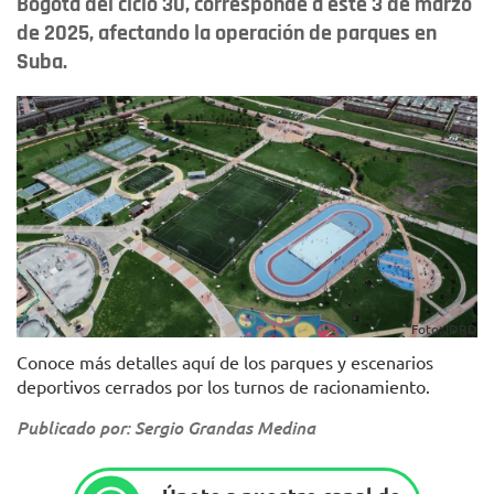
Bogotá del ciclo 30, corresponde a este 3 de marzo
de 2025, afectando la operación de parques en
Suba.
Foto: IDRD
Conoce más detalles aquí de los parques y escenarios
deportivos cerrados por los turnos de racionamiento.
Publicado por: Sergio Grandas Medina