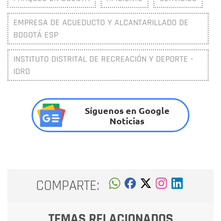
EMPRESA DE ACUEDUCTO Y ALCANTARILLADO DE
BOGOTÁ ESP
INSTITUTO DISTRITAL DE RECREACIÓN Y DEPORTE -
IDRD
Síguenos en Google
Noticias
COMPARTE:
TEMAS RELACIONADOS