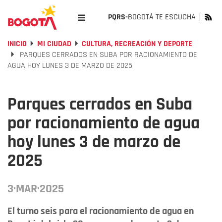
PQRS-
BOGOTÁ TE ESCUCHA
INICIO
MI CIUDAD
CULTURA, RECREACIÓN Y DEPORTE
PARQUES CERRADOS EN SUBA POR RACIONAMIENTO DE
AGUA HOY LUNES 3 DE MARZO DE 2025
Parques cerrados en Suba
por racionamiento de agua
hoy lunes 3 de marzo de
2025
3·MAR·2025
El turno seis para el racionamiento de agua en