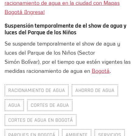
racionamiento de agua en la ciudad con Mapas
Bogotá ¡Ingresa!
Suspensión temporalmente de el show de agua y
luces del Parque de los Niños
Se suspende temporalmente el show de agua y
luces del Parque de los Niños (Sector
Simón Bolívar), por el tiempo que estén vigentes las
medidas racionamiento de agua en
Bogotá
.
RACIONAMIENTO DE AGUA
AHORRO DE AGUA
AGUA
CORTES DE AGUA
CORTES DE AGUA EN BOGOTÁ
PARQUES EN BOGOTÁ
AMBIENTE
SERVICIOS