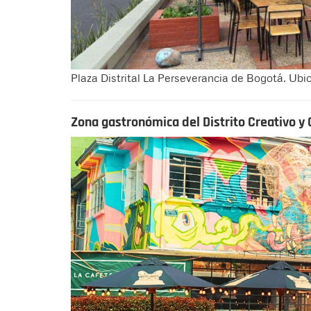
Plaza Distrital La Perseverancia de Bogotá. Ubic
Zona gastronómica del Distrito Creativo y 