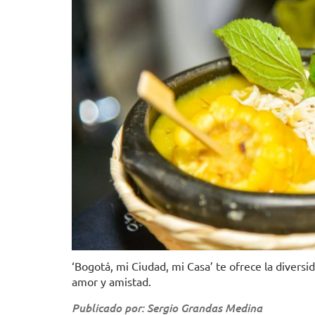
‘Bogotá, mi Ciudad, mi Casa’ te ofrece la diversid
amor y amistad.
Publicado por: Sergio Grandas Medina