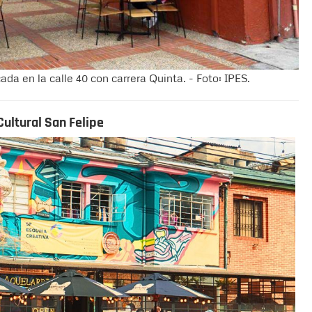
ada en la calle 40 con carrera Quinta. - Foto: IPES.
Cultural San Felipe