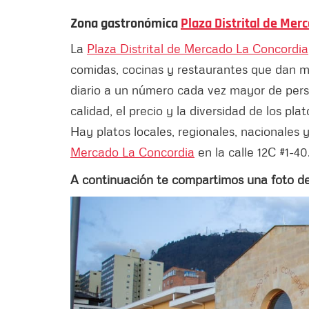
Zona gastronómica
Plaza Distrital de Mer
La
Plaza Distrital de Mercado La Concordia
comidas, cocinas y restaurantes que dan m
diario a un número cada vez mayor de perso
calidad, el precio y la diversidad de los pl
Hay platos locales, regionales, nacionales y
Mercado La Concordia
en la calle 12C #1-40
A continuación te compartimos una foto d