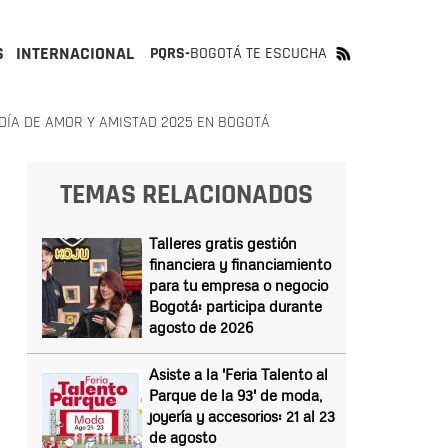
S
INTERNACIONAL
PQRS-
BOGOTÁ TE ESCUCHA
ÍA DE AMOR Y AMISTAD 2025 EN BOGOTÁ
TEMAS RELACIONADOS
Talleres gratis gestión
financiera y financiamiento
para tu empresa o negocio
Bogotá: participa durante
agosto de 2026
Asiste a la 'Feria Talento al
Parque de la 93' de moda,
joyería y accesorios: 21 al 23
de agosto