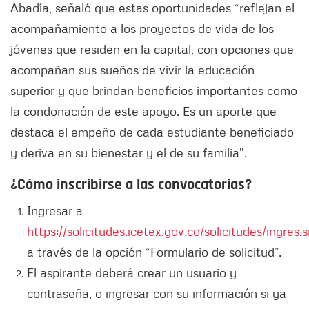
Abadía, señaló que estas oportunidades “reflejan el
acompañamiento a los proyectos de vida de los
jóvenes que residen en la capital, con opciones que
acompañan sus sueños de vivir la educación
superior y que brindan beneficios importantes como
la condonación de este apoyo. Es un aporte que
destaca el empeño de cada estudiante beneficiado
y deriva en su bienestar y el de su familia".
¿Cómo inscribirse a las convocatorias?
Ingresar a
https://solicitudes.icetex.gov.co/solicitudes/ingres.
a través de la opción “Formulario de solicitud”.
El aspirante deberá crear un usuario y
contraseña, o ingresar con su información si ya