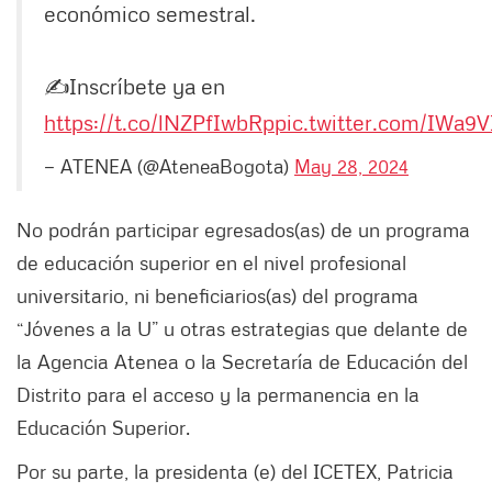
económico semestral.
✍️Inscríbete ya en
https://t.co/lNZPfIwbRp
pic.twitter.com/IWa9V
— ATENEA (@AteneaBogota)
May 28, 2024
No podrán participar egresados(as) de un programa
de educación superior en el nivel profesional
universitario, ni beneficiarios(as) del programa
“Jóvenes a la U” u otras estrategias que delante de
la Agencia Atenea o la Secretaría de Educación del
Distrito para el acceso y la permanencia en la
Educación Superior.
Por su parte, la presidenta (e) del ICETEX, Patricia