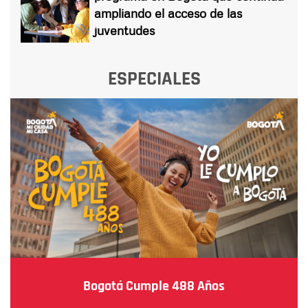
ampliando el acceso de las
juventudes
ESPECIALES
Bogotá Cumple 488 Años