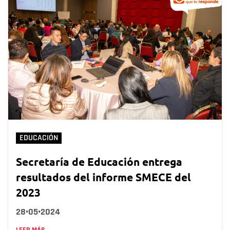
EDUCACIÓN
Secretaría de Educación entrega
resultados del informe SMECE del
2023
28•05•2024