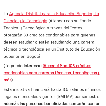
La
Agencia Distrital para la Educación Superior, La
Ciencia y la Tecnología
(Atenea) con su Fondo
Técnica y Tecnológica a través del Icetex,
otorgarán 83 créditos condonables para quienes
deseen estudiar o estén estudiando una carrera
técnica o tecnológica en un Instituto de Educación
Superior en Bogotá.
(Te puede interesar:
¡Accede! Son 103 créditos
condonables para carreras técnicas, tecnológicas y
más
)
Esta iniciativa financiará hasta 3,5 salarios mínimos
legales mensuales vigentes (SMLMV) por semestre,
además las personas beneficiadas contarán con un