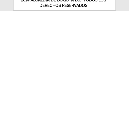
DERECHOS RESERVADOS