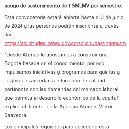
apoyo de sostenimiento de 1 SMLMV por semestre.
Esta convocatoria estará abierta hasta el 3 de junio
de 2024 y las personas podrán inscribirse a través
de:
https://solicitudes.icetex.gov.co/solicitudes/ingres.sm
“Desde Atenea le apostamos a construir una
Bogotá basada en el conocimiento, por eso
impulsamos iniciativas y programas para que las y
los jóvenes accedan a educación de calidad
pertinente con las demandas del mercado laboral,
que permita el desarrollo económico de la capital”,
explicó el director de la Agencia Atenea, Víctor
Saavedra.
Los principales requisitos para acceder a esta