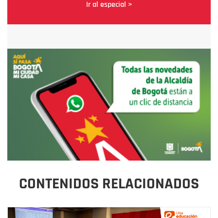
Ir al especial >
CONTENIDOS RELACIONADOS