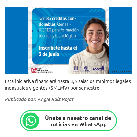
Foto: Atenea.
Esta iniciativa financiará hasta 3,5 salarios mínimos legales
mensuales vigentes (SMLMV) por semestre.
Publicado por: Angie Ruíz Rojas
Únete a nuestro canal de
noticias en WhatsApp