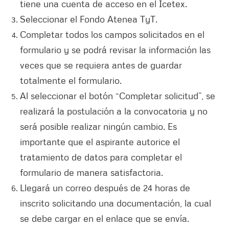
tiene una cuenta de acceso en el Icetex.
Seleccionar el Fondo Atenea TyT.
Completar todos los campos solicitados en el
formulario y se podrá revisar la información las
veces que se requiera antes de guardar
totalmente el formulario.
Al seleccionar el botón “Completar solicitud”, se
realizará la postulación a la convocatoria y no
será posible realizar ningún cambio. Es
importante que el aspirante autorice el
tratamiento de datos para completar el
formulario de manera satisfactoria.
Llegará un correo después de 24 horas de
inscrito solicitando una documentación, la cual
se debe cargar en el enlace que se envía.