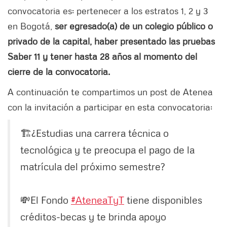
convocatoria es: pertenecer a los estratos 1, 2 y 3
en Bogotá,
ser egresado(a) de un colegio público o
privado de la capital, haber presentado las pruebas
Saber 11 y tener hasta 28 años al momento del
cierre de la convocatoria.
A continuación te compartimos un post de Atenea
con la invitación a participar en esta convocatoria:
🏗️¿Estudias una carrera técnica o
tecnológica y te preocupa el pago de la
matrícula del próximo semestre?
💸El Fondo
#AteneaTyT
tiene disponibles
créditos-becas y te brinda apoyo