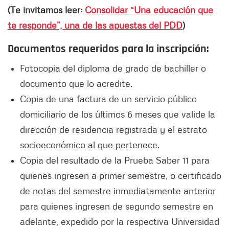
(Te invitamos leer:
Consolidar “Una educación que
te responde”, una de las apuestas del PDD
)
Documentos requeridos para la inscripción:
Fotocopia del diploma de grado de bachiller o
documento que lo acredite.
Copia de una factura de un servicio público
domiciliario de los últimos 6 meses que valide la
dirección de residencia registrada y el estrato
socioeconómico al que pertenece.
Copia del resultado de la Prueba Saber 11 para
quienes ingresen a primer semestre, o certificado
de notas del semestre inmediatamente anterior
para quienes ingresen de segundo semestre en
adelante, expedido por la respectiva Universidad