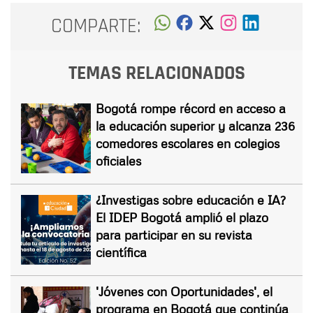
COMPARTE:
TEMAS RELACIONADOS
Bogotá rompe récord en acceso a
la educación superior y alcanza 236
comedores escolares en colegios
oficiales
¿Investigas sobre educación e IA?
El IDEP Bogotá amplió el plazo
para participar en su revista
científica
'Jóvenes con Oportunidades', el
programa en Bogotá que continúa