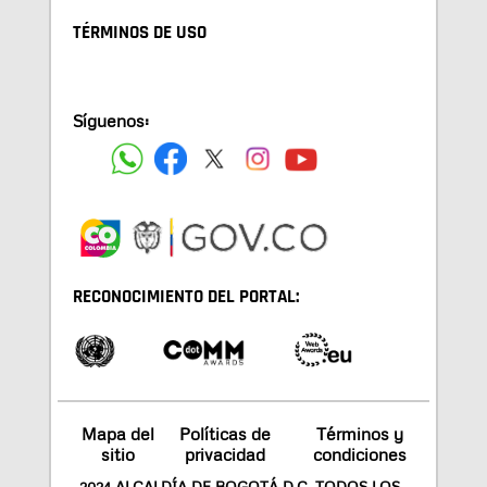
TÉRMINOS DE USO
Síguenos:
RECONOCIMIENTO DEL PORTAL:
Mapa del
Políticas de
Términos y
sitio
privacidad
condiciones
2024 ALCALDÍA DE BOGOTÁ D.C. TODOS LOS