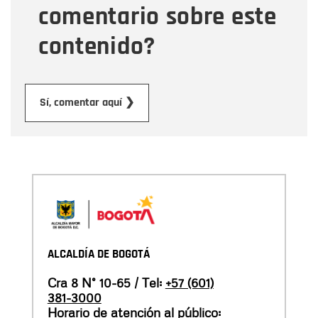
comentario sobre este
contenido?
Enviar
Sí, comentar aquí ❯
ALCALDÍA DE BOGOTÁ
Cra 8 N° 10-65 / Tel:
+57 (601)
381-3000
Horario de atención al público: