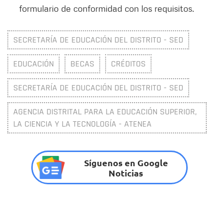
formulario de conformidad con los requisitos.
SECRETARÍA DE EDUCACIÓN DEL DISTRITO - SED
EDUCACIÓN
BECAS
CRÉDITOS
SECRETARÍA DE EDUCACIÓN DEL DISTRITO - SED
AGENCIA DISTRITAL PARA LA EDUCACIÓN SUPERIOR,
LA CIENCIA Y LA TECNOLOGÍA - ATENEA
Síguenos en Google
Noticias