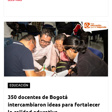
LEER MÁS
EDUCACIÓN
350 docentes de Bogotá
intercambiaron ideas para fortalecer
la calidad educativa