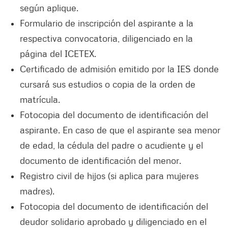
según aplique.
Formulario de inscripción del aspirante a la
respectiva convocatoria, diligenciado en la
página del ICETEX.
Certificado de admisión emitido por la IES donde
cursará sus estudios o copia de la orden de
matrícula.
Fotocopia del documento de identificación del
aspirante. En caso de que el aspirante sea menor
de edad, la cédula del padre o acudiente y el
documento de identificación del menor.
Registro civil de hijos (si aplica para mujeres
madres).
Fotocopia del documento de identificación del
deudor solidario aprobado y diligenciado en el