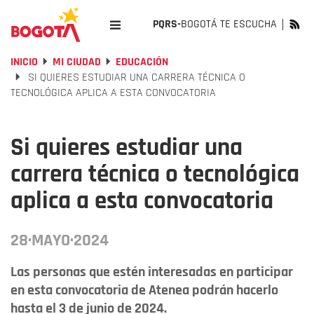
PQRS-
BOGOTÁ TE ESCUCHA
INICIO
MI CIUDAD
EDUCACIÓN
SI QUIERES ESTUDIAR UNA CARRERA TÉCNICA O
TECNOLÓGICA APLICA A ESTA CONVOCATORIA
Si quieres estudiar una
carrera técnica o tecnológica
aplica a esta convocatoria
28·MAYO·2024
Las personas que estén interesadas en participar
en esta convocatoria de Atenea podrán hacerlo
hasta el 3 de junio de 2024.