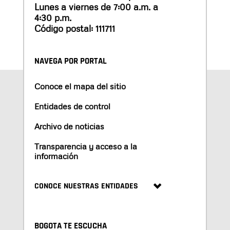
Lunes a viernes de 7:00 a.m. a
4:30 p.m.
Código postal: 111711
NAVEGA POR PORTAL
Conoce el mapa del sitio
Entidades de control
Archivo de noticias
Transparencia y acceso a la
información
CONOCE NUESTRAS ENTIDADES
BOGOTA TE ESCUCHA