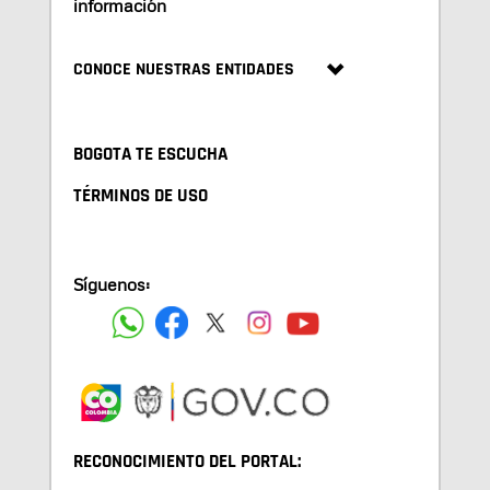
información
CONOCE NUESTRAS ENTIDADES
BOGOTA TE ESCUCHA
TÉRMINOS DE USO
Síguenos:
RECONOCIMIENTO DEL PORTAL: