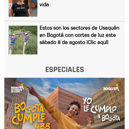
vida
Estos son los sectores de Usaquén
en Bogotá con cortes de luz este
sábado 8 de agosto ¡Clic aquí!
ESPECIALES