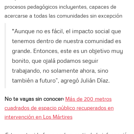
procesos pedagógicos incluyentes, capaces de
acercarse a todas las comunidades sin excepción
"Aunque no es fácil, el impacto social que
tenemos dentro de nuestra comunidad es
grande. Entonces, este es un objetivo muy
bonito, que ojalá podamos seguir
trabajando, no solamente ahora, sino
también a futuro”, agregó Julián Díaz.
No te vayas sin conocer:
Más de 200 metros
cuadrados de espacio público recuperados en
intervención en Los Mártires