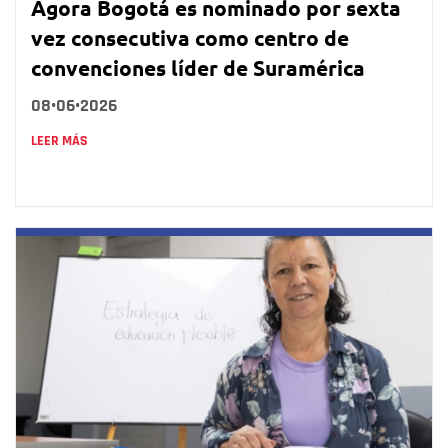
Ágora Bogotá es nominado por sexta
vez consecutiva como centro de
convenciones líder de Suramérica
08•06•2026
LEER MÁS