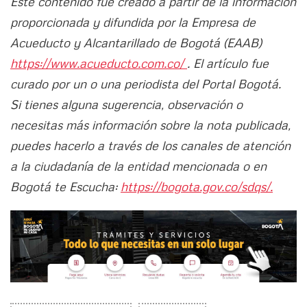
Este contenido fue creado a partir de la información
proporcionada y difundida por la Empresa de
Acueducto y Alcantarillado de Bogotá (EAAB)
https://www.acueducto.com.co/
. El artículo fue
curado por un o una periodista del Portal Bogotá.
Si tienes alguna sugerencia, observación o
necesitas más información sobre la nota publicada,
puedes hacerlo a través de los canales de atención
a la ciudadanía de la entidad mencionada o en
Bogotá te Escucha:
https://bogota.gov.co/sdqs/.