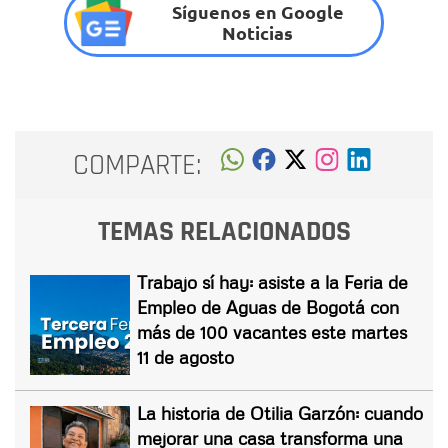
Síguenos en Google
Noticias
COMPARTE:
TEMAS RELACIONADOS
Trabajo sí hay: asiste a la Feria de
Empleo de Aguas de Bogotá con
más de 100 vacantes este martes
11 de agosto
La historia de Otilia Garzón: cuando
mejorar una casa transforma una