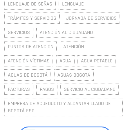
LENGUAJE DE SEÑAS
LENGUAJE
TRÁMITES Y SERVICIOS
JORNADA DE SERVICIOS
SERVICIOS
ATENCIÓN AL CIUDADANO
PUNTOS DE ATENCIÓN
ATENCIÓN
ATENCIÓN VÍCTIMAS
AGUA
AGUA POTABLE
AGUAS DE BOGOTÁ
AGUAS BOGOTÁ
FACTURAS
PAGOS
SERVICIO AL CIUDADANO
EMPRESA DE ACUEDUCTO Y ALCANTARILLADO DE
BOGOTÁ ESP