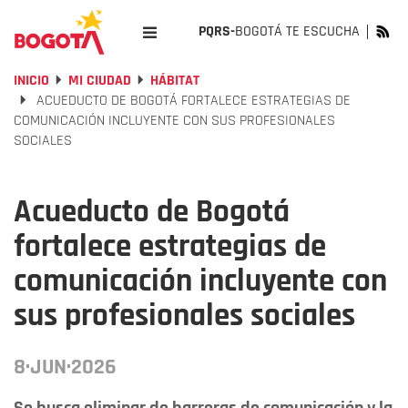
PQRS-
BOGOTÁ TE ESCUCHA
INICIO
MI CIUDAD
HÁBITAT
ACUEDUCTO DE BOGOTÁ FORTALECE ESTRATEGIAS DE
COMUNICACIÓN INCLUYENTE CON SUS PROFESIONALES
SOCIALES
Acueducto de Bogotá
fortalece estrategias de
comunicación incluyente con
sus profesionales sociales
8·JUN·2026