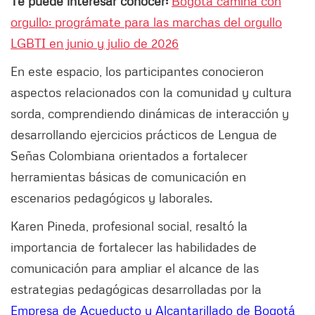
Te puede interesar conocer:
Bogotá camina con
orgullo: prográmate para las marchas del orgullo
LGBTI en junio y julio de 2026
En este espacio, los participantes conocieron
aspectos relacionados con la comunidad y cultura
sorda, comprendiendo dinámicas de interacción y
desarrollando ejercicios prácticos de Lengua de
Señas Colombiana orientados a fortalecer
herramientas básicas de comunicación en
escenarios pedagógicos y laborales.
Karen Pineda, profesional social, resaltó la
importancia de fortalecer las habilidades de
comunicación para ampliar el alcance de las
estrategias pedagógicas desarrolladas por la
Empresa de Acueducto y Alcantarillado de Bogotá