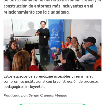
Se busca eliminar de barreras de comunicación y la
construcción de entornos más incluyentes en el
relacionamiento con la ciudadanía.
Foto: Acueducto de Bogotá.
Estos espacios de aprendizaje accesibles y reafirma el
compromiso institucional con la construcción de procesos
pedagógicos incluyentes.
Publicado por: Sergio Grandas Medina