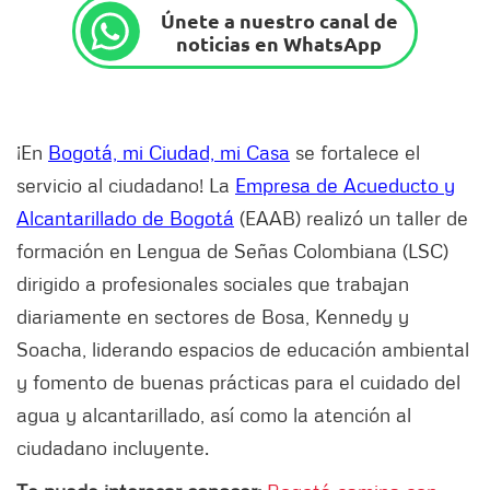
Únete a nuestro canal de
noticias en WhatsApp
¡En
Bogotá, mi Ciudad, mi Casa
se fortalece el
servicio al ciudadano! La
Empresa de Acueducto y
Alcantarillado de Bogotá
(EAAB) realizó un taller de
formación en Lengua de Señas Colombiana (LSC)
dirigido a profesionales sociales que trabajan
diariamente en sectores de Bosa, Kennedy y
Soacha, liderando espacios de educación ambiental
y fomento de buenas prácticas para el cuidado del
agua y alcantarillado, así como la atención al
ciudadano incluyente.