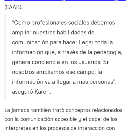
(EAAB).
“Como profesionales sociales debemos
ampliar nuestras habilidades de
comunicación para hacer llegar toda la
información que, a través de la pedagogía,
genera conciencia en los usuarios. Si
nosotros ampliamos ese campo, la
información va a llegar a más personas”,
aseguró Karen.
La jornada también trató conceptos relacionados
con la comunicación accesible y el papel de los
intérpretes en los procesos de interacción con