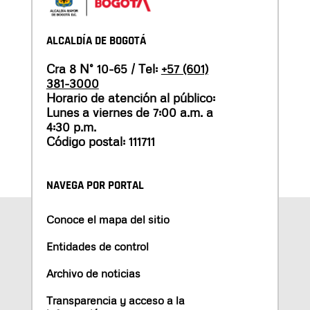
ALCALDÍA DE BOGOTÁ
Cra 8 N° 10-65 / Tel:
+57 (601)
381-3000
Horario de atención al público:
Lunes a viernes de 7:00 a.m. a
4:30 p.m.
Código postal: 111711
NAVEGA POR PORTAL
Conoce el mapa del sitio
Entidades de control
Archivo de noticias
Transparencia y acceso a la