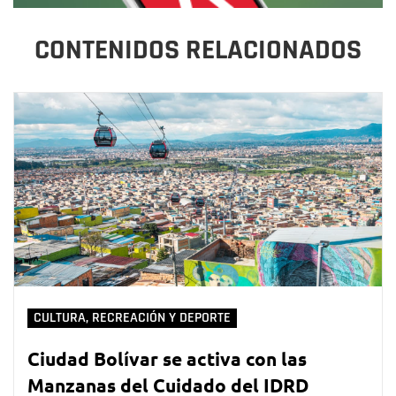
CONTENIDOS RELACIONADOS
CULTURA, RECREACIÓN Y DEPORTE
Ciudad Bolívar se activa con las
Manzanas del Cuidado del IDRD