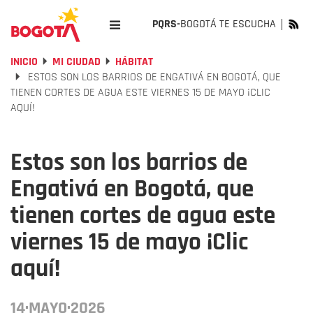
PQRS-
BOGOTÁ TE ESCUCHA
INICIO
MI CIUDAD
HÁBITAT
ESTOS SON LOS BARRIOS DE ENGATIVÁ EN BOGOTÁ, QUE
TIENEN CORTES DE AGUA ESTE VIERNES 15 DE MAYO ¡CLIC
AQUÍ!
Estos son los barrios de
Engativá en Bogotá, que
tienen cortes de agua este
viernes 15 de mayo ¡Clic
aquí!
14·MAYO·2026