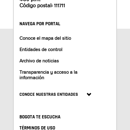
Código postal: 111711
NAVEGA POR PORTAL
Conoce el mapa del sitio
Entidades de control
Archivo de noticias
Transparencia y acceso a la
información
CONOCE NUESTRAS ENTIDADES
BOGOTA TE ESCUCHA
TÉRMINOS DE USO