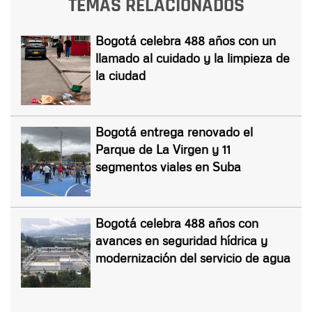
TEMAS RELACIONADOS
Bogotá celebra 488 años con un
llamado al cuidado y la limpieza de
la ciudad
Bogotá entrega renovado el
Parque de La Virgen y 11
segmentos viales en Suba
Bogotá celebra 488 años con
avances en seguridad hídrica y
modernización del servicio de agua