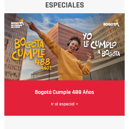
ESPECIALES
Bogotá Cumple 488 Años
Ir al especial >