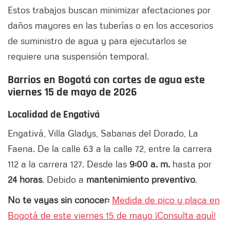
Estos trabajos buscan minimizar afectaciones por
daños mayores en las tuberías o en los accesorios
de suministro de agua y para ejecutarlos se
requiere una suspensión temporal.
Barrios en Bogotá con cortes de agua este
viernes 15 de mayo de 2026
Localidad de Engativá
Engativá, Villa Gladys, Sabanas del Dorado, La
Faena. De la calle 63 a la calle 72, entre la carrera
112 a la carrera 127. Desde las
9:00 a. m.
hasta por
24 horas
. Debido a
mantenimiento preventivo
.
No te vayas sin conocer:
Medida de pico y placa en
Bogotá de este viernes 15 de mayo ¡Consulta aquí!