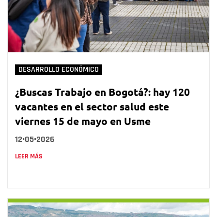
DESARROLLO ECONÓMICO
¿Buscas Trabajo en Bogotá?: hay 120
vacantes en el sector salud este
viernes 15 de mayo en Usme
12•05•2026
LEER MÁS