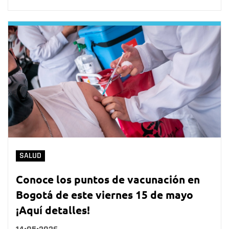
SALUD
Conoce los puntos de vacunación en
Bogotá de este viernes 15 de mayo
¡Aquí detalles!