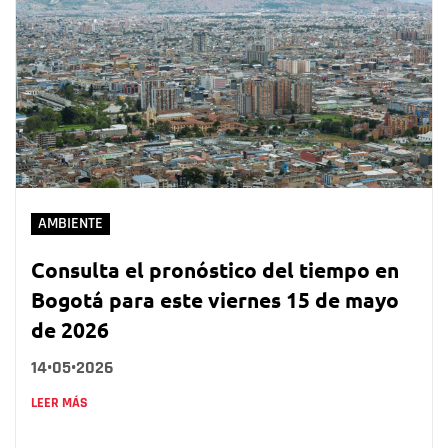
AMBIENTE
Consulta el pronóstico del tiempo en
Bogotá para este viernes 15 de mayo
de 2026
14•05•2026
LEER MÁS