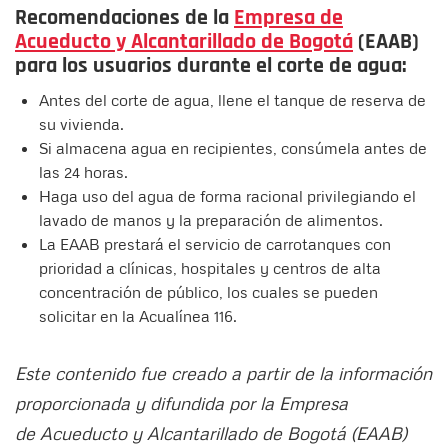
Recomendaciones de la
Empresa de
Acueducto y Alcantarillado de Bogotá
(EAAB)
para los usuarios durante el corte de agua:
Antes del corte de agua, llene el tanque de reserva de
su vivienda.
Si almacena agua en recipientes, consúmela antes de
las 24 horas.
Haga uso del agua de forma racional privilegiando el
lavado de manos y la preparación de alimentos.
La EAAB prestará el servicio de carrotanques con
prioridad a clínicas, hospitales y centros de alta
concentración de público, los cuales se pueden
solicitar en la Acualínea 116.
Este contenido fue creado a partir de la información
proporcionada y difundida por la Empresa
de Acueducto y Alcantarillado de Bogotá (EAAB)