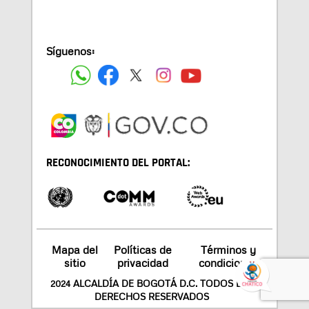
Síguenos:
RECONOCIMIENTO DEL PORTAL:
Mapa del
Políticas de
Términos y
sitio
privacidad
condiciones
2024 ALCALDÍA DE BOGOTÁ D.C. TODOS LOS
DERECHOS RESERVADOS