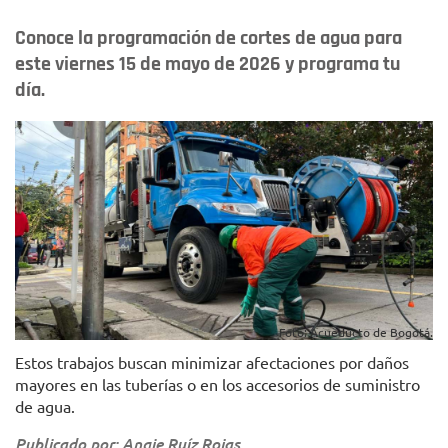
Conoce la programación de cortes de agua para
este viernes 15 de mayo de 2026 y programa tu
día.
Foto: Acueducto de Bogotá.
Estos trabajos buscan minimizar afectaciones por daños
mayores en las tuberías o en los accesorios de suministro
de agua.
Publicado por: Angie Ruíz Rojas