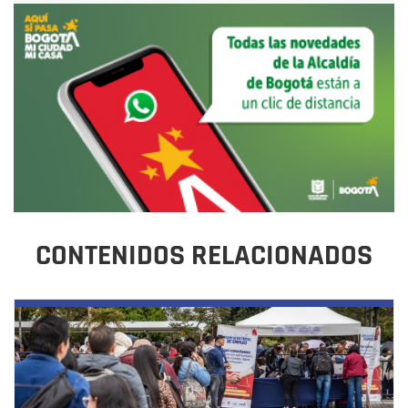
CONTENIDOS RELACIONADOS