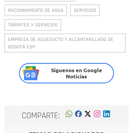
RACIONAMIENTO DE AGUA
SERVICIOS
TRÁMITES Y SERVICIOS
EMPRESA DE ACUEDUCTO Y ALCANTARILLADO DE
BOGOTÁ ESP
Síguenos en Google
Noticias
COMPARTE: