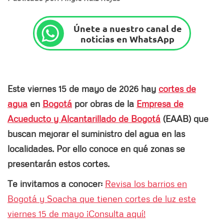
Únete a nuestro canal de
noticias en WhatsApp
Este viernes 15 de mayo de 2026 hay
cortes de
agua
en
Bogotá
por obras de la
Empresa de
Acueducto y Alcantarillado de Bogotá
(EAAB) que
buscan mejorar el suministro del agua en las
localidades. Por ello conoce en qué zonas se
presentarán estos cortes.
Te invitamos a conocer:
Revisa los barrios en
Bogotá y Soacha que tienen cortes de luz este
viernes 15 de mayo ¡Consulta aquí!