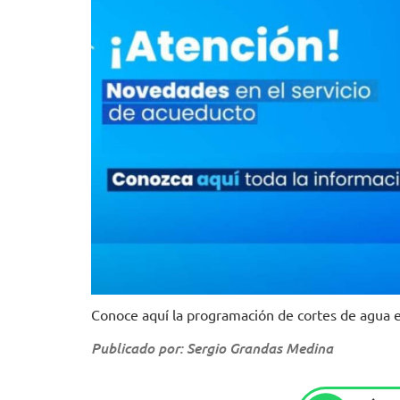
Conoce aquí la programación de cortes de agua en
Publicado por: Sergio Grandas Medina