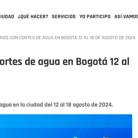
CIUDAD
¿QUÉ HACER?
SERVICIOS
YO PARTICIPO
ASÍ VAMO
IOS CON CORTES DE AGUA EN BOGOTÁ 12 AL 18 DE AGOSTO DE 2024
cortes de agua en Bogotá 12 al
gua en la ciudad del 12 al 18 agosto de 2024.