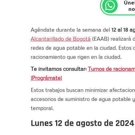
Únet
no
Agéndate durante la semana del
12 al 18 
Alcantarillado de Bogotá
(EAAB) realizará 
redes de agua potable en la ciudad. Estos
racionamiento que rigen en la ciudad.
Te invitamos consultar:
Turnos de racionam
¡Prográmate!
Estos trabajos buscan minimizar afectacion
accesorios de suministro de agua potable y
temporal.
Lunes 12 de agosto de 2024