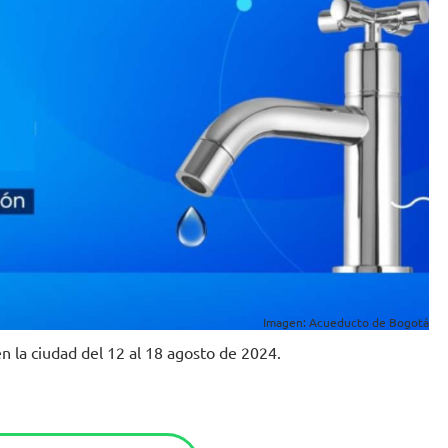
Imagen: Acueducto de Bogotá
 la ciudad del 12 al 18 agosto de 2024.