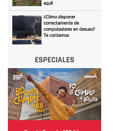
aquí!
¿Cómo disponer
correctamente de
computadores en desuso?
Te contamos
ESPECIALES