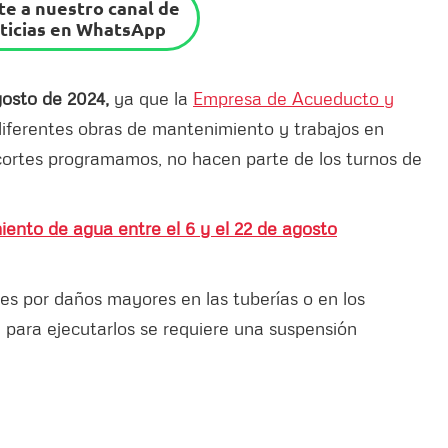
e a nuestro canal de
ticias en WhatsApp
agosto de 2024,
ya que la
Empresa de Acueducto y
diferentes obras de mantenimiento y trabajos en
 cortes programamos, no hacen parte de los turnos de
iento de agua entre el 6 y el 22 de agosto
es por daños mayores en las tuberías o en los
 para ejecutarlos se requiere una suspensión