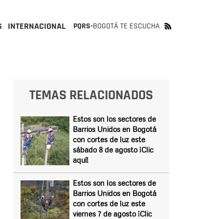
S
INTERNACIONAL
PQRS-
BOGOTÁ TE ESCUCHA
TEMAS RELACIONADOS
Estos son los sectores de
Barrios Unidos en Bogotá
con cortes de luz este
sábado 8 de agosto ¡Clic
aquí!
Estos son los sectores de
Barrios Unidos en Bogotá
con cortes de luz este
viernes 7 de agosto ¡Clic