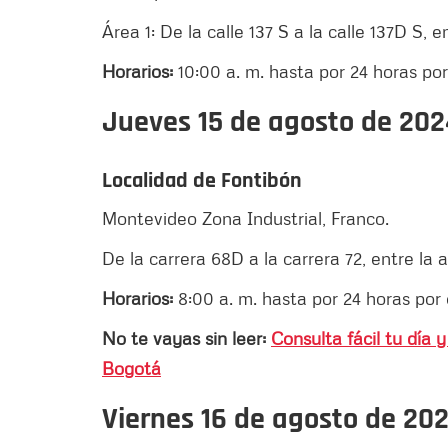
Área 1: De la calle 137 S a la calle 137D S, e
Horarios:
10:00 a. m. hasta por 24 horas por
Jueves 15 de agosto de 202
Localidad de Fontibón
Montevideo Zona Industrial, Franco.
De la carrera 68D a la carrera 72, entre la a
Horarios:
8:00 a. m. hasta por 24 horas po
No te vayas sin leer:
Consulta fácil tu día
Bogotá
Viernes 16 de agosto de 20