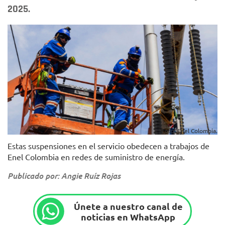
2025.
Foto: Enel Colombia.
Estas suspensiones en el servicio obedecen a trabajos de
Enel Colombia en redes de suministro de energía.
Publicado por: Angie Ruíz Rojas
Únete a nuestro canal de
noticias en WhatsApp