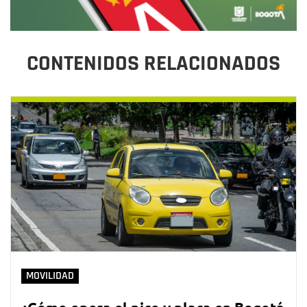
CONTENIDOS RELACIONADOS
MOVILIDAD