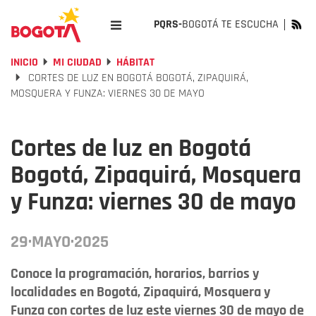
PQRS-
BOGOTÁ TE ESCUCHA
INICIO
MI CIUDAD
HÁBITAT
CORTES DE LUZ EN BOGOTÁ BOGOTÁ, ZIPAQUIRÁ,
MOSQUERA Y FUNZA: VIERNES 30 DE MAYO
Cortes de luz en Bogotá
Bogotá, Zipaquirá, Mosquera
y Funza: viernes 30 de mayo
29·MAYO·2025
Conoce la programación, horarios, barrios y
localidades en Bogotá, Zipaquirá, Mosquera y
Funza con cortes de luz este viernes 30 de mayo de