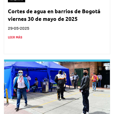
Cortes de agua en barrios de Bogotá
viernes 30 de mayo de 2025
29•05•2025
LEER MÁS