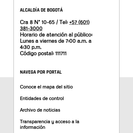
ALCALDÍA DE BOGOTÁ
Cra 8 N° 10-65 / Tel:
+57 (601)
381-3000
Horario de atención al público:
Lunes a viernes de 7:00 a.m. a
4:30 p.m.
Código postal: 111711
NAVEGA POR PORTAL
Conoce el mapa del sitio
Entidades de control
Archivo de noticias
Transparencia y acceso a la
información