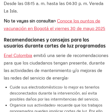
Desde las 08:15 a. m. hasta las 04:30 p. m. Vereda
La Isla.
No te vayas sin consultar:
Conoce los puntos de
vacunación en Bogotá el viernes 30 de mayo 2025
Recomendaciones y consejos para los
usuarios durante cortes de luz programados
Enel Colombia
emitió una serie de recomendaciones
para que los ciudadanos tengan presente, durante
las actividades de mantenimiento y/o mejoras de
las redes del servicio de energía:
Cuide sus electrodomésticos: lo mejor es tenerlos
desconectados durante la intervención, así evita
posibles daños por las intermitencias del servicio.
Organice sus actividades: recuerde que los trabajos
programados pueden implicar cortes de luz. Por ello,