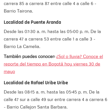
carrera 85 a carrera 87 entre calle 4 a calle 6 -
Barrio Tairona.
Localidad de Puente Aranda
Desde las 07:30 a. m. hasta las 05:00 p. m. De la
carrera 47 a carrera 53 entre calle 1 a calle 3 -
Barrio La Camelia.
También puedes conocer:
¿Sol o lluvia? Conoce el
reporte del tiempo en Bogotá hoy viernes 30 de
mayo
Localidad de Rafael Uribe Uribe
Desde las 08:15 a. m. hasta las 05:45 p. m. De la
calle 47 sur a calle 49 sur entre carrera 4 a carrera 6
- Barrio Callejon Santa Barbara.