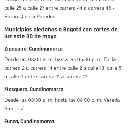
calle 25 a calle 27 entre carrera 44 a carrera 46 -
Barrio Quinta Paredes.
Municipios aledaños a Bogotá con cortes de
luz este 30 de mayo
Zipaquirá, Cundinamarca
Desde las 08:00 a. m. hasta las 05:30 p. m. De la
carrera 2 a carrera 14 entre calle 2 a calle 13, calle 5
a calle 9 entre carrera 11 a carrera 17 .
Mosquera, Cundinamarca
Desde las 08:30 a. m. hasta las 04:00 p. m. Vereda
San José.
Funza, Cundinamarca