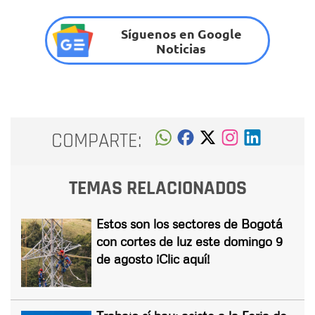
Síguenos en Google
Noticias
COMPARTE:
TEMAS RELACIONADOS
Estos son los sectores de Bogotá
con cortes de luz este domingo 9
de agosto ¡Clic aquí!