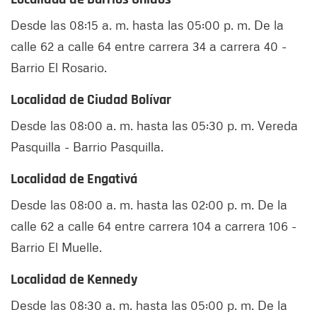
Desde las 08:15 a. m. hasta las 05:00 p. m. De la
calle 62 a calle 64 entre carrera 34 a carrera 40 -
Barrio El Rosario.
Localidad de Ciudad Bolívar
Desde las 08:00 a. m. hasta las 05:30 p. m. Vereda
Pasquilla - Barrio Pasquilla.
Localidad de Engativá
Desde las 08:00 a. m. hasta las 02:00 p. m. De la
calle 62 a calle 64 entre carrera 104 a carrera 106 -
Barrio El Muelle.
Localidad de Kennedy
Desde las 08:30 a. m. hasta las 05:00 p. m. De la