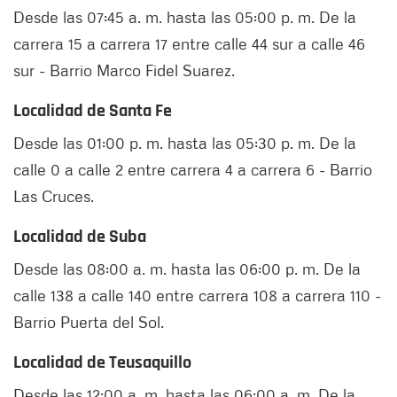
Desde las 07:45 a. m. hasta las 05:00 p. m. De la
carrera 15 a carrera 17 entre calle 44 sur a calle 46
sur - Barrio Marco Fidel Suarez.
Localidad de Santa Fe
Desde las 01:00 p. m. hasta las 05:30 p. m. De la
calle 0 a calle 2 entre carrera 4 a carrera 6 - Barrio
Las Cruces.
Localidad de Suba
Desde las 08:00 a. m. hasta las 06:00 p. m. De la
calle 138 a calle 140 entre carrera 108 a carrera 110 -
Barrio Puerta del Sol.
Localidad de Teusaquillo
Desde las 12:00 a. m. hasta las 06:00 a. m. De la