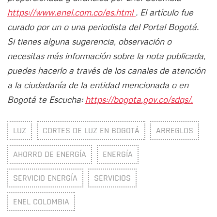
https://www.enel.com.co/es.html
. El artículo fue
curado por un o una periodista del Portal Bogotá.
Si tienes alguna sugerencia, observación o
necesitas más información sobre la nota publicada,
puedes hacerlo a través de los canales de atención
a la ciudadanía de la entidad mencionada o en
Bogotá te Escucha:
https://bogota.gov.co/sdqs/.
LUZ
CORTES DE LUZ EN BOGOTÁ
ARREGLOS
AHORRO DE ENERGÍA
ENERGÍA
SERVICIO ENERGÍA
SERVICIOS
ENEL COLOMBIA