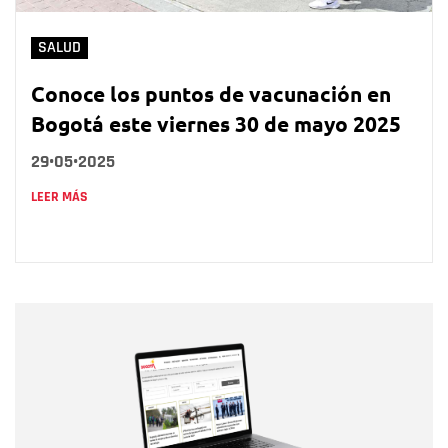
SALUD
Conoce los puntos de vacunación en
Bogotá este viernes 30 de mayo 2025
29•05•2025
LEER MÁS
Nombre
Nombre
Correo electrónico