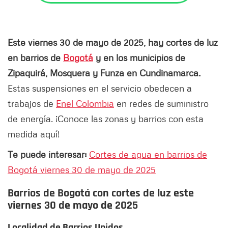
Este viernes 30 de mayo de 2025, hay cortes de luz
en barrios de
Bogotá
y en los municipios de
Zipaquirá, Mosquera y Funza en Cundinamarca.
Estas suspensiones en el servicio obedecen a
trabajos de
Enel Colombia
en redes de suministro
de energía. ¡Conoce las zonas y barrios con esta
medida aquí!
Te puede interesar:
Cortes de agua en barrios de
Bogotá viernes 30 de mayo de 2025
Barrios de Bogotá con cortes de luz este
viernes 30 de mayo de 2025
Localidad de Barrios Unidos