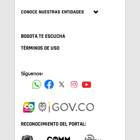
CONOCE NUESTRAS ENTIDADES
BOGOTA TE ESCUCHA
TÉRMINOS DE USO
Síguenos:
RECONOCIMIENTO DEL PORTAL: