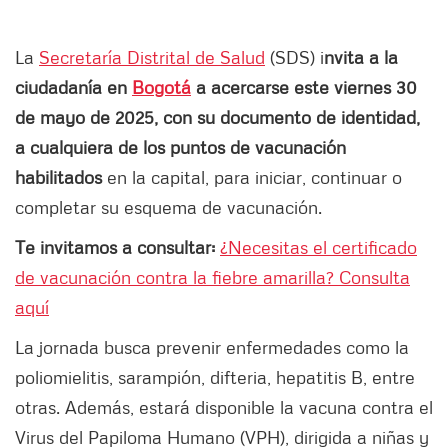
La
Secretaría Distrital de Salud
(SDS) i
nvita a la
ciudadanía en
Bogotá
a acercarse este viernes 30
de mayo
de 2025, con su documento de identidad,
a cualquiera de los puntos de vacunación
habilitados
en la capital, para iniciar, continuar o
completar su esquema de vacunación.
Te invitamos a consultar:
¿Necesitas el certificado
de vacunación contra la fiebre amarilla? Consulta
aquí
La jornada busca prevenir enfermedades como la
poliomielitis, sarampión, difteria, hepatitis B, entre
otras. Además, estará disponible la vacuna contra el
Virus del Papiloma Humano (VPH), dirigida a niñas y