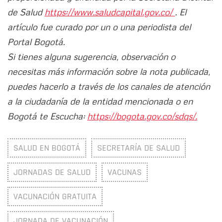
de Salud
https://www.saludcapital.gov.co/
. El
artículo fue curado por un o una periodista del
Portal Bogotá.
Si tienes alguna sugerencia, observación o
necesitas más información sobre la nota publicada,
puedes hacerlo a través de los canales de atención
a la ciudadanía de la entidad mencionada o en
Bogotá te Escucha:
https://bogota.gov.co/sdqs/.
SALUD EN BOGOTÁ
SECRETARÍA DE SALUD
JORNADAS DE SALUD
VACUNAS
VACUNACIÓN GRATUITA
JORNADA DE VACUNACIÓN