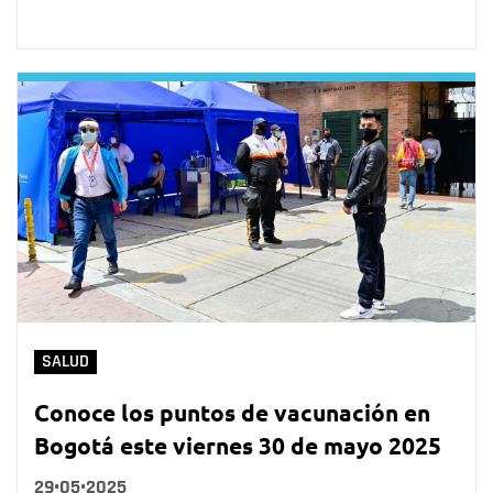
SALUD
Conoce los puntos de vacunación en
Bogotá este viernes 30 de mayo 2025
29•05•2025