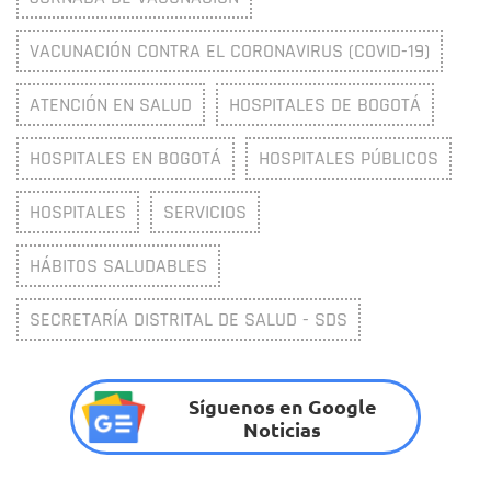
VACUNACIÓN CONTRA EL CORONAVIRUS (COVID-19)
ATENCIÓN EN SALUD
HOSPITALES DE BOGOTÁ
HOSPITALES EN BOGOTÁ
HOSPITALES PÚBLICOS
HOSPITALES
SERVICIOS
HÁBITOS SALUDABLES
SECRETARÍA DISTRITAL DE SALUD - SDS
Síguenos en Google
Noticias