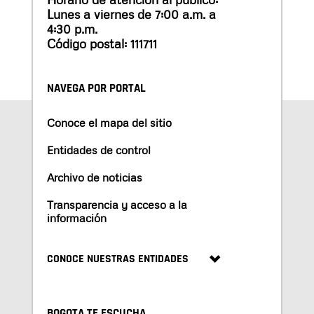
Lunes a viernes de 7:00 a.m. a
4:30 p.m.
Código postal: 111711
NAVEGA POR PORTAL
Conoce el mapa del sitio
Entidades de control
Archivo de noticias
Transparencia y acceso a la
información
CONOCE NUESTRAS ENTIDADES
BOGOTA TE ESCUCHA