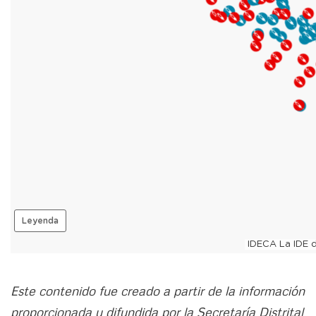
Este contenido fue creado a partir de la información
proporcionada y difundida por la Secretaría Distrital