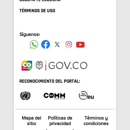
TÉRMINOS DE USO
Síguenos:
RECONOCIMIENTO DEL PORTAL:
Mapa del
Políticas de
Términos y
sitio
privacidad
condiciones