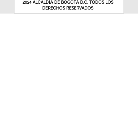
2024 ALCALDÍA DE BOGOTÁ D.C. TODOS LOS
DERECHOS RESERVADOS