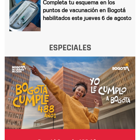
Completa tu esquema en los
puntos de vacunación en Bogotá
habilitados este jueves 6 de agosto
ESPECIALES