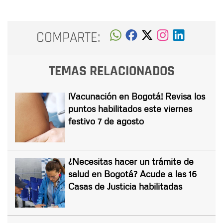
COMPARTE:
TEMAS RELACIONADOS
¡Vacunación en Bogotá! Revisa los
puntos habilitados este viernes
festivo 7 de agosto
¿Necesitas hacer un trámite de
salud en Bogotá? Acude a las 16
Casas de Justicia habilitadas