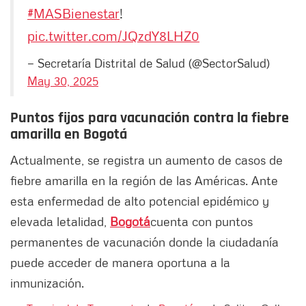
#MASBienestar
!
pic.twitter.com/JQzdY8LHZ0
— Secretaría Distrital de Salud (@SectorSalud)
May 30, 2025
Puntos fijos para vacunación contra la fiebre
amarilla en Bogotá
Actualmente, se registra un aumento de casos de
fiebre amarilla en la región de las Américas. Ante
esta enfermedad de alto potencial epidémico y
elevada letalidad,
Bogotá
cuenta con puntos
permanentes de vacunación donde la ciudadanía
puede acceder de manera oportuna a la
inmunización.