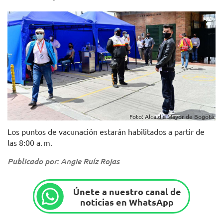
Foto: Alcaldía Mayor de Bogotá.
Los puntos de vacunación estarán habilitados a partir de
las 8:00 a. m.
Publicado por: Angie Ruíz Rojas
Únete a nuestro canal de
noticias en WhatsApp