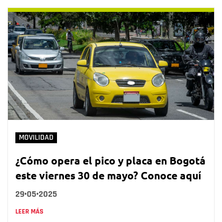
MOVILIDAD
¿Cómo opera el pico y placa en Bogotá
este viernes 30 de mayo? Conoce aquí
29•05•2025
LEER MÁS