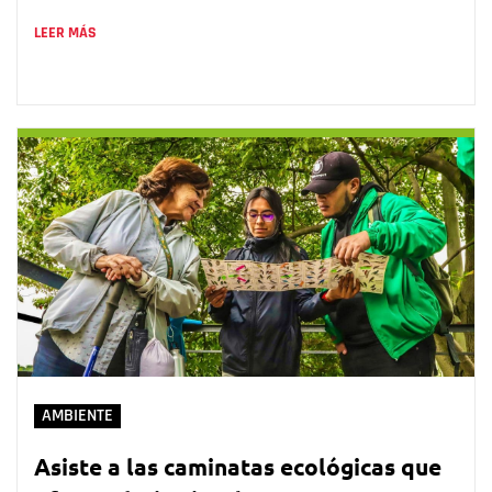
LEER MÁS
AMBIENTE
Asiste a las caminatas ecológicas que