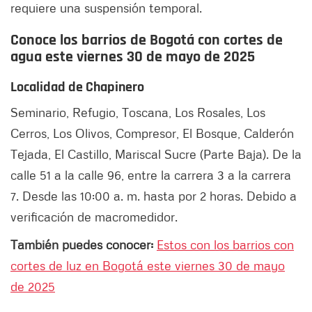
requiere una suspensión temporal.
Conoce los barrios de Bogotá con cortes de
agua este viernes 30 de mayo de 2025
Localidad de Chapinero
Seminario, Refugio, Toscana, Los Rosales, Los
Cerros, Los Olivos, Compresor, El Bosque, Calderón
Tejada, El Castillo, Mariscal Sucre (Parte Baja). De la
calle 51 a la calle 96, entre la carrera 3 a la carrera
7. Desde las 10:00 a. m. hasta por 2 horas. Debido a
verificación de macromedidor.
También puedes conocer:
Estos con los barrios con
cortes de luz en Bogotá este viernes 30 de mayo
de 2025