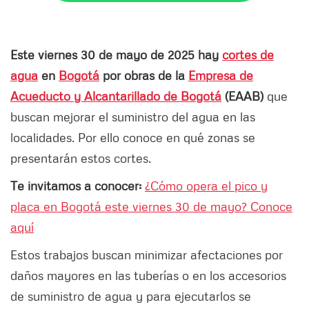
Este viernes 30 de mayo de 2025 hay
cortes de
agua
en
Bogotá
por obras de la
Empresa de
Acueducto y Alcantarillado de Bogotá
(EAAB)
que
buscan mejorar el suministro del agua en las
localidades. Por ello conoce en qué zonas se
presentarán estos cortes.
Te invitamos a conocer:
¿Cómo opera el pico y
placa en Bogotá este viernes 30 de mayo? Conoce
aquí
Estos trabajos buscan minimizar afectaciones por
daños mayores en las tuberías o en los accesorios
de suministro de agua y para ejecutarlos se