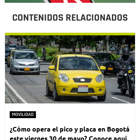
CONTENIDOS RELACIONADOS
MOVILIDAD
¿Cómo opera el pico y placa en Bogotá
este viernes 30 de mayo? Conoce aquí