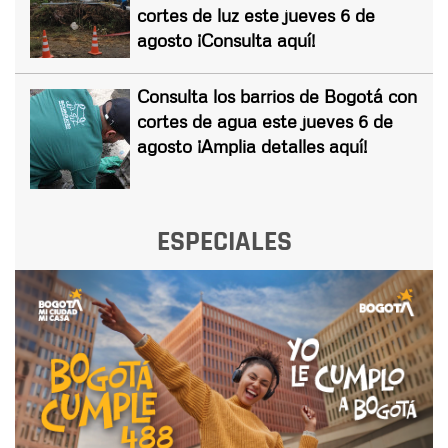
cortes de luz este jueves 6 de
agosto ¡Consulta aquí!
Consulta los barrios de Bogotá con
cortes de agua este jueves 6 de
agosto ¡Amplia detalles aquí!
ESPECIALES