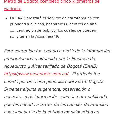
Metro de Bogotá completó cinco kilómetros de
viaducto
La EAAB prestará el servicio de carrotanques con
prioridad a clínicas, hospitales y centros de alta
concentración de público, los cuales se pueden
solicitar en la Acualínea 116.
Este contenido fue creado a partir de la información
proporcionada y difundida por la Empresa de
Acueducto y Alcantarillado de Bogotá (EAAB)
https://www.acueducto.com.co/
. El artículo fue
curado por un o una periodista del Portal Bogotá.
Si tienes alguna sugerencia, observación o
necesitas más información sobre la nota publicada,
puedes hacerlo a través de los canales de atención
a la ciudadanía de la entidad mencionada o en