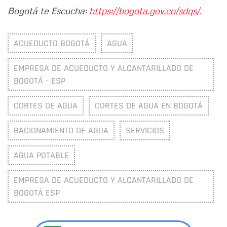
Bogotá te Escucha:
https://bogota.gov.co/sdqs/.
ACUEDUCTO BOGOTÁ
AGUA
EMPRESA DE ACUEDUCTO Y ALCANTARILLADO DE
BOGOTÁ - ESP
CORTES DE AGUA
CORTES DE AGUA EN BOGOTÁ
RACIONAMIENTO DE AGUA
SERVICIOS
AGUA POTABLE
EMPRESA DE ACUEDUCTO Y ALCANTARILLADO DE
BOGOTÁ ESP