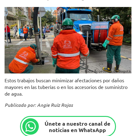
Foto: Acueducto de Bogotá.
Estos trabajos buscan minimizar afectaciones por daños
mayores en las tuberías o en los accesorios de suministro
de agua.
Publicado por: Angie Ruíz Rojas
Únete a nuestro canal de
noticias en WhatsApp