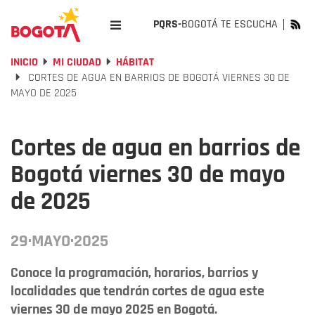
PQRS-
BOGOTÁ TE ESCUCHA
INICIO
MI CIUDAD
HÁBITAT
CORTES DE AGUA EN BARRIOS DE BOGOTÁ VIERNES 30 DE
MAYO DE 2025
Cortes de agua en barrios de
Bogotá viernes 30 de mayo
de 2025
29·MAYO·2025
Conoce la programación, horarios, barrios y
localidades que tendrán cortes de agua este
viernes 30 de mayo 2025 en Bogotá.