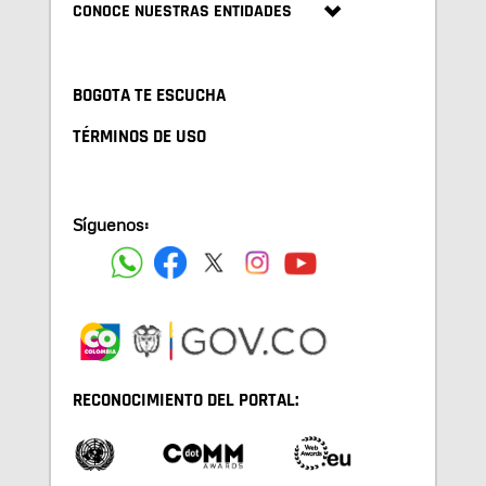
CONOCE NUESTRAS ENTIDADES
BOGOTA TE ESCUCHA
TÉRMINOS DE USO
Síguenos:
RECONOCIMIENTO DEL PORTAL: