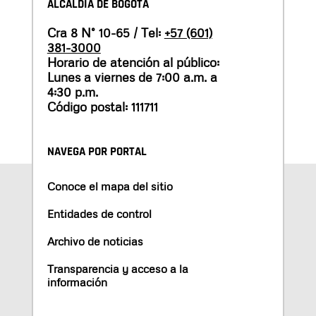
ALCALDÍA DE BOGOTÁ
Cra 8 N° 10-65 / Tel:
+57 (601)
381-3000
Horario de atención al público:
Lunes a viernes de 7:00 a.m. a
4:30 p.m.
Código postal: 111711
NAVEGA POR PORTAL
Conoce el mapa del sitio
Entidades de control
Archivo de noticias
Transparencia y acceso a la
información