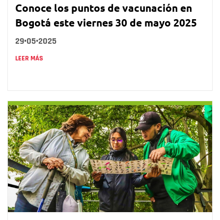
Conoce los puntos de vacunación en
Bogotá este viernes 30 de mayo 2025
29•05•2025
LEER MÁS