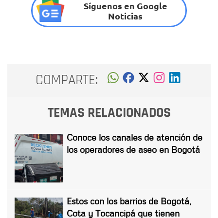
Síguenos en Google
Noticias
COMPARTE:
TEMAS RELACIONADOS
Conoce los canales de atención de
los operadores de aseo en Bogotá
Estos con los barrios de Bogotá,
Cota y Tocancipá que tienen