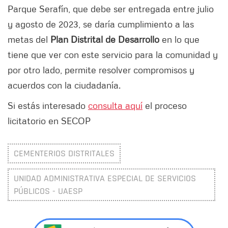
Parque Serafín, que debe ser entregada entre julio
y agosto de 2023, se daría cumplimiento a las
metas del
Plan Distrital de Desarrollo
en lo que
tiene que ver con este servicio para la comunidad y
por otro lado, permite resolver compromisos y
acuerdos con la ciudadanía.
Si estás interesado
c
onsulta aquí
el proceso
licitatorio en SECOP
CEMENTERIOS DISTRITALES
UNIDAD ADMINISTRATIVA ESPECIAL DE SERVICIOS
PÚBLICOS - UAESP