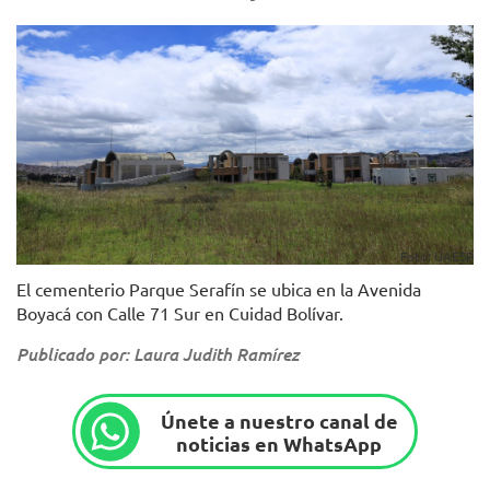
Foto: UAESP
El cementerio Parque Serafín se ubica en la Avenida
Boyacá con Calle 71 Sur en Cuidad Bolívar.
Publicado por: Laura Judith Ramírez
Únete a nuestro canal de
noticias en WhatsApp