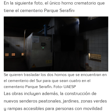
En la siguiente foto, el único horno crematorio que
tiene el cementerio Parque Serafín:
Se quieren trasladar los dos hornos que se encuentran en
el cementerio del Sur para que sean cuatro en el
cementerio Parque Serafín. Foto: UAESP
Las obras incluyen además, la construcción de
nuevos senderos peatonales, jardines, zonas verdes
y rampas accesibles para personas con movilidad