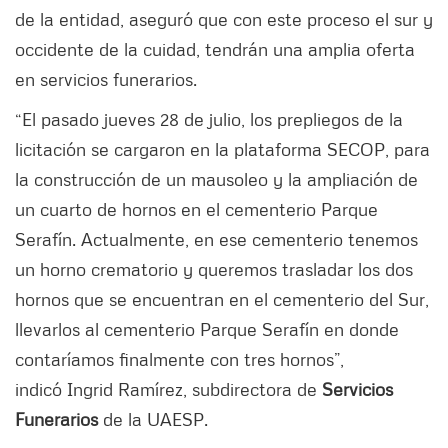
de la entidad, aseguró que con este proceso el sur y
occidente de la cuidad, tendrán una amplia oferta
en servicios funerarios.
“El pasado jueves 28 de julio, los prepliegos de la
licitación se cargaron en la plataforma SECOP, para
la construcción de un mausoleo y la ampliación de
un cuarto de hornos en el cementerio Parque
Serafín. Actualmente, en ese cementerio tenemos
un horno crematorio y queremos trasladar los dos
hornos que se encuentran en el cementerio del Sur,
llevarlos al cementerio Parque Serafín en donde
contaríamos finalmente con tres hornos”,
indicó Ingrid Ramírez, subdirectora de
Servicios
Funerarios
de la UAESP.