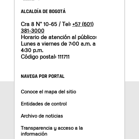
ALCALDÍA DE BOGOTÁ
Cra 8 N° 10-65 / Tel:
+57 (601)
381-3000
Horario de atención al público:
Lunes a viernes de 7:00 a.m. a
4:30 p.m.
Código postal: 111711
NAVEGA POR PORTAL
Conoce el mapa del sitio
Entidades de control
Archivo de noticias
Transparencia y acceso a la
información