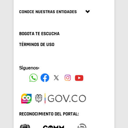
CONOCE NUESTRAS ENTIDADES
BOGOTA TE ESCUCHA
TÉRMINOS DE USO
Síguenos:
RECONOCIMIENTO DEL PORTAL: