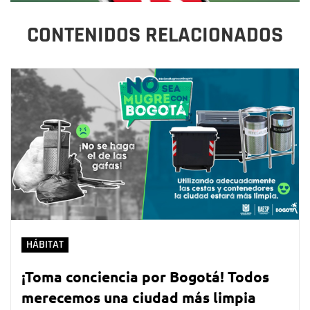
CONTENIDOS RELACIONADOS
HÁBITAT
¡Toma conciencia por Bogotá! Todos
merecemos una ciudad más limpia