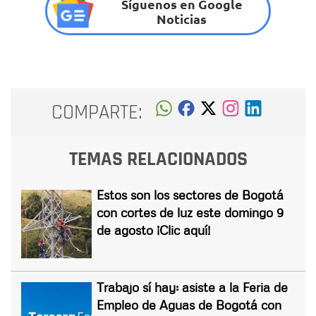
Síguenos en Google
Noticias
COMPARTE:
TEMAS RELACIONADOS
Estos son los sectores de Bogotá
con cortes de luz este domingo 9
de agosto ¡Clic aquí!
Trabajo sí hay: asiste a la Feria de
Empleo de Aguas de Bogotá con