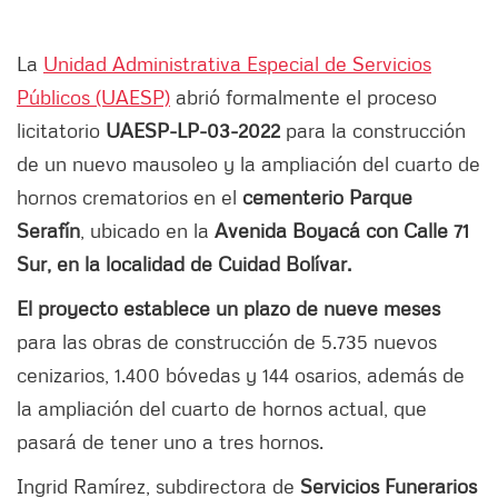
La
Unidad Administrativa Especial de Servicios
Públicos (UAESP)
abrió formalmente el proceso
licitatorio
UAESP-LP-03-2022
para la construcción
de un nuevo mausoleo y la ampliación del cuarto de
hornos crematorios en el
cementerio Parque
Serafín
, ubicado en la
Avenida Boyacá con Calle 71
Sur, en la localidad de Cuidad Bolívar.
El proyecto establece un plazo de nueve meses
para las obras de construcción de 5.735 nuevos
cenizarios, 1.400 bóvedas y 144 osarios, además de
la ampliación del cuarto de hornos actual, que
pasará de tener uno a tres hornos.
Ingrid Ramírez, subdirectora de
Servicios Funerarios