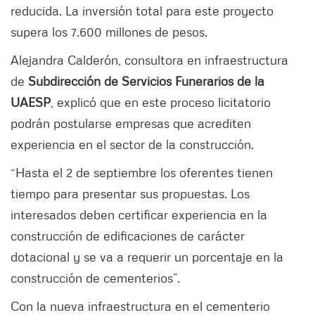
reducida. La inversión total para este proyecto
supera los 7.600 millones de pesos.
Alejandra Calderón, consultora en infraestructura
de
Subdirección de Servicios Funerarios de la
UAESP
, explicó que en este proceso licitatorio
podrán postularse empresas que acrediten
experiencia en el sector de la construcción.
“Hasta el 2 de septiembre los oferentes tienen
tiempo para presentar sus propuestas. Los
interesados deben certificar experiencia en la
construcción de edificaciones de carácter
dotacional y se va a requerir un porcentaje en la
construcción de cementerios”.
Con la nueva infraestructura en el cementerio