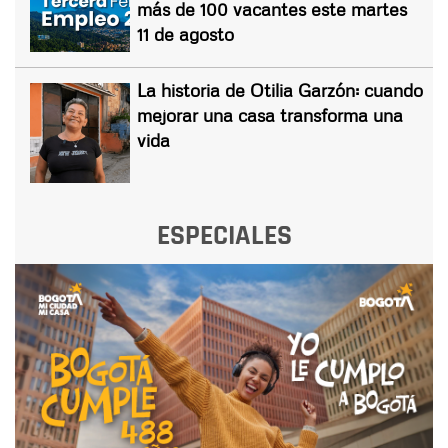
más de 100 vacantes este martes
11 de agosto
La historia de Otilia Garzón: cuando
mejorar una casa transforma una
vida
ESPECIALES