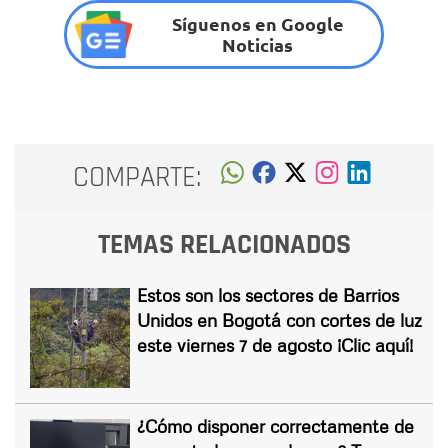
Síguenos en Google
Noticias
COMPARTE:
TEMAS RELACIONADOS
Estos son los sectores de Barrios
Unidos en Bogotá con cortes de luz
este viernes 7 de agosto ¡Clic aquí!
¿Cómo disponer correctamente de