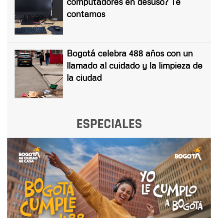
computadores en desuso? Te
contamos
Bogotá celebra 488 años con un
llamado al cuidado y la limpieza de
la ciudad
ESPECIALES