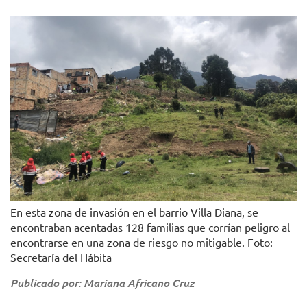
En esta zona de invasión en el barrio Villa Diana, se
encontraban acentadas 128 familias que corrían peligro al
encontrarse en una zona de riesgo no mitigable. Foto:
Secretaría del Hábita
Publicado por: Mariana Africano Cruz