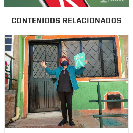
CONTENIDOS RELACIONADOS