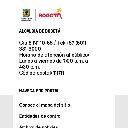
ALCALDÍA DE BOGOTÁ
Cra 8 N° 10-65 / Tel:
+57 (601)
381-3000
Horario de atención al público:
Lunes a viernes de 7:00 a.m. a
4:30 p.m.
Código postal: 111711
NAVEGA POR PORTAL
Conoce el mapa del sitio
Entidades de control
Archivo de noticias