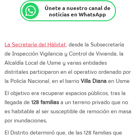
Únete a nuestro canal de
noticias en WhatsApp
La Secretaría del Hábitat,
desde la Subsecretaría
de Inspección Vigilancia y Control de Vivienda, la
Alcaldía Local de Usme y varias entidades
distritales participaron en el operativo ordenado por
la Policía Nacional, en el barrio
Villa Diana
en Usme
El objetivo era recuperar espacios públicos, tras la
llegada de
128 familias
a un terreno privado que no
es habitable al ser susceptible de remoción en masa
por inundaciones.
El Distrito determinó que, de las 128 familias que