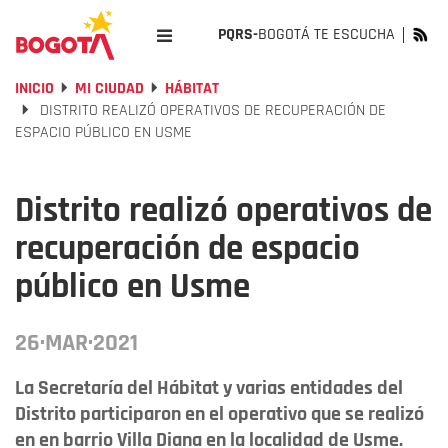
PQRS-
BOGOTÁ TE ESCUCHA
INICIO
MI CIUDAD
HÁBITAT
DISTRITO REALIZÓ OPERATIVOS DE RECUPERACIÓN DE
ESPACIO PÚBLICO EN USME
Distrito realizó operativos de
recuperación de espacio
público en Usme
26·MAR·2021
La Secretaría del Hábitat y varias entidades del
Distrito participaron en el operativo que se realizó
en en barrio Villa Diana en la localidad de Usme.