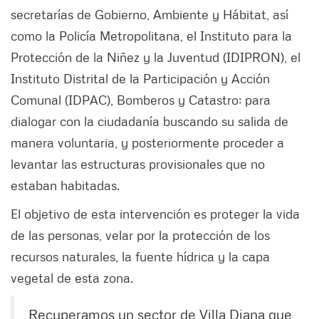
secretarías de Gobierno, Ambiente y Hábitat, así
como la Policía Metropolitana, el Instituto para la
Protección de la Niñez y la Juventud (IDIPRON), el
Instituto Distrital de la Participación y Acción
Comunal (IDPAC), Bomberos y Catastro; para
dialogar con la ciudadanía buscando su salida de
manera voluntaria, y posteriormente proceder a
levantar las estructuras provisionales que no
estaban habitadas.
El objetivo de esta intervención es proteger la vida
de las personas, velar por la protección de los
recursos naturales, la fuente hídrica y la capa
vegetal de esta zona.
Recuperamos un sector de Villa Diana que