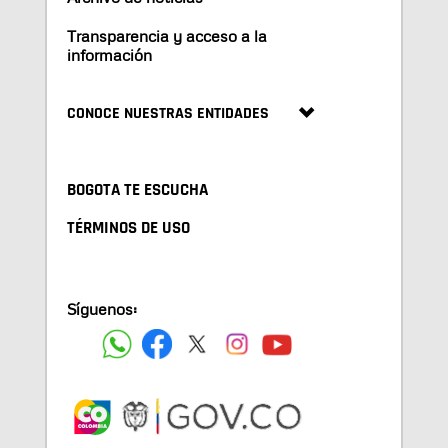
Transparencia y acceso a la
información
CONOCE NUESTRAS ENTIDADES
BOGOTA TE ESCUCHA
TÉRMINOS DE USO
Síguenos: