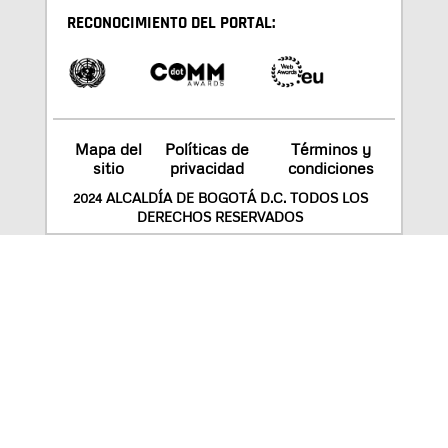
RECONOCIMIENTO DEL PORTAL:
Mapa del
Políticas de
Términos y
sitio
privacidad
condiciones
2024 ALCALDÍA DE BOGOTÁ D.C. TODOS LOS
DERECHOS RESERVADOS