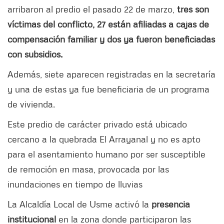
arribaron al predio el pasado 22 de marzo,
tres son
víctimas del conflicto, 27 están afiliadas a cajas de
compensación familiar y dos ya fueron beneficiadas
con subsidios.
Además, siete aparecen registradas en la secretaría
y una de estas ya fue beneficiaria de un programa
de vivienda.
Este predio de carácter privado está ubicado
cercano a la quebrada El Arrayanal y no es apto
para el asentamiento humano por ser susceptible
de remoción en masa, provocada por las
inundaciones en tiempo de lluvias
La Alcaldía Local de Usme activó la
presencia
institucional
en la zona donde participaron las