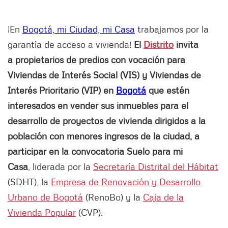
¡En
Bogotá, mi Ciudad, mi Casa
trabajamos por la
garantía de acceso a vivienda!
El
Distrito
invita
a propietarios de predios con vocación para
Viviendas de Interés Social (VIS) y Viviendas de
Interés Prioritario (VIP) en
Bogotá
que estén
interesados en vender sus inmuebles para el
desarrollo de proyectos de vivienda dirigidos a la
población con menores ingresos de la ciudad, a
participar en la convocatoria Suelo para mi
Casa
, liderada por la
Secretaría Distrital del Hábitat
(SDHT), la
Empresa de Renovación y Desarrollo
Urbano de Bogotá
(RenoBo) y la
Caja de la
Vivienda Popular
(CVP).