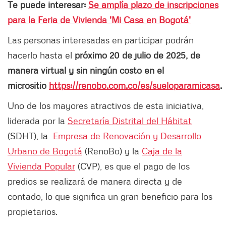
Te puede interesar:
Se amplía plazo de inscripciones
para la Feria de Vivienda 'Mi Casa en Bogotá'
Las personas interesadas en participar podrán
hacerlo hasta el
próximo 20 de julio de 2025, de
manera virtual y sin ningún costo en el
micrositio
https://renobo.com.co/es/sueloparamicasa
.
Uno de los mayores atractivos de esta iniciativa,
liderada por la
Secretaría Distrital del Hábitat
(SDHT), la
Empresa de Renovación y Desarrollo
Urbano de Bogotá
(RenoBo) y la
Caja de la
Vivienda Popular
(CVP), es que el pago de los
predios se realizará de manera directa y de
contado, lo que significa un gran beneficio para los
propietarios.