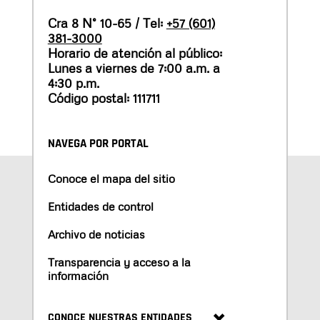
Cra 8 N° 10-65 / Tel:
+57 (601)
381-3000
Horario de atención al público:
Lunes a viernes de 7:00 a.m. a
4:30 p.m.
Código postal: 111711
NAVEGA POR PORTAL
Conoce el mapa del sitio
Entidades de control
Archivo de noticias
Transparencia y acceso a la
información
CONOCE NUESTRAS ENTIDADES