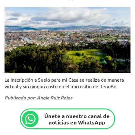
Foto: Secretaría Distrital del Hábitat.
La inscripción a Suelo para mi Casa se realiza de manera
virtual y sin ningún costo en el micrositio de RenoBo.
Publicado por: Angie Ruíz Rojas
Únete a nuestro canal de
noticias en WhatsApp