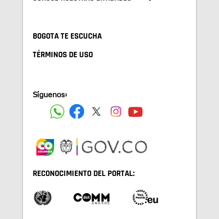
BOGOTA TE ESCUCHA
TÉRMINOS DE USO
Síguenos:
RECONOCIMIENTO DEL PORTAL: