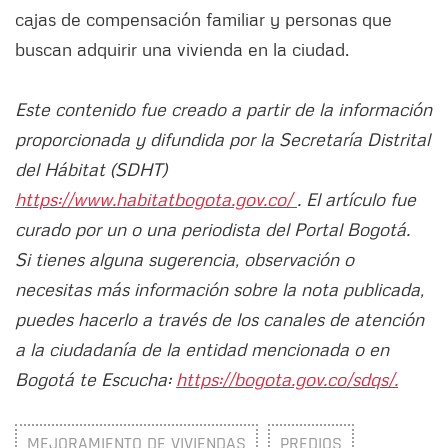
cajas de compensación familiar y personas que
buscan adquirir una vivienda en la ciudad.
Este contenido fue creado a partir de la información
proporcionada y difundida por la Secretaría Distrital
del Hábitat (SDHT)
https://www.habitatbogota.gov.co/
. El artículo fue
curado por un o una periodista del Portal Bogotá.
Si tienes alguna sugerencia, observación o
necesitas más información sobre la nota publicada,
puedes hacerlo a través de los canales de atención
a la ciudadanía de la entidad mencionada o en
Bogotá te Escucha:
https://bogota.gov.co/sdqs/.
MEJORAMIENTO DE VIVIENDAS
PREDIOS