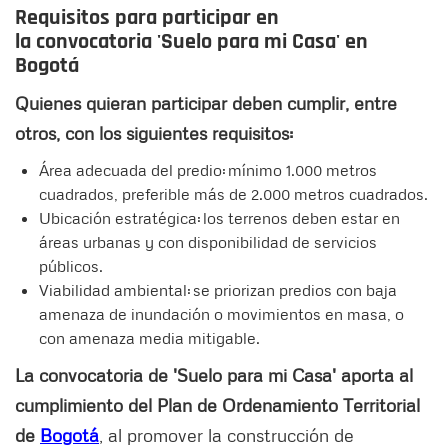
Requisitos para participar en
la convocatoria 'Suelo para mi Casa' en
Bogotá
Quienes quieran participar deben cumplir, entre
otros, con los siguientes requisitos:
Área adecuada del predio: mínimo 1.000 metros
cuadrados, preferible más de 2.000 metros cuadrados.
Ubicación estratégica: los terrenos deben estar en
áreas urbanas y con disponibilidad de servicios
públicos.
Viabilidad ambiental: se priorizan predios con baja
amenaza de inundación o movimientos en masa, o
con amenaza media mitigable.
La convocatoria de 'Suelo para mi Casa' aporta al
cumplimiento del Plan de Ordenamiento Territorial
de
Bogotá
, al promover la construcción de