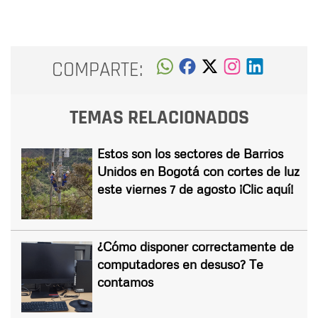
COMPARTE:
TEMAS RELACIONADOS
Estos son los sectores de Barrios
Unidos en Bogotá con cortes de luz
este viernes 7 de agosto ¡Clic aquí!
¿Cómo disponer correctamente de
computadores en desuso? Te
contamos