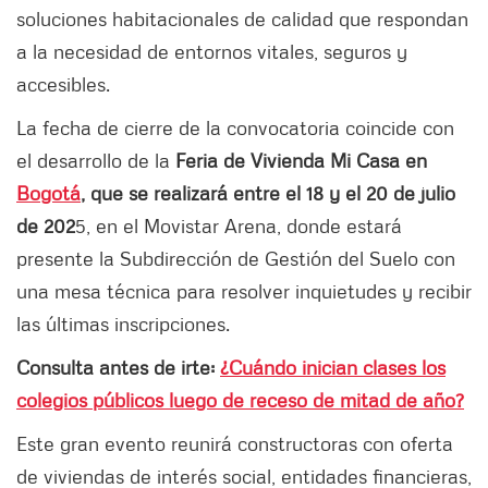
soluciones habitacionales de calidad que respondan
a la necesidad de entornos vitales, seguros y
accesibles.
La fecha de cierre de la convocatoria coincide con
el desarrollo de la
Feria de Vivienda Mi Casa en
Bogotá
, que se realizará entre el 18 y el 20 de julio
de 202
5, en el Movistar Arena, donde estará
presente la Subdirección de Gestión del Suelo con
una mesa técnica para resolver inquietudes y recibir
las últimas inscripciones.
Consulta antes de irte:
¿Cuándo inician clases los
colegios públicos luego de receso de mitad de año?
Este gran evento reunirá constructoras con oferta
de viviendas de interés social, entidades financieras,