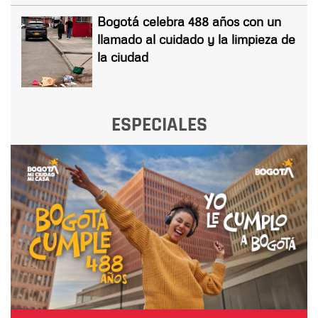
Bogotá celebra 488 años con un
llamado al cuidado y la limpieza de
la ciudad
ESPECIALES