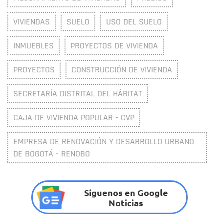
VIVIENDAS
SUELO
USO DEL SUELO
INMUEBLES
PROYECTOS DE VIVIENDA
PROYECTOS
CONSTRUCCIÓN DE VIVIENDA
SECRETARÍA DISTRITAL DEL HÁBITAT
CAJA DE VIVIENDA POPULAR - CVP
EMPRESA DE RENOVACIÓN Y DESARROLLO URBANO
DE BOGOTÁ - RENOBO
Síguenos en Google
Noticias