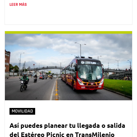
LEER MÁS
MOVILIDAD
Así puedes planear tu llegada o salida
del Estéreo Picnic en TransMilenio