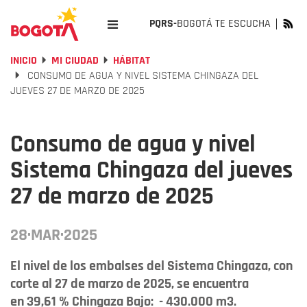
PQRS-
BOGOTÁ TE ESCUCHA
INICIO
MI CIUDAD
HÁBITAT
CONSUMO DE AGUA Y NIVEL SISTEMA CHINGAZA DEL
JUEVES 27 DE MARZO DE 2025
Consumo de agua y nivel
Sistema Chingaza del jueves
27 de marzo de 2025
28·MAR·2025
El nivel de los embalses del Sistema Chingaza, con
corte al 27 de marzo de 2025, se encuentra
en 39,61 % Chingaza Bajo: - 430.000 m3.