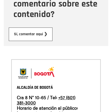
comentario sobre este
contenido?
Enviar
Sí, comentar aquí ❯
ALCALDÍA DE BOGOTÁ
Cra 8 N° 10-65 / Tel:
+57 (601)
381-3000
Horario de atención al público: