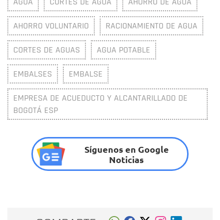
AGUA
CORTES DE AGUA
AHORRO DE AGUA
AHORRO VOLUNTARIO
RACIONAMIENTO DE AGUA
CORTES DE AGUAS
AGUA POTABLE
EMBALSES
EMBALSE
EMPRESA DE ACUEDUCTO Y ALCANTARILLADO DE
BOGOTÁ ESP
Síguenos en Google
Noticias