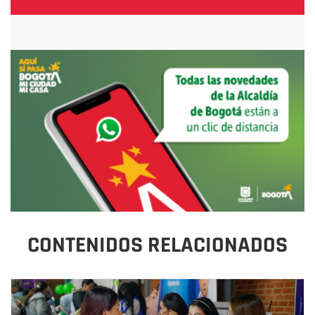
CONTENIDOS RELACIONADOS