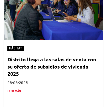
HÁBITAT
Distrito llega a las salas de venta con
su oferta de subsidios de vivienda
2025
28•03•2025
LEER MÁS