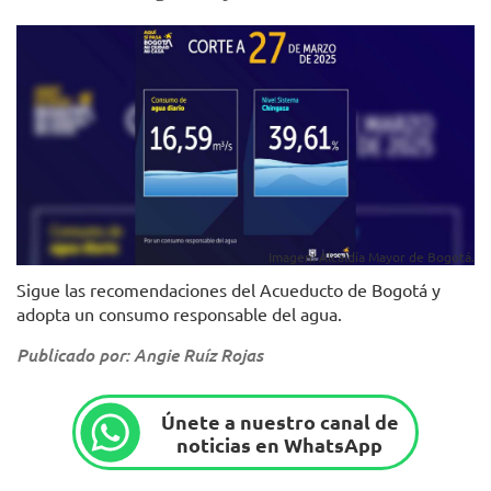
Imagen: Alcaldía Mayor de Bogotá.
Sigue las recomendaciones del Acueducto de Bogotá y
adopta un consumo responsable del agua.
Publicado por: Angie Ruíz Rojas
Únete a nuestro canal de
noticias en WhatsApp