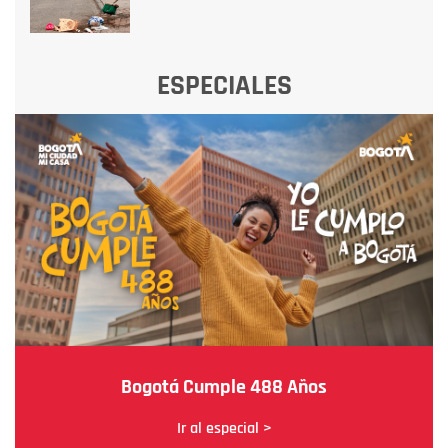
ESPECIALES
Bogotá Cumple 488 Años
Ir al especial >