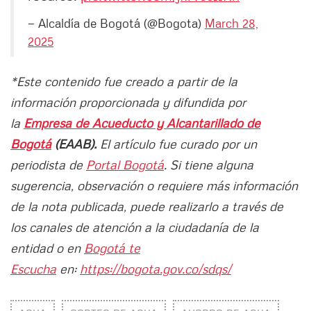
— Alcaldía de Bogotá (@Bogota)
March 28,
2025
*Este contenido fue creado a partir de la
información proporcionada y difundida por
la
Empresa de Acueducto y Alcantarillado de
Bogotá
(EAAB).
El artículo fue curado por un
periodista de
Portal Bogotá
. Si tiene alguna
sugerencia, observación o requiere más información
de la nota publicada, puede realizarlo a través de
los canales de atención a la ciudadanía de la
entidad o en
Bogotá te
Escucha
en:
https://bogota.gov.co/sdqs/