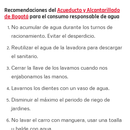
Recomendaciones del
Acueducto y Alcantarillado
de Bogotá
para el consumo responsable de agua
No acumular de agua durante los turnos de
racionamiento. Evitar el desperdicio.
Reutilizar el agua de la lavadora para descargar
el sanitario.
Cerrar la llave de los lavamos cuando nos
enjabonamos las manos.
Lavarnos los dientes con un vaso de agua.
Disminuir al máximo el periodo de riego de
jardines.
No lavar el carro con manguera, usar una toalla
y balde con agua.