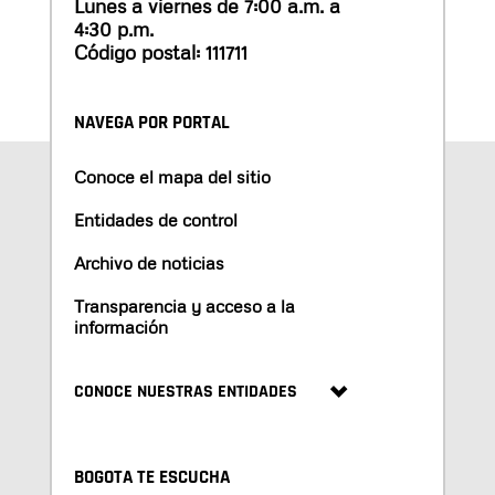
Lunes a viernes de 7:00 a.m. a
4:30 p.m.
Código postal: 111711
NAVEGA POR PORTAL
Conoce el mapa del sitio
Entidades de control
Archivo de noticias
Transparencia y acceso a la
información
CONOCE NUESTRAS ENTIDADES
BOGOTA TE ESCUCHA