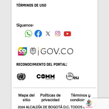
TÉRMINOS DE USO
Síguenos:
RECONOCIMIENTO DEL PORTAL:
Mapa del
Políticas de
Términos y
sitio
privacidad
condiciones
2024 ALCALDÍA DE BOGOTÁ D.C. TODOS LOS