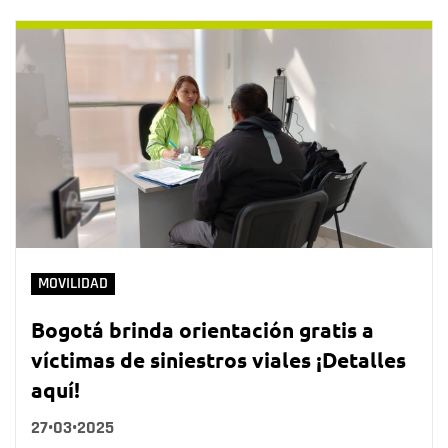
MOVILIDAD
Bogotá brinda orientación gratis a
víctimas de siniestros viales ¡Detalles
aquí!
27•03•2025