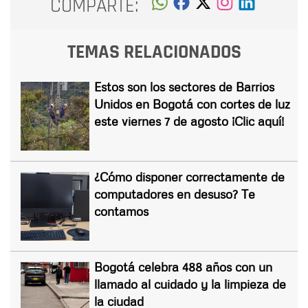
COMPARTE:
TEMAS RELACIONADOS
Estos son los sectores de Barrios
Unidos en Bogotá con cortes de luz
este viernes 7 de agosto ¡Clic aquí!
¿Cómo disponer correctamente de
computadores en desuso? Te
contamos
Bogotá celebra 488 años con un
llamado al cuidado y la limpieza de
la ciudad