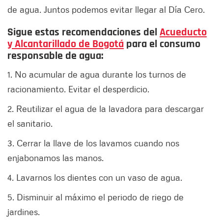
de agua. Juntos podemos evitar llegar al Día Cero.
Sigue estas recomendaciones del
Acueducto
y Alcantarillado de Bogotá
para el consumo
responsable de agua:
1. No acumular de agua durante los turnos de
racionamiento. Evitar el desperdicio.
2. Reutilizar el agua de la lavadora para descargar
el sanitario.
3. Cerrar la llave de los lavamos cuando nos
enjabonamos las manos.
4. Lavarnos los dientes con un vaso de agua.
5. Disminuir al máximo el periodo de riego de
jardines.