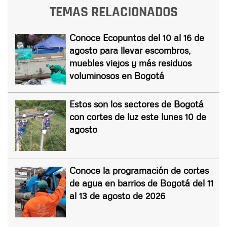
TEMAS RELACIONADOS
Conoce Ecopuntos del 10 al 16 de
agosto para llevar escombros,
muebles viejos y más residuos
voluminosos en Bogotá
Estos son los sectores de Bogotá
con cortes de luz este lunes 10 de
agosto
Conoce la programación de cortes
de agua en barrios de Bogotá del 11
al 13 de agosto de 2026