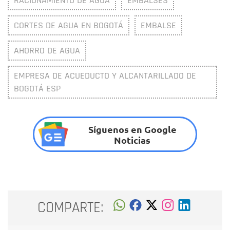
RACIONAMIENTO DE AGUA
EMBALSES
CORTES DE AGUA EN BOGOTÁ
EMBALSE
AHORRO DE AGUA
EMPRESA DE ACUEDUCTO Y ALCANTARILLADO DE
BOGOTÁ ESP
Síguenos en Google
Noticias
COMPARTE: