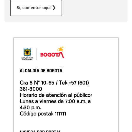
Enviar
Sí, comentar aquí ❯
ALCALDÍA DE BOGOTÁ
Cra 8 N° 10-65 / Tel:
+57 (601)
381-3000
Horario de atención al público:
Lunes a viernes de 7:00 a.m. a
4:30 p.m.
Código postal: 111711