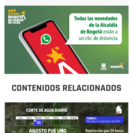
CONTENIDOS RELACIONADOS