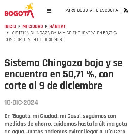
PQRS-
BOGOTÁ TE ESCUCHA
INICIO
MI CIUDAD
HÁBITAT
SISTEMA CHINGAZA BAJA Y SE ENCUENTRA EN 50,71 %,
CON CORTE AL 9 DE DICIEMBRE
Sistema Chingaza baja y se
encuentra en 50,71 %, con
corte al 9 de diciembre
10·DIC·2024
En ‘Bogotá, mi Ciudad, mi Casa’, seguimos con
medidas de ahorro, cuidemos hasta la última gota
de agua. Juntos podemos evitar llegar al Día Cero.