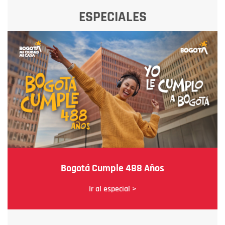
ESPECIALES
Bogotá Cumple 488 Años
Ir al especial >