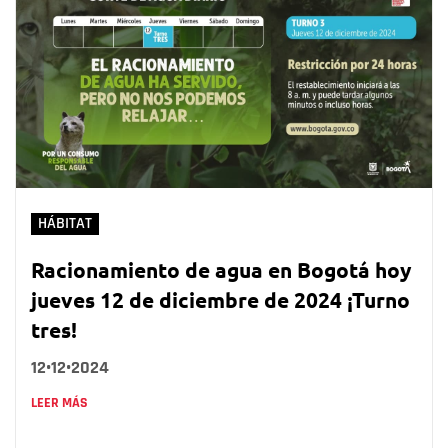
HÁBITAT
Racionamiento de agua en Bogotá hoy
jueves 12 de diciembre de 2024 ¡Turno
tres!
12•12•2024
LEER MÁS