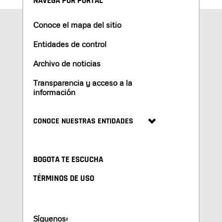
NAVEGA POR PORTAL
Conoce el mapa del sitio
Entidades de control
Archivo de noticias
Transparencia y acceso a la
información
CONOCE NUESTRAS ENTIDADES
BOGOTA TE ESCUCHA
TÉRMINOS DE USO
Síguenos: