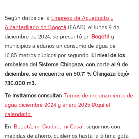
Según datos de la
Empresa de Acueducto y
Alcantarillado de Bogotá
(EAAB), el lunes 9 de
diciembre de 2024, se presentó en
Bogotá
y
municipios aledaños un consumo de agua de
16,85 metros cúbicos por segundo.
El nivel de los
embalses del Sistema Chingaza, con corte al 9 de
diciembre, se encuentra en 50,71 % Chingaza bajó:
730.000 m3.
Te invitamos consultar:
Turnos de racionamiento de
agua diciembre 2024 y enero 2025 ¡Aquí el
calendario!
En
‘Bogotá, mi Ciudad, mi Casa’
, seguimos con
medidas de ahorro, cuidemos hasta la última gota