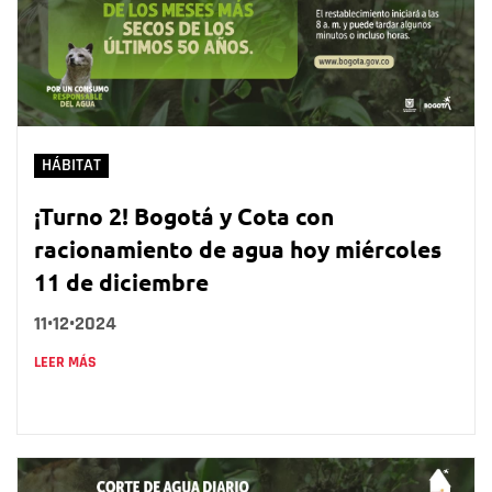
HÁBITAT
¡Turno 2! Bogotá y Cota con
racionamiento de agua hoy miércoles
11 de diciembre
11•12•2024
LEER MÁS