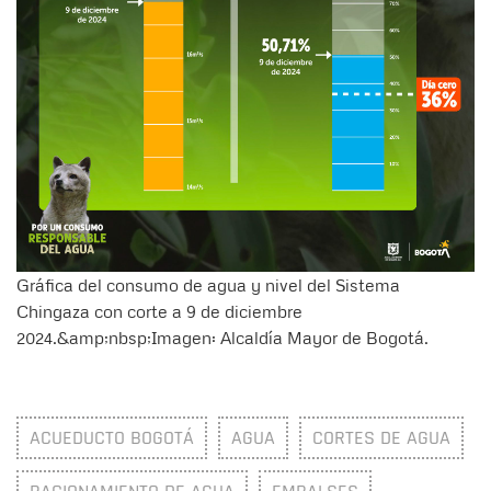
Gráfica del consumo de agua y nivel del Sistema
Chingaza con corte a 9 de diciembre
2024.&amp;nbsp;Imagen: Alcaldía Mayor de Bogotá.
ACUEDUCTO BOGOTÁ
AGUA
CORTES DE AGUA