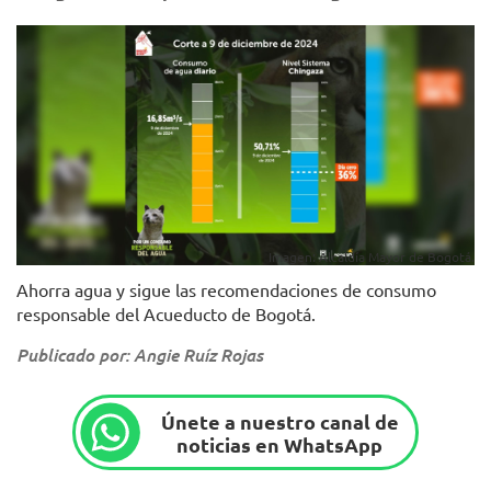
Imagen: Alcaldía Mayor de Bogotá.
Ahorra agua y sigue las recomendaciones de consumo
responsable del Acueducto de Bogotá.
Publicado por: Angie Ruíz Rojas
Únete a nuestro canal de
noticias en WhatsApp