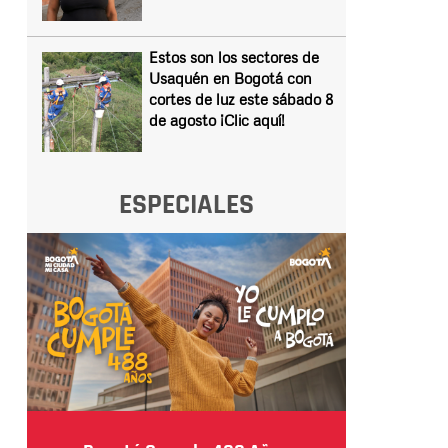
Estos son los sectores de
Usaquén en Bogotá con
cortes de luz este sábado 8
de agosto ¡Clic aquí!
ESPECIALES