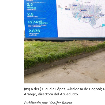
(Izq a der.) Claudia López, Alcaldesa de Bogotá;
Arango, directora del Acueducto.
Publicado por: Yenifer Rivera