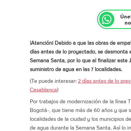
Únet
no
¡Atención! Debido a que las obras de empa
días antes de lo proyectado, se desmonta
Semana Santa, por lo que al finalizar este 
suministro de agua en las 7 localidades.
(Te puede interesar:
2 días antes de lo pre
Casablanca
)
Por trabajos de modernización de la línea
Bogotá-, que tiene más de 60 años y que s
localidades de la ciudad y los municipios 
de agua durante la Semana Santa. Así lo in