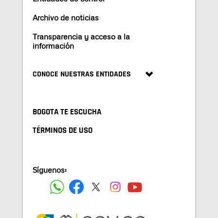
Archivo de noticias
Transparencia y acceso a la
información
CONOCE NUESTRAS ENTIDADES
BOGOTA TE ESCUCHA
TÉRMINOS DE USO
Síguenos: