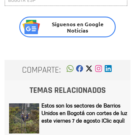
BOGOTÁ ESP
Síguenos en Google
Noticias
COMPARTE:
TEMAS RELACIONADOS
Estos son los sectores de Barrios
Unidos en Bogotá con cortes de luz
este viernes 7 de agosto ¡Clic aquí!