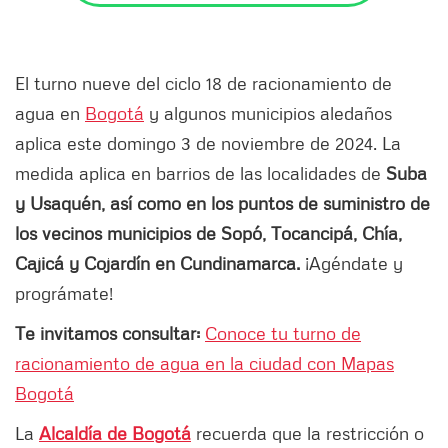
El turno nueve del ciclo 18 de racionamiento de
agua en
Bogotá
y algunos municipios aledaños
aplica este domingo 3 de noviembre de 2024.
La
medida
aplica en barrios de las localidades de
Suba
y Usaquén, así como en los puntos de suministro de
los vecinos municipios de Sopó, Tocancipá, Chía,
Cajicá y Cojardín en Cundinamarca.
¡Agéndate y
prográmate!
Te invitamos consultar:
Conoce tu turno de
racionamiento de agua en la ciudad con Mapas
Bogotá
La
Alcaldía de Bogotá
recuerda que la
restricción o