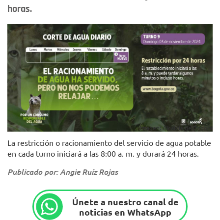
horas.
Imagen: Alcaldía de Bogotá
La restricción o racionamiento del servicio de agua potable
en cada turno iniciará a las 8:00 a. m. y durará 24 horas.
Publicado por: Angie Ruíz Rojas
Únete a nuestro canal de
noticias en WhatsApp