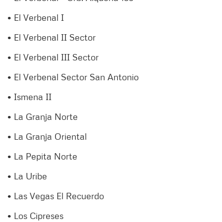
• El Verbenal I
• El Verbenal II Sector
• El Verbenal III Sector
• El Verbenal Sector San Antonio
• Ismena II
• La Granja Norte
• La Granja Oriental
• La Pepita Norte
• La Uribe
• Las Vegas El Recuerdo
• Los Cipreses