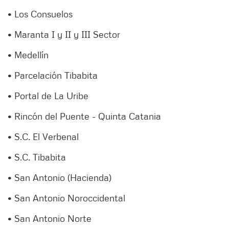
• Los Consuelos
• Maranta I y II y III Sector
• Medellín
• Parcelación Tibabita
• Portal de La Uribe
• Rincón del Puente - Quinta Catania
• S.C. El Verbenal
• S.C. Tibabita
• San Antonio (Hacienda)
• San Antonio Noroccidental
• San Antonio Norte