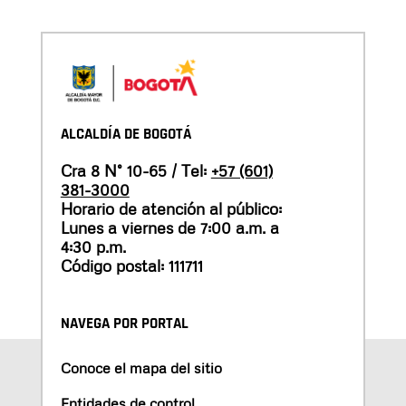
ALCALDÍA DE BOGOTÁ
Cra 8 N° 10-65 / Tel:
+57 (601)
381-3000
Horario de atención al público:
Lunes a viernes de 7:00 a.m. a
4:30 p.m.
Código postal: 111711
NAVEGA POR PORTAL
Conoce el mapa del sitio
Entidades de control