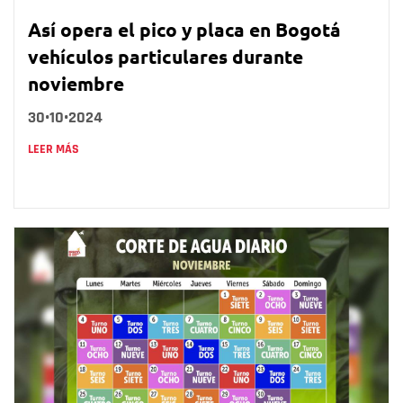
Así opera el pico y placa en Bogotá
vehículos particulares durante
noviembre
30•10•2024
LEER MÁS