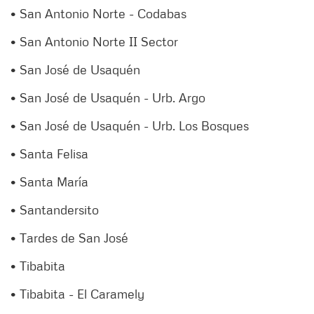
• San Antonio Norte - Codabas
• San Antonio Norte II Sector
• San José de Usaquén
• San José de Usaquén - Urb. Argo
• San José de Usaquén - Urb. Los Bosques
• Santa Felisa
• Santa María
• Santandersito
• Tardes de San José
• Tibabita
• Tibabita - El Caramely