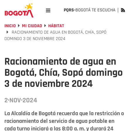
PQRS-
BOGOTÁ TE ESCUCHA
INICIO
MI CIUDAD
HÁBITAT
RACIONAMIENTO DE AGUA EN BOGOTÁ, CHÍA, SOPÓ
DOMINGO 3 DE NOVIEMBRE 2024
Racionamiento de agua en
Bogotá, Chía, Sopó domingo
3 de noviembre 2024
2·NOV·2024
La Alcaldía de Bogotá recuerda que la restricción o
racionamiento del servicio de agua potable en
cada turno iniciará a las 8:00 a. m. y durará 24