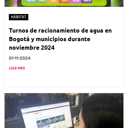
HÁBITAT
Turnos de racionamiento de agua en
Bogotá y municipios durante
noviembre 2024
01•11•2024
LEER MÁS