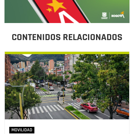
CONTENIDOS RELACIONADOS
MOVILIDAD