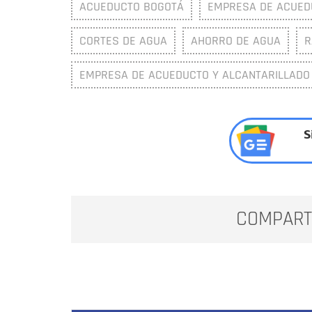
ACUEDUCTO BOGOTÁ
EMPRESA DE ACUEDU
CORTES DE AGUA
AHORRO DE AGUA
R
EMPRESA DE ACUEDUCTO Y ALCANTARILLADO
S
COMPART