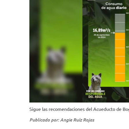
Sigue las recomendaciones del Acueducto de Bo
Publicado por: Angie Ruíz Rojas