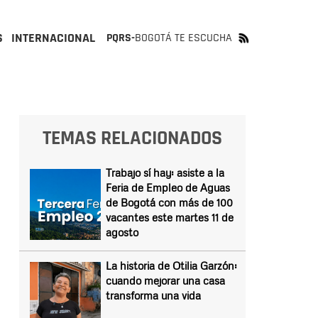
S
INTERNACIONAL
PQRS-
BOGOTÁ TE ESCUCHA
TEMAS RELACIONADOS
Trabajo sí hay: asiste a la
Feria de Empleo de Aguas
de Bogotá con más de 100
vacantes este martes 11 de
agosto
La historia de Otilia Garzón:
cuando mejorar una casa
transforma una vida