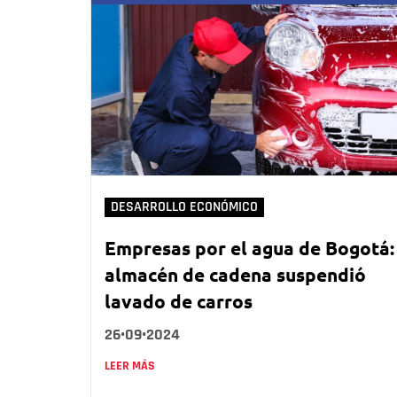
DESARROLLO ECONÓMICO
Empresas por el agua de Bogotá:
almacén de cadena suspendió
lavado de carros
26•09•2024
LEER MÁS