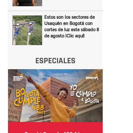
Estos son los sectores de
Usaquén en Bogotá con
cortes de luz este sábado 8
de agosto ¡Clic aquí!
ESPECIALES