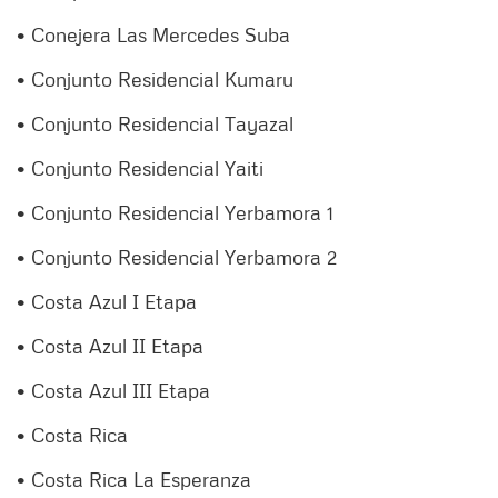
• Conejera Las Mercedes Suba
• Conjunto Residencial Kumaru
• Conjunto Residencial Tayazal
• Conjunto Residencial Yaiti
• Conjunto Residencial Yerbamora 1
• Conjunto Residencial Yerbamora 2
• Costa Azul I Etapa
• Costa Azul II Etapa
• Costa Azul III Etapa
• Costa Rica
• Costa Rica La Esperanza