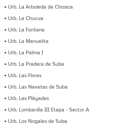
• Urb. La Arboleda de Chosica
• Urb. La Chucua
• Urb. La Fontana
• Urb. La Manuelita
• Urb. La Palma I
• Urb. La Pradera de Suba
• Urb. Las Flores
• Urb. Las Navetas de Suba
• Urb. Las Pléyades
• Urb. Lombardía III Etapa - Sector A
• Urb. Los Nogales de Suba