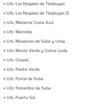
• Urb. Los Nogales de Tibabuyes
• Urb. Los Nogales de Tibabuyes II
• Urb. Maitama Costa Azul
• Urb. Maitrella
• Urb. Miradores de Suba y Urisa
• Urb. Monte Verde y Colina Linda
• Urb. Oviedo
• Urb. Piedra Verde
• Urb. Portal de Suba
• Urb. Potrerillos de Suba
• Urb. Puerto Sol