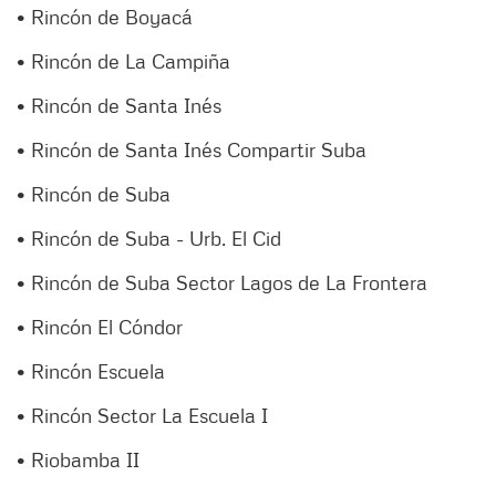
• Rincón de Boyacá
• Rincón de La Campiña
• Rincón de Santa Inés
• Rincón de Santa Inés Compartir Suba
• Rincón de Suba
• Rincón de Suba - Urb. El Cid
• Rincón de Suba Sector Lagos de La Frontera
• Rincón El Cóndor
• Rincón Escuela
• Rincón Sector La Escuela I
• Riobamba II