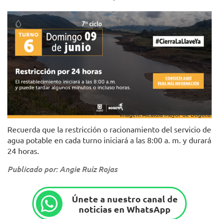
Imagen: Alcaldía Mayor de Bogotá.
Recuerda que la restricción o racionamiento del servicio de
agua potable en cada turno iniciará a las 8:00 a. m. y durará
24 horas.
Publicado por: Angie Ruíz Rojas
Únete a nuestro canal de
noticias en WhatsApp