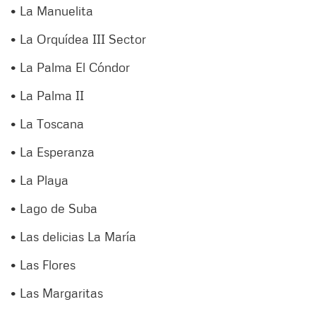
• La Manuelita
• La Orquídea III Sector
• La Palma El Cóndor
• La Palma II
• La Toscana
• La Esperanza
• La Playa
• Lago de Suba
• Las delicias La María
• Las Flores
• Las Margaritas