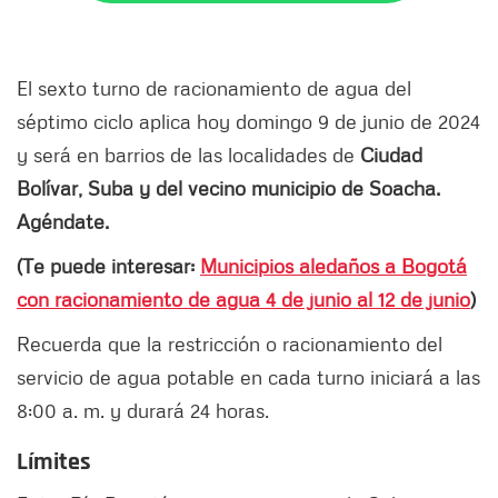
El sexto turno de racionamiento de agua del
séptimo ciclo aplica hoy domingo 9 de junio de 2024
y será en barrios de las localidades de
Ciudad
Bolívar, Suba y del vecino municipio de Soacha.
Agéndate.
(Te puede interesar:
Municipios aledaños a Bogotá
con racionamiento de agua 4 de junio al 12 de junio
)
Recuerda que la restricción o racionamiento del
servicio de agua potable en cada turno iniciará a las
8:00 a. m. y durará 24 horas.
Límites