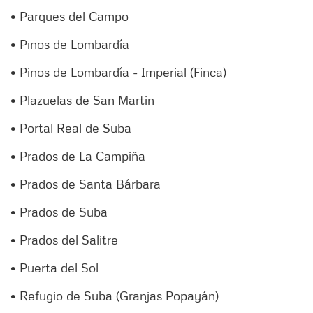
• Parques del Campo
• Pinos de Lombardía
• Pinos de Lombardía - Imperial (Finca)
• Plazuelas de San Martin
• Portal Real de Suba
• Prados de La Campiña
• Prados de Santa Bárbara
• Prados de Suba
• Prados del Salitre
• Puerta del Sol
• Refugio de Suba (Granjas Popayán)