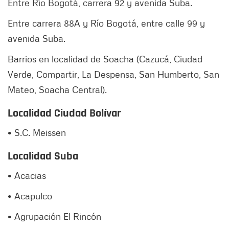
Entre Río Bogotá, carrera 92 y avenida Suba.
Entre carrera 88A y Río Bogotá, entre calle 99 y
avenida Suba.
Barrios en localidad de Soacha (Cazucá, Ciudad
Verde, Compartir, La Despensa, San Humberto, San
Mateo, Soacha Central).
Localidad Ciudad Bolívar
• S.C. Meissen
Localidad Suba
• Acacias
• Acapulco
• Agrupación El Rincón