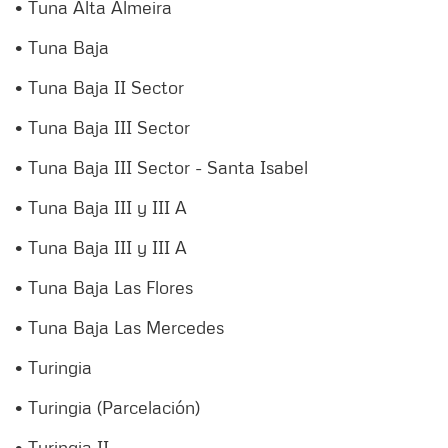
• Tuna Alta Almeira
• Tuna Baja
• Tuna Baja II Sector
• Tuna Baja III Sector
• Tuna Baja III Sector - Santa Isabel
• Tuna Baja III y III A
• Tuna Baja III y III A
• Tuna Baja Las Flores
• Tuna Baja Las Mercedes
• Turingia
• Turingia (Parcelación)
• Turingia II