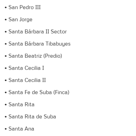
• San Pedro III
• San Jorge
• Santa Bárbara II Sector
• Santa Bárbara Tibabuyes
• Santa Beatriz (Predio)
• Santa Cecilia I
• Santa Cecilia II
• Santa Fe de Suba (Finca)
• Santa Rita
• Santa Rita de Suba
• Santa Ana