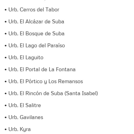
• Urb. Cerros del Tabor
• Urb. El Alcázar de Suba
• Urb. El Bosque de Suba
• Urb. El Lago del Paraíso
• Urb. El Laguito
• Urb. El Portal de La Fontana
• Urb. El Pórtico y Los Remansos
• Urb. El Rincón de Suba (Santa Isabel)
• Urb. El Salitre
• Urb. Gavilanes
• Urb. Kyra