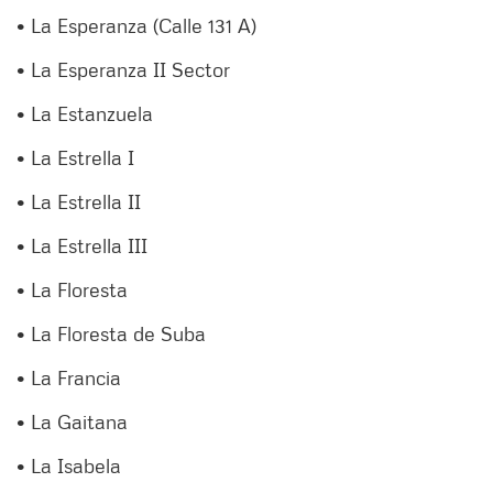
• La Esperanza (Calle 131 A)
• La Esperanza II Sector
• La Estanzuela
• La Estrella I
• La Estrella II
• La Estrella III
• La Floresta
• La Floresta de Suba
• La Francia
• La Gaitana
• La Isabela