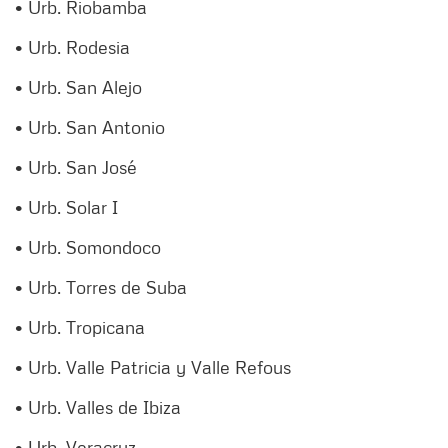
• Urb. Riobamba
• Urb. Rodesia
• Urb. San Alejo
• Urb. San Antonio
• Urb. San José
• Urb. Solar I
• Urb. Somondoco
• Urb. Torres de Suba
• Urb. Tropicana
• Urb. Valle Patricia y Valle Refous
• Urb. Valles de Ibiza
• Urb. Veracruz