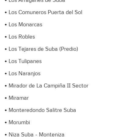
• Los Comuneros Puerta del Sol
• Los Monarcas
• Los Robles
• Los Tejares de Suba (Predio)
• Los Tulipanes
• Los Naranjos
• Mirador de La Campiña II Sector
• Miramar
• Monteredondo Salitre Suba
• Morumbi
• Niza Suba - Monteniza