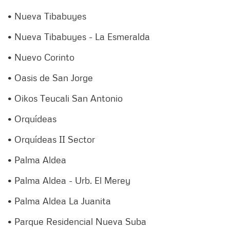
• Nueva Tibabuyes
• Nueva Tibabuyes - La Esmeralda
• Nuevo Corinto
• Oasis de San Jorge
• Oikos Teucali San Antonio
• Orquídeas
• Orquídeas II Sector
• Palma Aldea
• Palma Aldea - Urb. El Merey
• Palma Aldea La Juanita
• Parque Residencial Nueva Suba