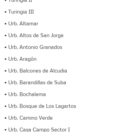
• Turingia III
• Urb. Altamar
• Urb. Altos de San Jorge
• Urb. Antonio Granados
• Urb. Aragón
• Urb. Balcones de Alcudia
• Urb. Barandillas de Suba
• Urb. Bochalema
• Urb. Bosque de Los Lagartos
• Urb. Camino Verde
• Urb. Casa Campo Sector I