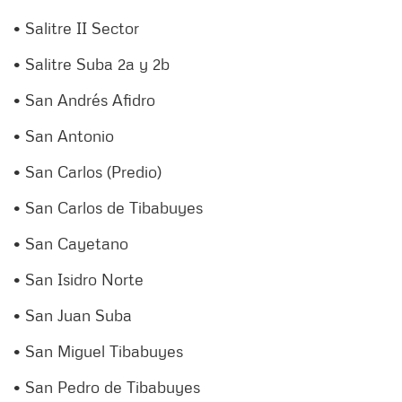
• Salitre II Sector
• Salitre Suba 2a y 2b
• San Andrés Afidro
• San Antonio
• San Carlos (Predio)
• San Carlos de Tibabuyes
• San Cayetano
• San Isidro Norte
• San Juan Suba
• San Miguel Tibabuyes
• San Pedro de Tibabuyes