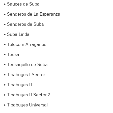
• Sauces de Suba
• Senderos de La Esperanza
• Senderos de Suba
• Suba Linda
• Telecom Arrayanes
• Teusa
• Teusaquillo de Suba
• Tibabuyes I Sector
• Tibabuyes II
• Tibabuyes II Sector 2
• Tibabuyes Universal