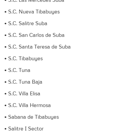
• S.C. Nueva Tibabuyes
• S.C. Salitre Suba
• S.C. San Carlos de Suba
• S.C. Santa Teresa de Suba
• S.C. Tibabuyes
• S.C. Tuna
• S.C. Tuna Baja
• S.C. Villa Elisa
• S.C. Villa Hermosa
• Sabana de Tibabuyes
• Salitre I Sector