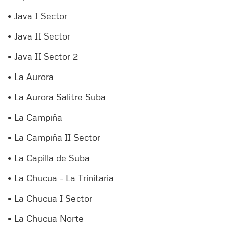
• Java I Sector
• Java II Sector
• Java II Sector 2
• La Aurora
• La Aurora Salitre Suba
• La Campiña
• La Campiña II Sector
• La Capilla de Suba
• La Chucua - La Trinitaria
• La Chucua I Sector
• La Chucua Norte