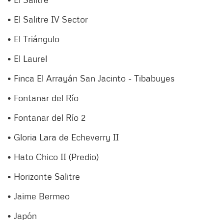
• El Salitre IV Sector
• El Triángulo
• El Laurel
• Finca El Arrayán San Jacinto - Tibabuyes
• Fontanar del Río
• Fontanar del Río 2
• Gloria Lara de Echeverry II
• Hato Chico II (Predio)
• Horizonte Salitre
• Jaime Bermeo
• Japón