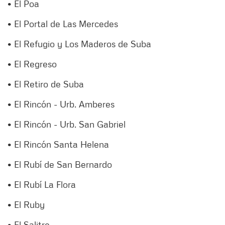
• El Poa
• El Portal de Las Mercedes
• El Refugio y Los Maderos de Suba
• El Regreso
• El Retiro de Suba
• El Rincón - Urb. Amberes
• El Rincón - Urb. San Gabriel
• El Rincón Santa Helena
• El Rubí de San Bernardo
• El Rubí La Flora
• El Ruby
• El Salitre