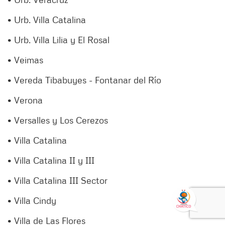
• Urb. Villa Catalina
• Urb. Villa Lilia y El Rosal
• Veimas
• Vereda Tibabuyes - Fontanar del Río
• Verona
• Versalles y Los Cerezos
• Villa Catalina
• Villa Catalina II y III
• Villa Catalina III Sector
• Villa Cindy
• Villa de Las Flores