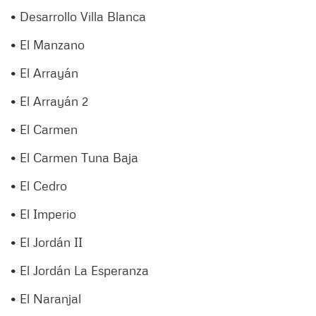
• Desarrollo Villa Blanca
• El Manzano
• El Arrayán
• El Arrayán 2
• El Carmen
• El Carmen Tuna Baja
• El Cedro
• El Imperio
• El Jordán II
• El Jordán La Esperanza
• El Naranjal