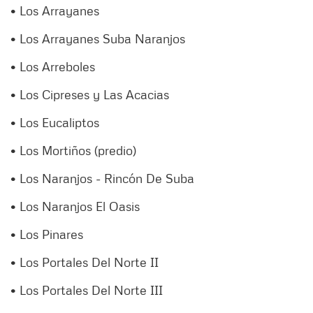
• Los Arrayanes
• Los Arrayanes Suba Naranjos
• Los Arreboles
• Los Cipreses y Las Acacias
• Los Eucaliptos
• Los Mortiños (predio)
• Los Naranjos - Rincón De Suba
• Los Naranjos El Oasis
• Los Pinares
• Los Portales Del Norte II
• Los Portales Del Norte III