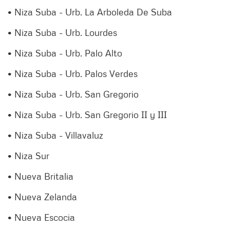
• Niza Suba - Urb. La Arboleda De Suba
• Niza Suba - Urb. Lourdes
• Niza Suba - Urb. Palo Alto
• Niza Suba - Urb. Palos Verdes
• Niza Suba - Urb. San Gregorio
• Niza Suba - Urb. San Gregorio II y III
• Niza Suba - Villavaluz
• Niza Sur
• Nueva Britalia
• Nueva Zelanda
• Nueva Escocia