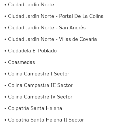
• Ciudad Jardín Norte
• Ciudad Jardín Norte - Portal De La Colina
• Ciudad Jardín Norte - San Andrés
• Ciudad Jardín Norte - Villas de Covaria
• Ciudadela El Poblado
• Coasmedas
• Colina Campestre I Sector
• Colina Campestre III Sector
• Colina Campestre IV Sector
• Colpatria Santa Helena
• Colpatria Santa Helena II Sector