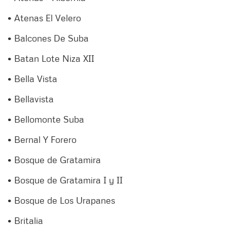
• Atenas El Velero
• Balcones De Suba
• Batan Lote Niza XII
• Bella Vista
• Bellavista
• Bellomonte Suba
• Bernal Y Forero
• Bosque de Gratamira
• Bosque de Gratamira I y II
• Bosque de Los Urapanes
• Britalia