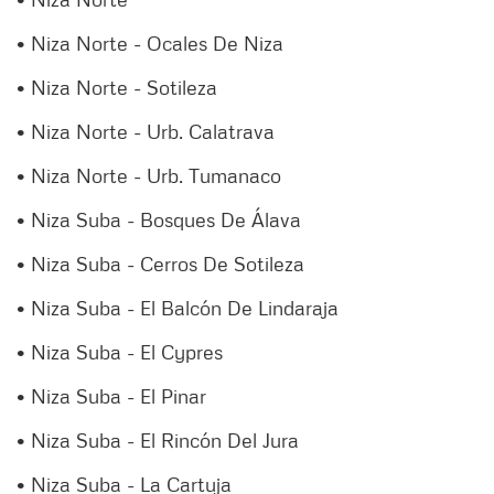
• Niza Norte - Ocales De Niza
• Niza Norte - Sotileza
• Niza Norte - Urb. Calatrava
• Niza Norte - Urb. Tumanaco
• Niza Suba - Bosques De Álava
• Niza Suba - Cerros De Sotileza
• Niza Suba - El Balcón De Lindaraja
• Niza Suba - El Cypres
• Niza Suba - El Pinar
• Niza Suba - El Rincón Del Jura
• Niza Suba - La Cartuja