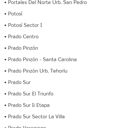
• Portales Del Norte Urb. San Pedro
• Potosí
• Potosí Sector I
• Prado Centro
• Prado Pinzón
• Prado Pinzón - Santa Carolina
• Prado Pinzón Urb. Tehorlu
• Prado Sur
• Prado Sur El Triunfo
• Prado Sur Ii Etapa
• Prado Sur Sector La Villa
• Prado Veraniego