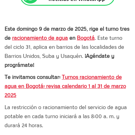
Este domingo 9 de marzo de 2025, rige el turno tres
de
racionamiento de agua
en
Bogotá
. Este turno
del ciclo 31, aplica en barrios de las localidades de
Barrios Unidos, Suba y Usaquén.
¡Agéndate y
prográmate!
Te invitamos consultar:
Turnos racionamiento de
agua en Bogotá: revisa calendario 1 al 31 de marzo
2025
La restricción o racionamiento del servicio de agua
potable en cada turno iniciará a las 8:00 a. m. y
durará 24 horas.