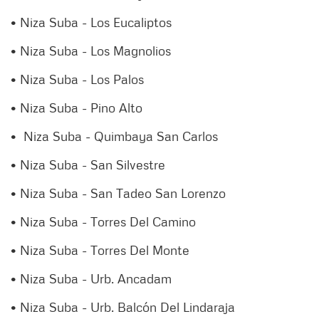
• Niza Suba - Los Eucaliptos
• Niza Suba - Los Magnolios
• Niza Suba - Los Palos
• Niza Suba - Pino Alto
• Niza Suba - Quimbaya San Carlos
• Niza Suba - San Silvestre
• Niza Suba - San Tadeo San Lorenzo
• Niza Suba - Torres Del Camino
• Niza Suba - Torres Del Monte
• Niza Suba - Urb. Ancadam
• Niza Suba - Urb. Balcón Del Lindaraja