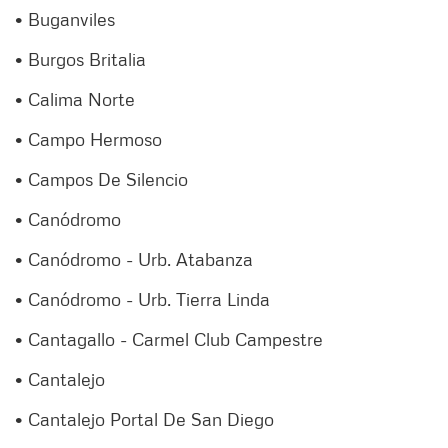
• Buganviles
• Burgos Britalia
• Calima Norte
• Campo Hermoso
• Campos De Silencio
• Canódromo
• Canódromo - Urb. Atabanza
• Canódromo - Urb. Tierra Linda
• Cantagallo - Carmel Club Campestre
• Cantalejo
• Cantalejo Portal De San Diego