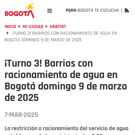
PQRS-
BOGOTÁ TE ESCUCHA
INICIO
MI CIUDAD
HÁBITAT
¡TURNO 3! BARRIOS CON RACIONAMIENTO DE AGUA EN
BOGOTÁ DOMINGO 9 DE MARZO DE 2025
¡Turno 3! Barrios con
racionamiento de agua en
Bogotá domingo 9 de marzo
de 2025
7·MAR·2025
La restricción o racionamiento del servicio de agua