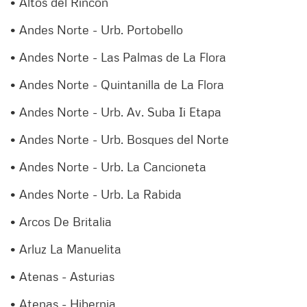
• Altos del Rincón
• Andes Norte - Urb. Portobello
• Andes Norte - Las Palmas de La Flora
• Andes Norte - Quintanilla de La Flora
• Andes Norte - Urb. Av. Suba Ii Etapa
• Andes Norte - Urb. Bosques del Norte
• Andes Norte - Urb. La Cancioneta
• Andes Norte - Urb. La Rabida
• Arcos De Britalia
• Arluz La Manuelita
• Atenas - Asturias
• Atenas - Hibernia