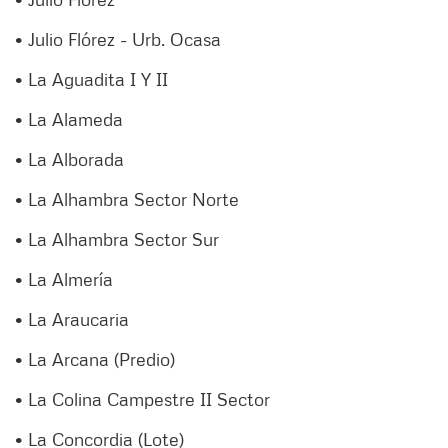
• Julio Flórez - Urb. Ocasa
• La Aguadita I Y II
• La Alameda
• La Alborada
• La Alhambra Sector Norte
• La Alhambra Sector Sur
• La Almería
• La Araucaria
• La Arcana (Predio)
• La Colina Campestre II Sector
• La Concordia (Lote)