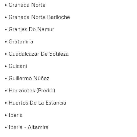
• Granada Norte
• Granada Norte Bariloche
• Granjas De Namur
• Gratamira
• Guadalcazar De Sotileza
• Guicani
• Guillermo Núñez
• Horizontes (Predio)
• Huertos De La Estancia
• Iberia
• Iberia - Altamira