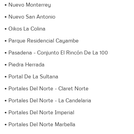
• Nuevo Monterrey
• Nuevo San Antonio
• Oikos La Colina
• Parque Residencial Cayambe
• Pasadena - Conjunto El Rincón De La 100
• Piedra Herrada
• Portal De La Sultana
• Portales Del Norte - Claret Norte
• Portales Del Norte - La Candelaria
• Portales Del Norte Imperial
• Portales Del Norte Marbella