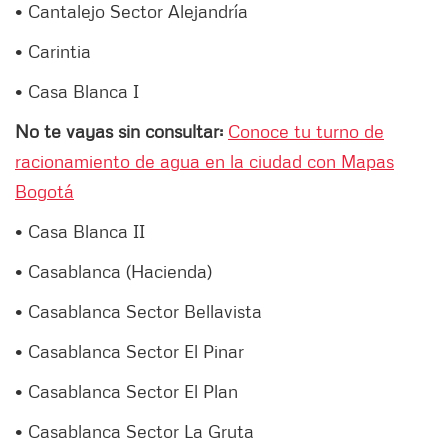
• Cantalejo Sector Alejandría
• Carintia
• Casa Blanca I
No te vayas sin consultar:
Conoce tu turno de
racionamiento de agua en la ciudad con Mapas
Bogotá
• Casa Blanca II
• Casablanca (Hacienda)
• Casablanca Sector Bellavista
• Casablanca Sector El Pinar
• Casablanca Sector El Plan
• Casablanca Sector La Gruta