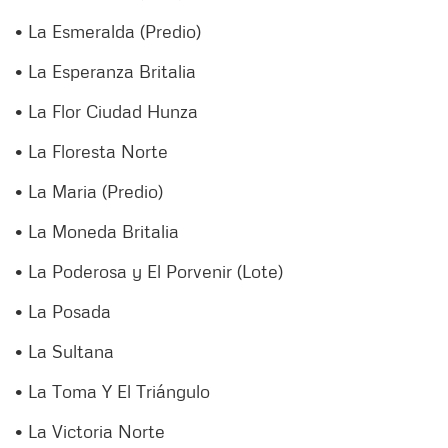
• La Esmeralda (Predio)
• La Esperanza Britalia
• La Flor Ciudad Hunza
• La Floresta Norte
• La Maria (Predio)
• La Moneda Britalia
• La Poderosa y El Porvenir (Lote)
• La Posada
• La Sultana
• La Toma Y El Triángulo
• La Victoria Norte