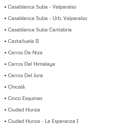
• Casablanca Suba - Valparaíso
• Casablanca Suba - Urb. Valparaíso
• Casablanca Suba Cantabria
• Castañuela II
• Cerros De Niza
• Cerros Del Himalaya
• Cerros Del Jura
• Chicalá
• Cinco Esquinas
• Ciudad Hunza
• Ciudad Hunza - La Esperanza I