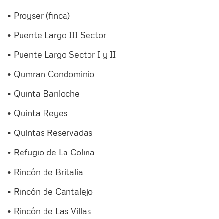
• Proyser (finca)
• Puente Largo III Sector
• Puente Largo Sector I y II
• Qumran Condominio
• Quinta Bariloche
• Quinta Reyes
• Quintas Reservadas
• Refugio de La Colina
• Rincón de Britalia
• Rincón de Cantalejo
• Rincón de Las Villas