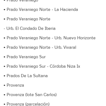
• Prado Veraniego Norte - La Hacienda
• Prado Veraniego Norte
- Urb. El Condado De Iberia
• Prado Veraniego Norte - Urb. Nuevo Horizonte
• Prado Veraniego Norte - Urb. Vivaral
• Prado Veraniego Sur
• Prado Veraniego Sur - Córdoba Niza Ix
• Prados De La Sultana
• Provenza
• Provenza (lote San Carlos)
• Provenza (parcelación)