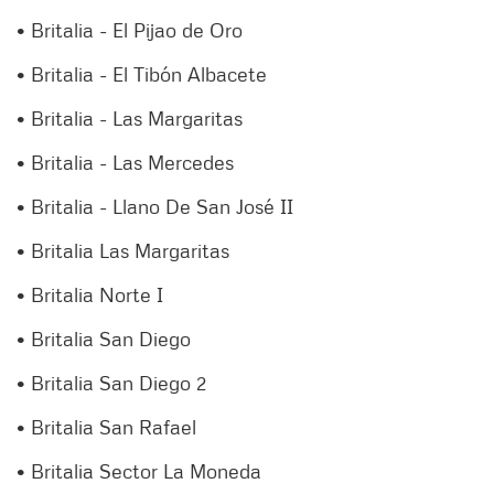
• Britalia - El Pijao de Oro
• Britalia - El Tibón Albacete
• Britalia - Las Margaritas
• Britalia - Las Mercedes
• Britalia - Llano De San José II
• Britalia Las Margaritas
• Britalia Norte I
• Britalia San Diego
• Britalia San Diego 2
• Britalia San Rafael
• Britalia Sector La Moneda