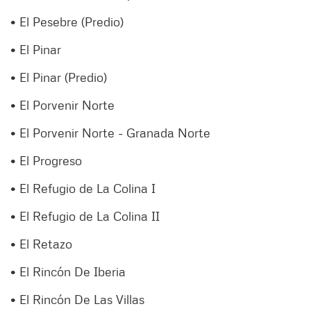
• El Pesebre (Predio)
• El Pinar
• El Pinar (Predio)
• El Porvenir Norte
• El Porvenir Norte - Granada Norte
• El Progreso
• El Refugio de La Colina I
• El Refugio de La Colina II
• El Retazo
• El Rincón De Iberia
• El Rincón De Las Villas