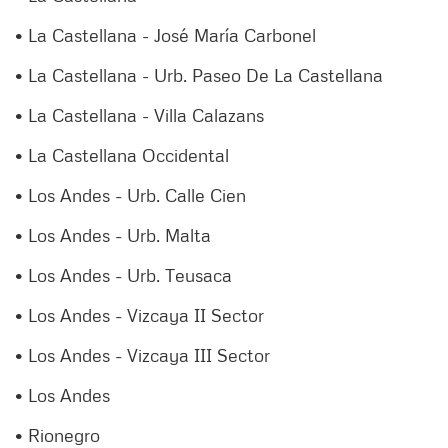
• La Castellana - José María Carbonel
• La Castellana - Urb. Paseo De La Castellana
• La Castellana - Villa Calazans
• La Castellana Occidental
• Los Andes - Urb. Calle Cien
• Los Andes - Urb. Malta
• Los Andes - Urb. Teusaca
• Los Andes - Vizcaya II Sector
• Los Andes - Vizcaya III Sector
• Los Andes
• Rionegro