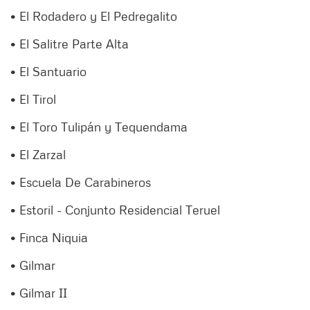
• El Rodadero y El Pedregalito
• El Salitre Parte Alta
• El Santuario
• El Tirol
• El Toro Tulipán y Tequendama
• El Zarzal
• Escuela De Carabineros
• Estoril - Conjunto Residencial Teruel
• Finca Niquia
• Gilmar
• Gilmar II