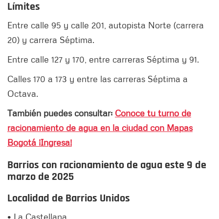
Límites
Entre calle 95 y calle 201, autopista Norte (carrera
20) y carrera Séptima.
Entre calle 127 y 170, entre carreras Séptima y 91.
Calles 170 a 173 y entre las carreras Séptima a
Octava.
También puedes consultar:
Conoce tu turno de
racionamiento de agua en la ciudad con Mapas
Bogotá ¡Ingresa!
Barrios con racionamiento de agua este 9 de
marzo de 2025
Localidad de Barrios Unidos
• La Castellana