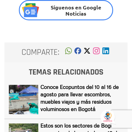
Síguenos en Google
Noticias
COMPARTE:
TEMAS RELACIONADOS
Conoce Ecopuntos del 10 al 16 de
agosto para llevar escombros,
muebles viejos y más residuos
voluminosos en Bogotá
Estos son los sectores de Bogotá