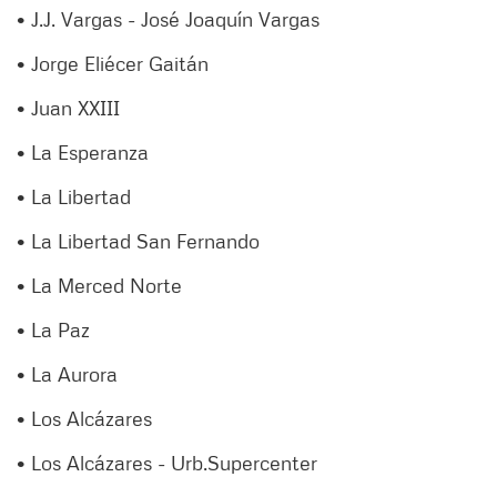
• J.J. Vargas - José Joaquín Vargas
• Jorge Eliécer Gaitán
• Juan XXIII
• La Esperanza
• La Libertad
• La Libertad San Fernando
• La Merced Norte
• La Paz
• La Aurora
• Los Alcázares
• Los Alcázares - Urb.Supercenter