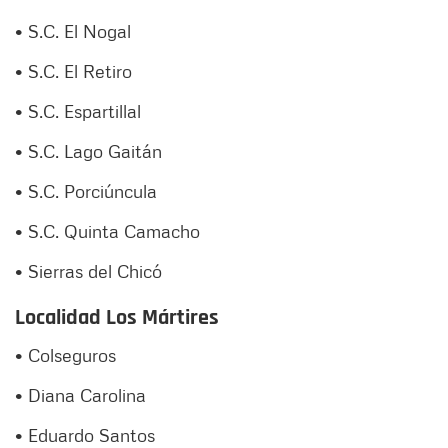
• S.C. El Nogal
• S.C. El Retiro
• S.C. Espartillal
• S.C. Lago Gaitán
• S.C. Porciúncula
• S.C. Quinta Camacho
• Sierras del Chicó
Localidad Los Mártires
• Colseguros
• Diana Carolina
• Eduardo Santos