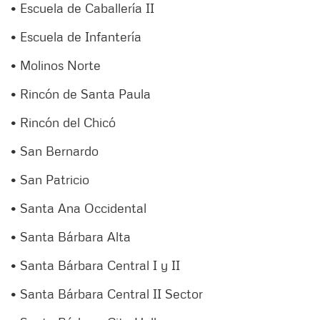
• Escuela de Caballería II
• Escuela de Infantería
• Molinos Norte
• Rincón de Santa Paula
• Rincón del Chicó
• San Bernardo
• San Patricio
• Santa Ana Occidental
• Santa Bárbara Alta
• Santa Bárbara Central I y II
• Santa Bárbara Central II Sector