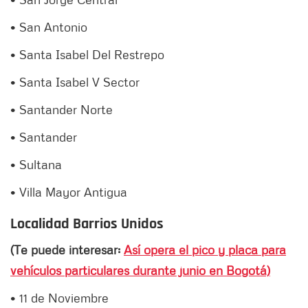
• San Antonio
• Santa Isabel Del Restrepo
• Santa Isabel V Sector
• Santander Norte
• Santander
• Sultana
• Villa Mayor Antigua
Localidad Barrios Unidos
(Te puede interesar:
Así opera el pico y placa para
vehículos particulares durante junio en Bogotá)
• 11 de Noviembre