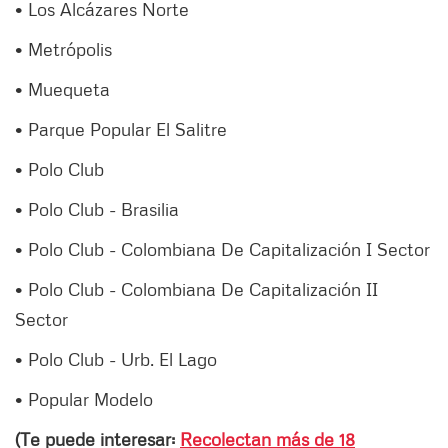
• Los Alcázares Norte
• Metrópolis
• Muequeta
• Parque Popular El Salitre
• Polo Club
• Polo Club - Brasilia
• Polo Club - Colombiana De Capitalización I Sector
• Polo Club - Colombiana De Capitalización II
Sector
• Polo Club - Urb. El Lago
• Popular Modelo
(Te puede inte
resar:
Recolectan más de 18