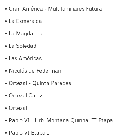
• Gran América - Multifamiliares Futura
• La Esmeralda
• La Magdalena
• La Soledad
• Las Américas
• Nicolás de Federman
• Ortezal - Quinta Paredes
• Ortezal Cádiz
• Ortezal
• Pablo VI - Urb. Montana Quirinal III Etapa
• Pablo VI Etapa I