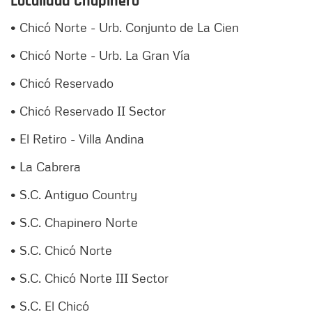
Localidad Chapinero
• Chicó Norte - Urb. Conjunto de La Cien
• Chicó Norte - Urb. La Gran Vía
• Chicó Reservado
• Chicó Reservado II Sector
• El Retiro - Villa Andina
• La Cabrera
• S.C. Antiguo Country
• S.C. Chapinero Norte
• S.C. Chicó Norte
• S.C. Chicó Norte III Sector
• S.C. El Chicó