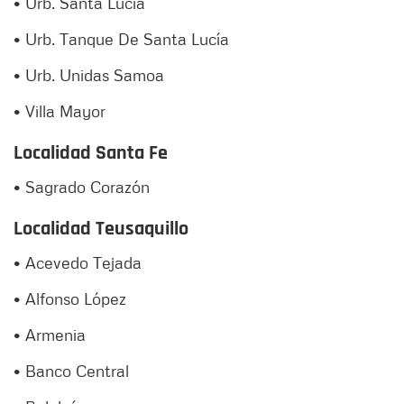
• Urb. Santa Lucia
• Urb. Tanque De Santa Lucía
• Urb. Unidas Samoa
• Villa Mayor
Localidad Santa Fe
• Sagrado Corazón
Localidad Teusaquillo
• Acevedo Tejada
• Alfonso López
• Armenia
• Banco Central