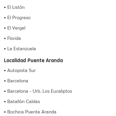
• El Listón
• El Progreso
• El Vergel
• Florida
• La Estanzuela
Localidad Puente Aranda
• Autopista Sur
• Barcelona
• Barcelona - Urb. Los Eucaliptos
• Batallón Caldas
• Bochica Puente Aranda