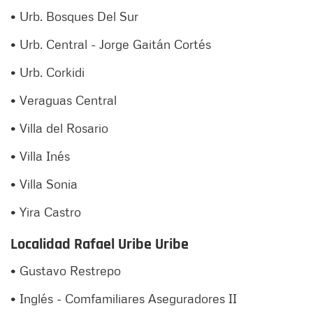
• Urb. Bosques Del Sur
• Urb. Central - Jorge Gaitán Cortés
• Urb. Corkidi
• Veraguas Central
• Villa del Rosario
• Villa Inés
• Villa Sonia
• Yira Castro
Localidad Rafael Uribe Uribe
• Gustavo Restrepo
• Inglés - Comfamiliares Aseguradores II