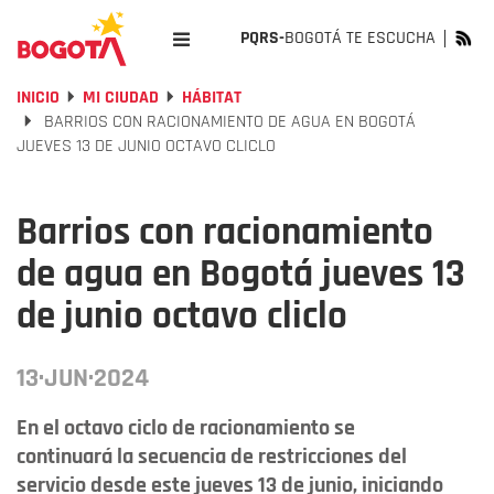
PQRS-
BOGOTÁ TE ESCUCHA
INICIO
MI CIUDAD
HÁBITAT
BARRIOS CON RACIONAMIENTO DE AGUA EN BOGOTÁ
JUEVES 13 DE JUNIO OCTAVO CLICLO
Barrios con racionamiento
de agua en Bogotá jueves 13
de junio octavo cliclo
13·JUN·2024
En el octavo ciclo de racionamiento se
continuará la secuencia de restricciones del
servicio desde este jueves 13 de junio, iniciando