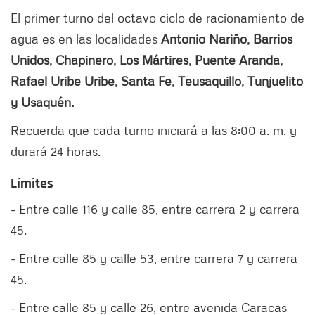
El primer turno del octavo ciclo de racionamiento de
agua es en las localidades
Antonio Nariño, Barrios
Unidos, Chapinero, Los Mártires, Puente Aranda,
Rafael Uribe Uribe, Santa Fe, Teusaquillo, Tunjuelito
y Usaquén.
Recuerda que cada turno iniciará a las 8:00 a. m. y
durará 24 horas.
Límites
- Entre calle 116 y calle 85, entre carrera 2 y carrera
45.
- Entre calle 85 y calle 53, entre carrera 7 y carrera
45.
- Entre calle 85 y calle 26, entre avenida Caracas