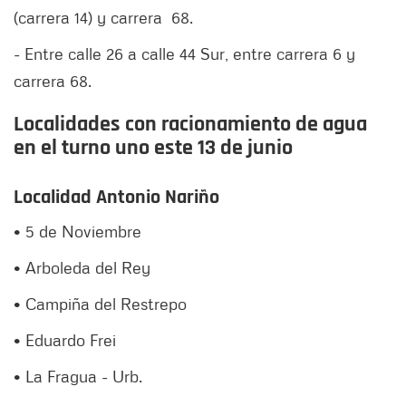
(carrera 14) y carrera 68.
- Entre calle 26 a calle 44 Sur, entre carrera 6 y
carrera 68.
Localidades con racionamiento de agua
en el turno uno este 13 de junio
Localidad Antonio Nariño
• 5 de Noviembre
• Arboleda del Rey
• Campiña del Restrepo
• Eduardo Frei
• La Fragua - Urb.