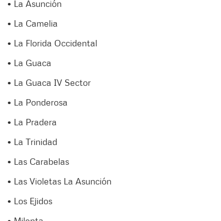
• La Asunción
• La Camelia
• La Florida Occidental
• La Guaca
• La Guaca IV Sector
• La Ponderosa
• La Pradera
• La Trinidad
• Las Carabelas
• Las Violetas La Asunción
• Los Ejidos
• Milenta