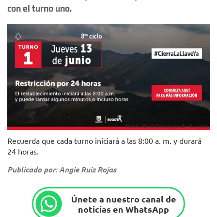
con el turno uno.
Foto: Alcaldía Mayor de Bogotá.
Recuerda que cada turno iniciará a las 8:00 a. m. y durará
24 horas.
Publicado por: Angie Ruíz Rojas
Únete a nuestro canal de
noticias en WhatsApp