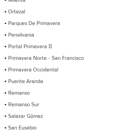
• Ortezal
• Parques De Primavera
• Pensilvania
• Portal Primavera II
• Primavera Norte - San Francisco
• Primavera Occidental
• Puente Aranda
• Remanso
• Remanso Sur
• Salazar Gómez
• San Eusebio