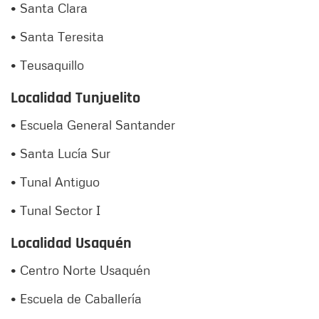
• Santa Clara
• Santa Teresita
• Teusaquillo
Localidad Tunjuelito
• Escuela General Santander
• Santa Lucía Sur
• Tunal Antiguo
• Tunal Sector I
Localidad Usaquén
• Centro Norte Usaquén
• Escuela de Caballería