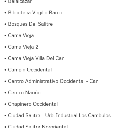
• Belalcázar
• Biblioteca Virgilio Barco
• Bosques Del Salitre
• Cama Vieja
• Cama Vieja 2
• Cama Vieja Villa Del Can
• Campin Occidental
• Centro Administrativo Occidental - Can
• Centro Nariño
• Chapinero Occidental
• Ciudad Salitre - Urb. Industrial Los Cambulos
• Ciudad Salitre Nororiental