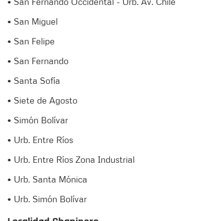
• San Fernando Occidental - Urb. Av. Chile
• San Miguel
• San Felipe
• San Fernando
• Santa Sofía
• Siete de Agosto
• Simón Bolívar
• Urb. Entre Ríos
• Urb. Entre Ríos Zona Industrial
• Urb. Santa Mónica
• Urb. Simón Bolívar