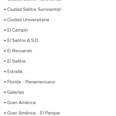
• Ciudad Salitre Suroriental
• Ciudad Universitaria
• El Campín
• El Salitre A.S.D.
• El Recuerdo
• El Salitre
• Estrella
• Florida - Panamericano
• Galerías
• Gran América
• Gran América - El Parque