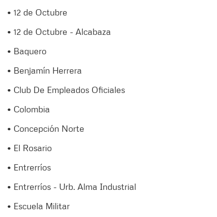
• 12 de Octubre
• 12 de Octubre - Alcabaza
• Baquero
• Benjamín Herrera
• Club De Empleados Oficiales
• Colombia
• Concepción Norte
• El Rosario
• Entrerríos
• Entrerríos - Urb. Alma Industrial
• Escuela Militar