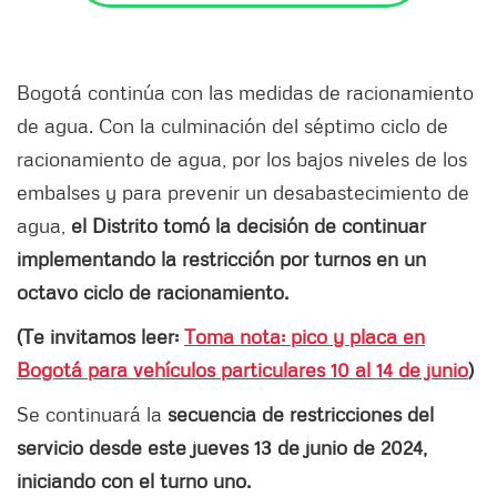
Bogotá continúa con las medidas de racionamiento
de agua. Con la culminación del séptimo ciclo de
racionamiento de agua, por los bajos niveles de los
embalses y para prevenir un desabastecimiento de
agua,
el Distrito tomó la decisión de continuar
implementando la restricción por turnos en un
octavo ciclo de racionamiento.
(Te invitamos leer:
Toma nota: pico y placa en
Bogotá para vehículos particulares 10 al 14 de junio
)
Se continuará la
secuencia de restricciones del
servicio desde este jueves 13 de junio de 2024,
iniciando con el turno uno.