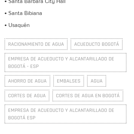
• Santa Bárbara City Hall
• Santa Bibiana
• Usaquén
RACIONAMIENTO DE AGUA
ACUEDUCTO BOGOTÁ
EMPRESA DE ACUEDUCTO Y ALCANTARILLADO DE
BOGOTÁ - ESP
AHORRO DE AGUA
EMBALSES
AGUA
CORTES DE AGUA
CORTES DE AGUA EN BOGOTÁ
EMPRESA DE ACUEDUCTO Y ALCANTARILLADO DE
BOGOTÁ ESP