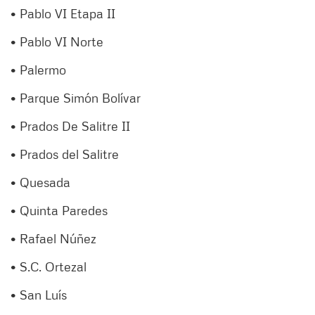
• Pablo VI Etapa II
• Pablo VI Norte
• Palermo
• Parque Simón Bolívar
• Prados De Salitre II
• Prados del Salitre
• Quesada
• Quinta Paredes
• Rafael Núñez
• S.C. Ortezal
• San Luís