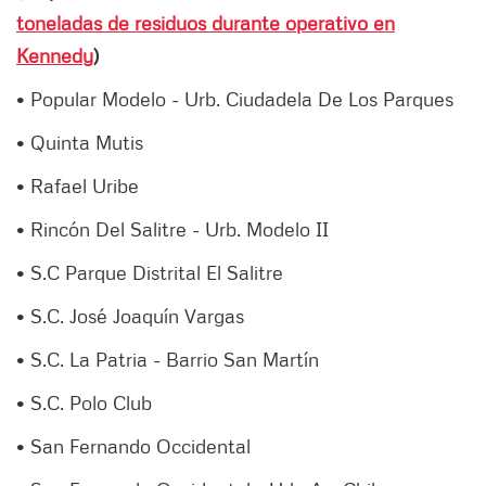
toneladas de residuos durante operativo en
Kennedy
)
• Popular Modelo - Urb. Ciudadela De Los Parques
• Quinta Mutis
• Rafael Uribe
• Rincón Del Salitre - Urb. Modelo II
• S.C Parque Distrital El Salitre
• S.C. José Joaquín Vargas
• S.C. La Patria - Barrio San Martín
• S.C. Polo Club
• San Fernando Occidental