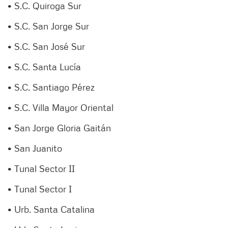
• S.C. Quiroga Sur
• S.C. San Jorge Sur
• S.C. San José Sur
• S.C. Santa Lucía
• S.C. Santiago Pérez
• S.C. Villa Mayor Oriental
• San Jorge Gloria Gaitán
• San Juanito
• Tunal Sector II
• Tunal Sector I
• Urb. Santa Catalina