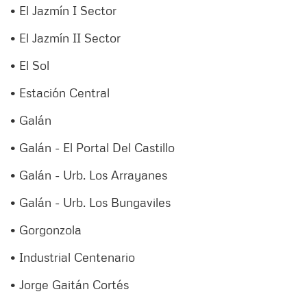
• El Jazmín I Sector
• El Jazmín II Sector
• El Sol
• Estación Central
• Galán
• Galán - El Portal Del Castillo
• Galán - Urb. Los Arrayanes
• Galán - Urb. Los Bungaviles
• Gorgonzola
• Industrial Centenario
• Jorge Gaitán Cortés