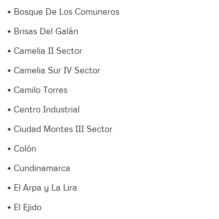
• Bosque De Los Comuneros
• Brisas Del Galán
• Camelia II Sector
• Camelia Sur IV Sector
• Camilo Torres
• Centro Industrial
• Ciudad Montes III Sector
• Colón
• Cundinamarca
• El Arpa y La Lira
• El Ejido