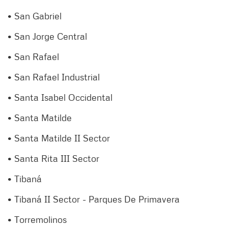
• San Gabriel
• San Jorge Central
• San Rafael
• San Rafael Industrial
• Santa Isabel Occidental
• Santa Matilde
• Santa Matilde II Sector
• Santa Rita III Sector
• Tibaná
• Tibaná II Sector - Parques De Primavera
• Torremolinos