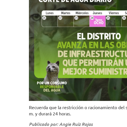
Recuerda que la restricción o racionamiento del se
m. y durará 24 horas.
Publicado por: Angie Ruíz Rojas