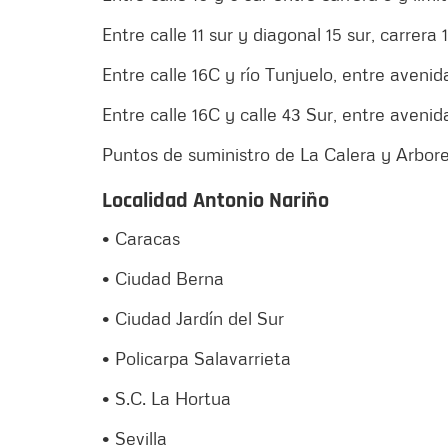
Entre calle 11 sur y diagonal 15 sur, carrera 
Entre calle 16C y río Tunjuelo, entre aveni
Entre calle 16C y calle 43 Sur, entre aveni
Puntos de suministro de La Calera y Arbore
Localidad Antonio Nariño
• Caracas
• Ciudad Berna
• Ciudad Jardín del Sur
• Policarpa Salavarrieta
• S.C. La Hortua
• Sevilla