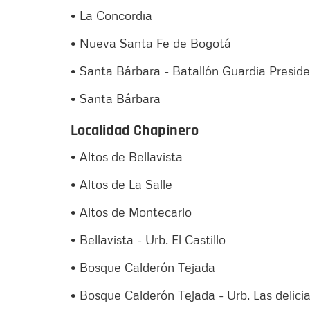
• La Concordia
• Nueva Santa Fe de Bogotá
• Santa Bárbara - Batallón Guardia Preside
• Santa Bárbara
Localidad Chapinero
• Altos de Bellavista
• Altos de La Salle
• Altos de Montecarlo
• Bellavista - Urb. El Castillo
• Bosque Calderón Tejada
• Bosque Calderón Tejada - Urb. Las delici