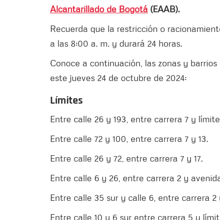
Alcantarillado de Bogotá
(EAAB).
Recuerda que la restricción o racionamiento
a las 8:00 a. m. y durará 24 horas.
Conoce a continuación, las zonas y barrios 
este jueves 24 de octubre de 2024:
Límites
Entre calle 26 y 193, entre carrera 7 y límit
Entre calle 72 y 100, entre carrera 7 y 13.
Entre calle 26 y 72, entre carrera 7 y 17.
Entre calle 6 y 26, entre carrera 2 y aveni
Entre calle 35 sur y calle 6, entre carrera 2 
Entre calle 10 y 6 sur entre carrera 5 y lími