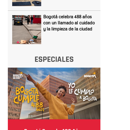
Bogotá celebra 488 años
con un llamado al cuidado
y la limpieza de la ciudad
ESPECIALES