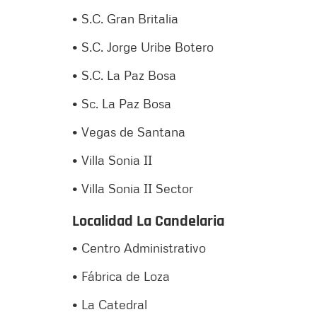
• S.C. Gran Britalia
• S.C. Jorge Uribe Botero
• S.C. La Paz Bosa
• Sc. La Paz Bosa
• Vegas de Santana
• Villa Sonia II
• Villa Sonia II Sector
Localidad La Candelaria
• Centro Administrativo
• Fábrica de Loza
• La Catedral