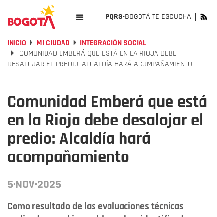
PQRS-
BOGOTÁ TE ESCUCHA
INICIO
MI CIUDAD
INTEGRACIÓN SOCIAL
COMUNIDAD EMBERÁ QUE ESTÁ EN LA RIOJA DEBE
DESALOJAR EL PREDIO: ALCALDÍA HARÁ ACOMPAÑAMIENTO
Comunidad Emberá que está
en la Rioja debe desalojar el
predio: Alcaldía hará
acompañamiento
5·NOV·2025
​Como resultado de las evaluaciones técnicas