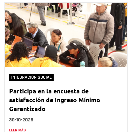
INTEGRACIÓN SOCIAL
Participa en la encuesta de
satisfacción de Ingreso Mínimo
Garantizado
30•10•2025
LEER MÁS