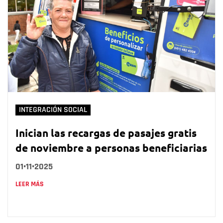
INTEGRACIÓN SOCIAL
Inician las recargas de pasajes gratis
de noviembre a personas beneficiarias
01•11•2025
LEER MÁS