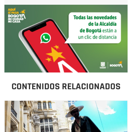
CONTENIDOS RELACIONADOS