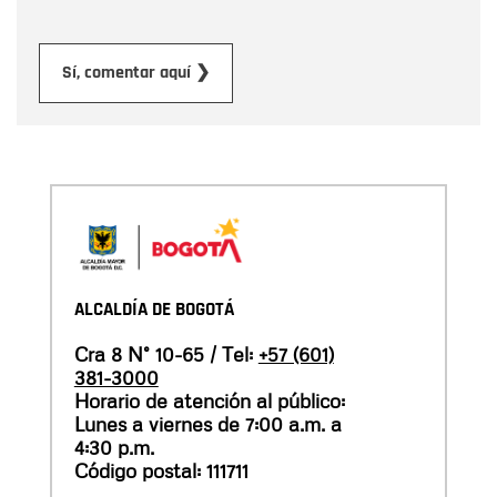
Enviar
Sí, comentar aquí ❯
ALCALDÍA DE BOGOTÁ
Cra 8 N° 10-65 / Tel:
+57 (601)
381-3000
Horario de atención al público:
Lunes a viernes de 7:00 a.m. a
4:30 p.m.
Código postal: 111711