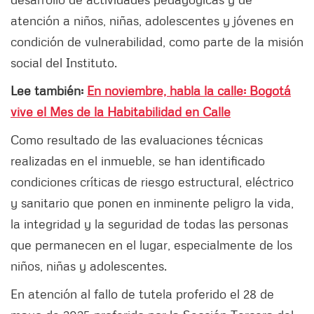
atención a niños, niñas, adolescentes y jóvenes en
condición de vulnerabilidad, como parte de la misión
social del Instituto.
Lee también:
En noviembre, habla la calle: Bogotá
vive el Mes de la Habitabilidad en Calle
​Como resultado de las evaluaciones técnicas
realizadas en el inmueble, se han identificado
condiciones críticas de riesgo estructural, eléctrico
y sanitario que ponen en inminente peligro la vida,
la integridad y la seguridad de todas las personas
que permanecen en el lugar, especialmente de los
niños, niñas y adolescentes.
En atención al fallo de tutela proferido el 28 de