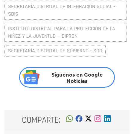
SECRETARÍA DISTRITAL DE INTEGRACIÓN SOCIAL -
SDIS
INSTITUTO DISTRITAL PARA LA PROTECCIÓN DE LA
NIÑEZ Y LA JUVENTUD - IDIPRON
SECRETARÍA DISTRITAL DE GOBIERNO - SDG
Síguenos en Google
Noticias
COMPARTE: