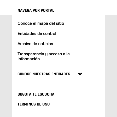
NAVEGA POR PORTAL
Conoce el mapa del sitio
Entidades de control
Archivo de noticias
Transparencia y acceso a la
información
CONOCE NUESTRAS ENTIDADES
BOGOTA TE ESCUCHA
TÉRMINOS DE USO