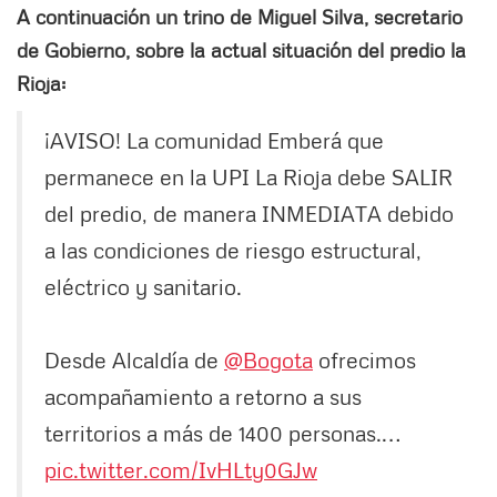
A continuación un trino de Miguel Silva, secretario
de Gobierno, sobre la actual situación del predio la
Rioja:
¡AVISO! La comunidad Emberá que
permanece en la UPI La Rioja debe SALIR
del predio, de manera INMEDIATA debido
a las condiciones de riesgo estructural,
eléctrico y sanitario.
Desde Alcaldía de
@Bogota
ofrecimos
acompañamiento a retorno a sus
territorios a más de 1400 personas.…
pic.twitter.com/IvHLty0GJw