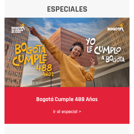
ESPECIALES
Bogotá Cumple 488 Años
Ir al especial >