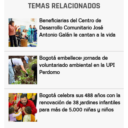
TEMAS RELACIONADOS
Beneficiarias del Centro de
Desarrollo Comunitario José
Antonio Galán le cantan a la vida
Bogotá embellece: jornada de
voluntariado ambiental en la UPI
Perdomo
Bogotá celebra sus 488 años con la
renovación de 38 jardines infantiles
para más de 5.000 niñas y niños