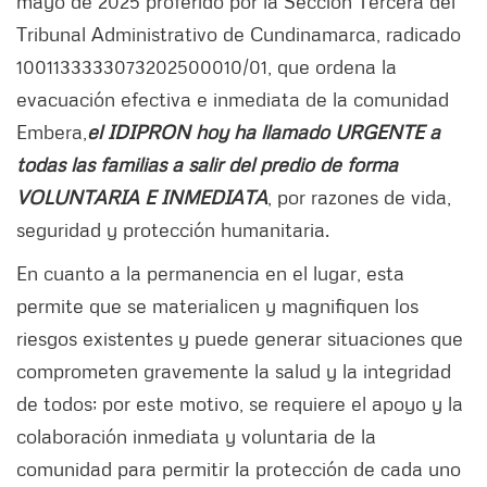
mayo de 2025 proferido por la Sección Tercera del
Tribunal Administrativo de Cundinamarca, radicado
1001133333073202500010/01, que ordena la
evacuación efectiva e inmediata de la comunidad
Embera,
el IDIPRON hoy ha llamado URGENTE a
todas las familias a salir del predio de forma
VOLUNTARIA E INMEDIATA
, por razones de vida,
seguridad y protección humanitaria.
​En cuanto a la permanencia en el lugar, esta
permite que se materialicen y magnifiquen los
riesgos existentes y puede generar situaciones que
comprometen gravemente la salud y la integridad
de todos; por este motivo, se requiere el apoyo y la
colaboración inmediata y voluntaria de la
comunidad para permitir la protección de cada uno