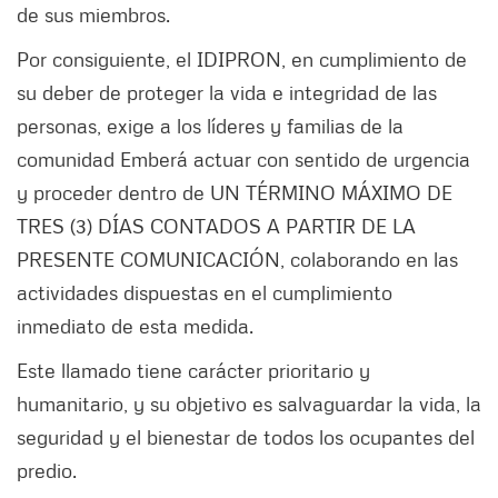
de sus miembros.
Por consiguiente, el IDIPRON, en cumplimiento de
su deber de proteger la vida e integridad de las
personas, exige a los líderes y familias de la
comunidad Emberá actuar con sentido de urgencia
y proceder dentro de UN TÉRMINO MÁXIMO DE
TRES (3) DÍAS CONTADOS A PARTIR DE LA
PRESENTE COMUNICACIÓN, colaborando en las
actividades dispuestas en el cumplimiento
inmediato de esta medida.
Este llamado tiene carácter prioritario y
humanitario, y su objetivo es salvaguardar la vida, la
seguridad y el bienestar de todos los ocupantes del
predio.