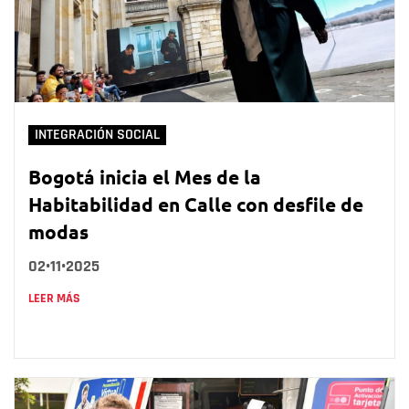
INTEGRACIÓN SOCIAL
Bogotá inicia el Mes de la
Habitabilidad en Calle con desfile de
modas
02•11•2025
LEER MÁS