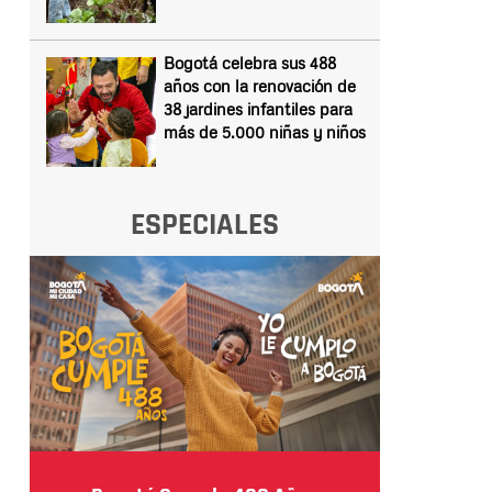
Bogotá celebra sus 488
años con la renovación de
38 jardines infantiles para
más de 5.000 niñas y niños
ESPECIALES