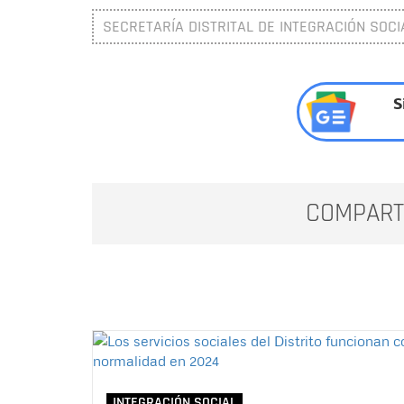
SECRETARÍA DISTRITAL DE INTEGRACIÓN SOCIA
S
COMPART
INTEGRACIÓN SOCIAL