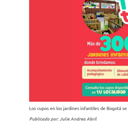
Los cupos en los jardines infantiles de Bogotá se
Publicado por: Julie Andrea Abril