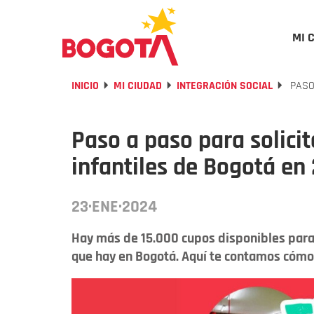
MI 
INICIO
MI CIUDAD
INTEGRACIÓN SOCIAL
PASO 
Paso a paso para solicit
infantiles de Bogotá en
23·ENE·2024
Hay más de 15.000 cupos disponibles para l
que hay en Bogotá. Aquí te contamos cómo 