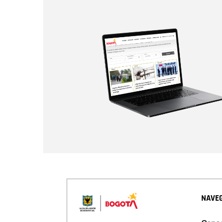
NAVEG