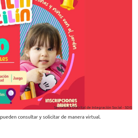
Secretaría Distrital de Integración Social - SDIS
 pueden consultar y solicitar de manera virtual.