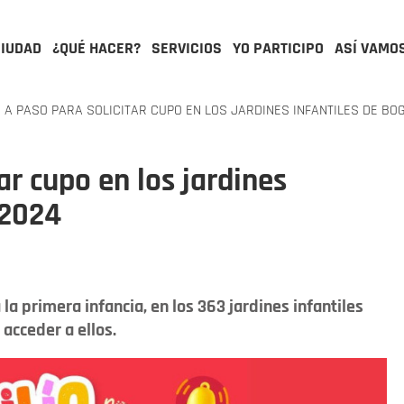
CIUDAD
¿QUÉ HACER?
SERVICIOS
YO PARTICIPO
ASÍ VAMO
A PASO PARA SOLICITAR CUPO EN LOS JARDINES INFANTILES DE BO
ar cupo en los jardines
 2024
a primera infancia, en los 363 jardines infantiles
acceder a ellos.