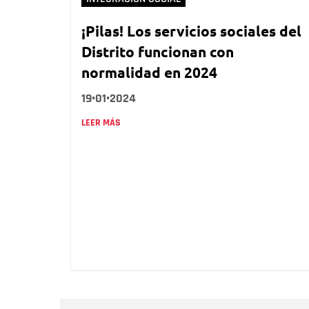
¡Pilas! Los servicios sociales del
Distrito funcionan con
normalidad en 2024
19•01•2024
LEER MÁS