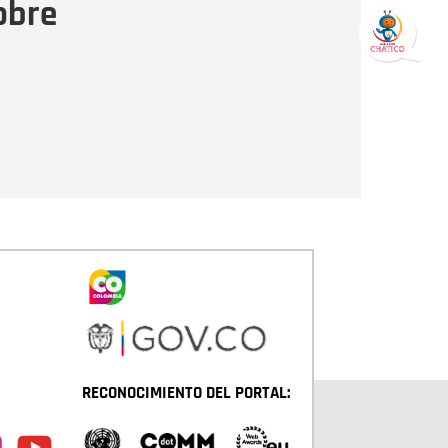
obre
Enviar
RECONOCIMIENTO DEL PORTAL: