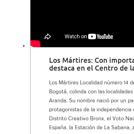
Los Mártires: Con import
destaca en el Centro de l
Los Mártires Localidad número 14 d
Bogotá, colinda con las localidade
Aranda. Su nombre nació por un par
protagonistas de la independencia 
Distrito Creativo Bronx, el Voto Nac
España, la Estación de La Sabana, 