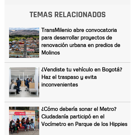
TEMAS RELACIONADOS
TransMilenio abre convocatoria
para desarrollar proyectos de
renovación urbana en predios de
Molinos
¿Vendiste tu vehículo en Bogotá?
Haz el traspaso y evita
inconvenientes
¿Cómo debería sonar el Metro?
Ciudadanía participó en el
Vocímetro en Parque de los Hippies