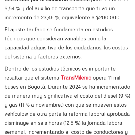
9,54 % y del auxilio de transporte que tuvo un
incremento de 23,46 %, equivalente a $200.000.
El ajuste tarifario se fundamenta en estudios
técnicos que consideran variables como la
capacidad adquisitiva de los ciudadanos, los costos
del sistema y factores externos.
Dentro de los estudios técnicos es importante
resaltar que el sistema
TransMilenio
opera 11 mil
buses en Bogotá. Durante 2024 se ha incrementado
de manera muy significativa el costo del diesel (9 %)
y gas (11 % a noviembre,) con que se mueven estos
vehículos; de otra parte la reforma laboral aprobada
disminuye en seis horas (12,5 %) la jornada laboral
semanal, incrementando el costo de conductores y