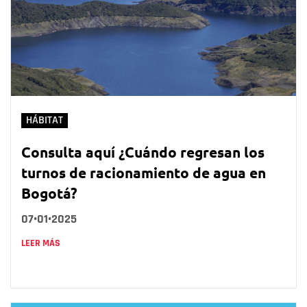
HÁBITAT
Consulta aquí ¿Cuándo regresan los
turnos de racionamiento de agua en
Bogotá?
07•01•2025
LEER MÁS