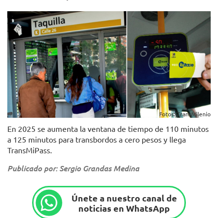
Fotos: TransMilenio
En 2025 se aumenta la ventana de tiempo de 110 minutos
a 125 minutos para transbordos a cero pesos y llega
TransMiPass.
Publicado por: Sergio Grandas Medina
Únete a nuestro canal de
noticias en WhatsApp