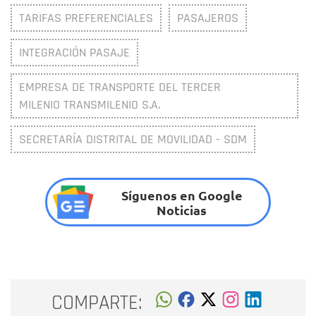
TARIFAS PREFERENCIALES
PASAJEROS
INTEGRACIÓN PASAJE
EMPRESA DE TRANSPORTE DEL TERCER
MILENIO TRANSMILENIO S.A.
SECRETARÍA DISTRITAL DE MOVILIDAD - SDM
Síguenos en Google
Noticias
COMPARTE: