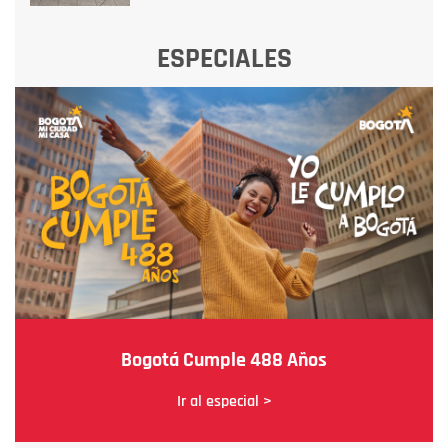
ESPECIALES
Bogotá Cumple 488 Años
Ir al especial >