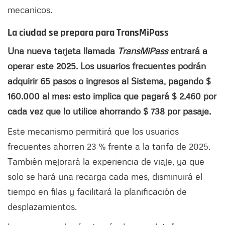
mecanicos.
La ciudad se prepara para TransMiPass
Una nueva tarjeta llamada
TransMiPass
entrará a
operar este 2025. Los usuarios frecuentes podrán
adquirir 65 pasos o ingresos al Sistema, pagando $
160.000 al mes; esto implica que pagará $ 2.460 por
cada vez que lo utilice ahorrando $ 738 por pasaje.
Este mecanismo permitirá que los usuarios
frecuentes ahorren 23 % frente a la tarifa de 2025.
También mejorará la experiencia de viaje, ya que
solo se hará una recarga cada mes, disminuirá el
tiempo en filas y facilitará la planificación de
desplazamientos.