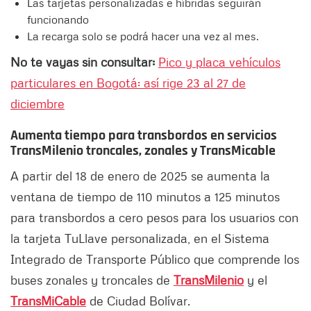
Las tarjetas personalizadas e híbridas seguirán
funcionando
La recarga solo se podrá hacer una vez al mes.
No te vayas sin consultar:
Pico y placa vehículos
particulares en Bogotá: así rige 23 al 27 de
diciembre
Aumenta tiempo para transbordos en servicios
TransMilenio troncales, zonales y TransMicable
A partir del 18 de enero de 2025 se aumenta la
ventana de tiempo de 110 minutos a 125 minutos
para transbordos a cero pesos para los usuarios con
la tarjeta TuLlave personalizada, en el Sistema
Integrado de Transporte Público que comprende los
buses zonales y troncales de
TransMilenio
y el
TransMiCable
de Ciudad Bolívar.