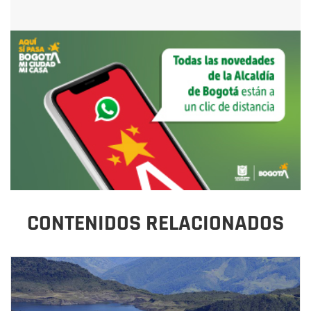
CONTENIDOS RELACIONADOS