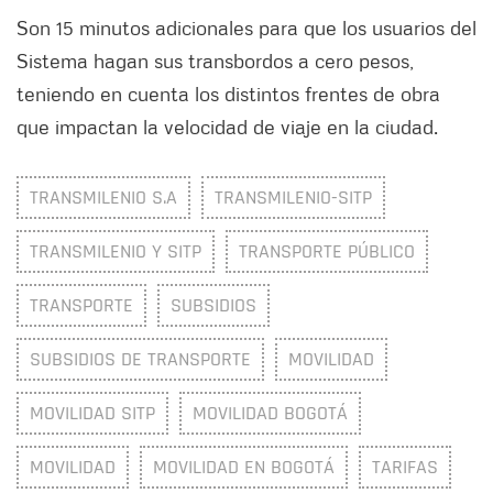
Son 15 minutos adicionales para que los usuarios del
Sistema hagan sus transbordos a cero pesos,
teniendo en cuenta los distintos frentes de obra
que impactan la velocidad de viaje en la ciudad.
TRANSMILENIO S.A
TRANSMILENIO-SITP
TRANSMILENIO Y SITP
TRANSPORTE PÚBLICO
TRANSPORTE
SUBSIDIOS
SUBSIDIOS DE TRANSPORTE
MOVILIDAD
MOVILIDAD SITP
MOVILIDAD BOGOTÁ
MOVILIDAD
MOVILIDAD EN BOGOTÁ
TARIFAS