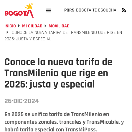
PQRS-
BOGOTÁ TE ESCUCHA
INICIO
MI CIUDAD
MOVILIDAD
CONOCE LA NUEVA TARIFA DE TRANSMILENIO QUE RIGE EN
2025: JUSTA Y ESPECIAL
Conoce la nueva tarifa de
TransMilenio que rige en
2025: justa y especial
26·DIC·2024
En 2025 se unifica tarifa de TransMilenio en
componentes zonales, troncales y TransMicable, y
habrá tarifa especial con TransMiPass.