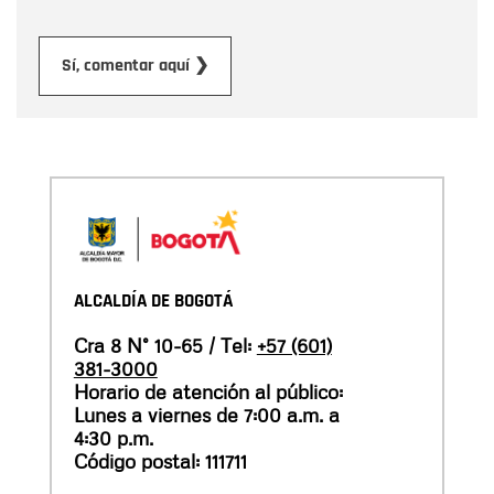
Enviar
Sí, comentar aquí ❯
ALCALDÍA DE BOGOTÁ
Cra 8 N° 10-65 / Tel:
+57 (601)
381-3000
Horario de atención al público:
Lunes a viernes de 7:00 a.m. a
4:30 p.m.
Código postal: 111711