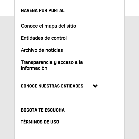
NAVEGA POR PORTAL
Conoce el mapa del sitio
Entidades de control
Archivo de noticias
Transparencia y acceso a la
información
CONOCE NUESTRAS ENTIDADES
BOGOTA TE ESCUCHA
TÉRMINOS DE USO