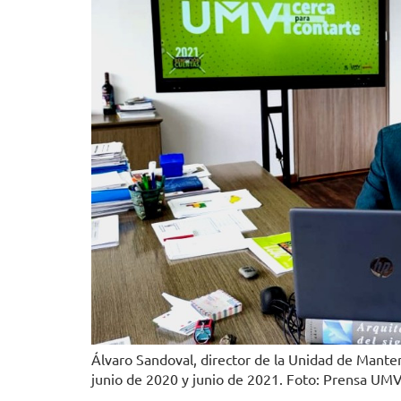
Álvaro Sandoval, director de la Unidad de Manten
junio de 2020 y junio de 2021. Foto: Prensa UM