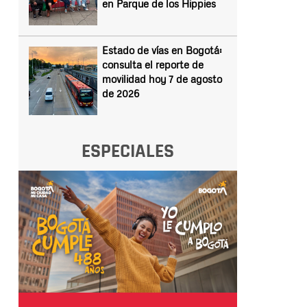
en Parque de los Hippies
Estado de vías en Bogotá:
consulta el reporte de
movilidad hoy 7 de agosto
de 2026
ESPECIALES