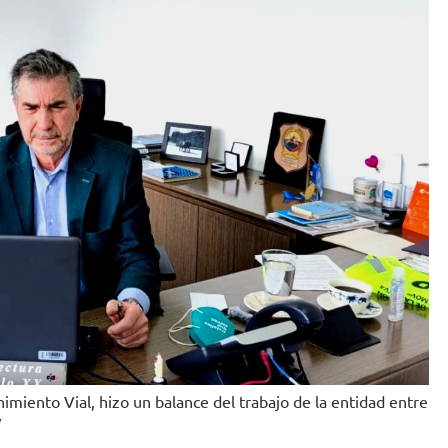
imiento Vial, hizo un balance del trabajo de la entidad entre
V