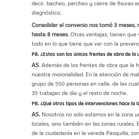
decir, bacheo, parcheo y cierre de fisuras 
diagnóstico.
Consolidar el convenio nos tomó 3 meses, m
hasta 8 meses
. Otras ventajas, tienen que 
todo en lo que tiene que ver con la preven
PB. ¿Estos son los únicos frentes de obra de la
AS
. Además de los frentes de obra que le
nuestra misionalidad. En la atención de ma
grupo de 550 personas en calle, de las cual
35 trabajan de día y el resto de noche.
PB. ¿Qué otros tipos de intervenciones hace la 
AS.
Nosotros no solo estamos en la zona ur
locales, sino también en las zonas rurales
de la ciudadanía en la vereda Pasquilla, zon