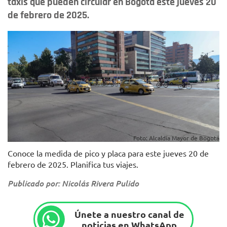
taxis que pueden circular en Bogotá este jueves 20
de febrero de 2025.
Foto: Alcaldía Mayor de Bogotá
Conoce la medida de pico y placa para este jueves 20 de
febrero de 2025. Planifica tus viajes.
Publicado por: Nicolás Rivera Pulido
Únete a nuestro canal de
noticias en WhatsApp