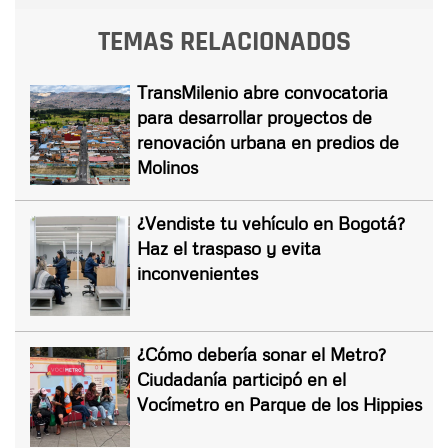
TEMAS RELACIONADOS
TransMilenio abre convocatoria
para desarrollar proyectos de
renovación urbana en predios de
Molinos
¿Vendiste tu vehículo en Bogotá?
Haz el traspaso y evita
inconvenientes
¿Cómo debería sonar el Metro?
Ciudadanía participó en el
Vocímetro en Parque de los Hippies