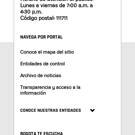
Lunes a viernes de 7:00 a.m. a
4:30 p.m.
Código postal: 111711
NAVEGA POR PORTAL
Conoce el mapa del sitio
Entidades de control
Archivo de noticias
Transparencia y acceso a la
información
CONOCE NUESTRAS ENTIDADES
BOGOTA TE ESCUCHA