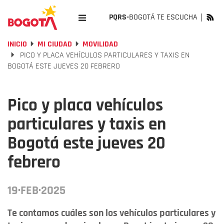
PQRS-
BOGOTÁ TE ESCUCHA
INICIO
MI CIUDAD
MOVILIDAD
PICO Y PLACA VEHÍCULOS PARTICULARES Y TAXIS EN
BOGOTÁ ESTE JUEVES 20 FEBRERO
Pico y placa vehículos
particulares y taxis en
Bogotá este jueves 20
febrero
19·FEB·2025
Te contamos cuáles son los vehículos particulares y