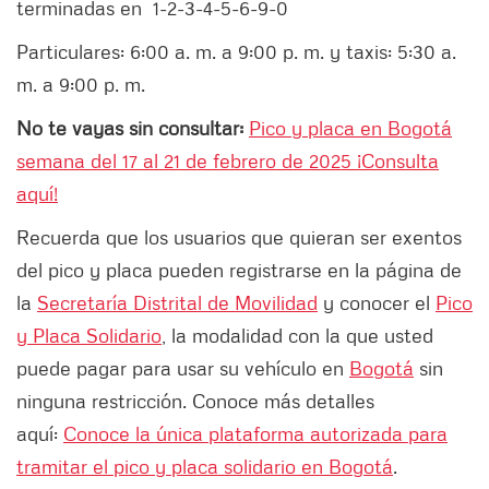
terminadas en 1-2-3-4-5-6-9-0
Particulares: 6:00 a. m. a 9:00 p. m. y taxis: 5:30 a.
m. a 9:00 p. m.
No te vayas sin consultar:
Pico y placa en Bogotá
semana del 17 al 21 de febrero de 2025 ¡Consulta
aquí!
Recuerda que los usuarios que quieran ser exentos
del pico y placa pueden registrarse en la página de
la
Secretaría Distrital de Movilidad
y conocer el
Pico
y Placa Solidario
, la modalidad con la que usted
puede pagar para usar su vehículo en
Bogotá
sin
ninguna restricción. Conoce más detalles
aquí:
Conoce la única plataforma autorizada para
tramitar el pico y placa solidario en Bogotá
.