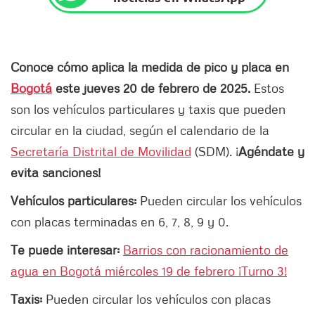
Conoce cómo aplica la medida de pico y placa en
Bogotá
este jueves 20 de febrero de 2025.
Estos
son los vehículos particulares y taxis que pueden
circular en la ciudad, según el calendario de la
Secretaría Distrital de Movilidad
(SDM). ¡
Agéndate y
evita sanciones!
Vehículos particulares:
Pueden circular los vehículos
con placas terminadas en 6, 7, 8, 9 y 0.
Te puede interesar:
Barrios con racionamiento de
agua en Bogotá miércoles 19 de febrero ¡Turno 3!
Taxis:
Pueden circular los vehículos con placas