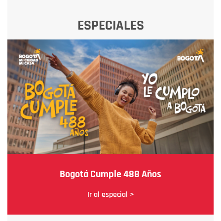
ESPECIALES
Bogotá Cumple 488 Años
Ir al especial >