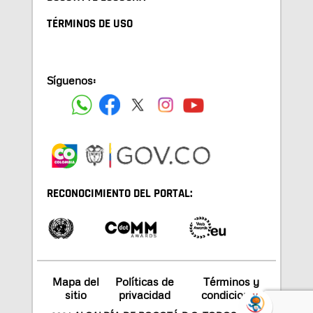
TÉRMINOS DE USO
Síguenos:
RECONOCIMIENTO DEL PORTAL:
Mapa del
Políticas de
Términos y
sitio
privacidad
condiciones