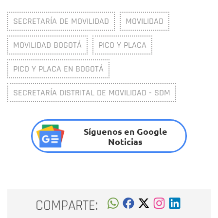
SECRETARÍA DE MOVILIDAD
MOVILIDAD
MOVILIDAD BOGOTÁ
PICO Y PLACA
PICO Y PLACA EN BOGOTÁ
SECRETARÍA DISTRITAL DE MOVILIDAD - SDM
Síguenos en Google
Noticias
COMPARTE: