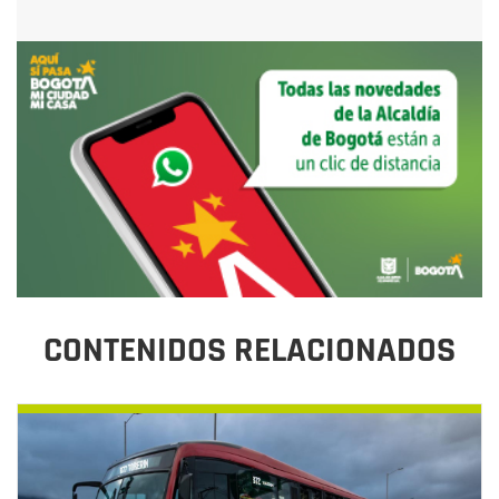
CONTENIDOS RELACIONADOS