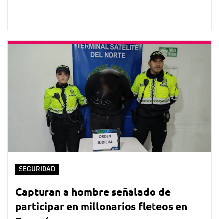
SEGURIDAD
Capturan a hombre señalado de
participar en millonarios fleteos en