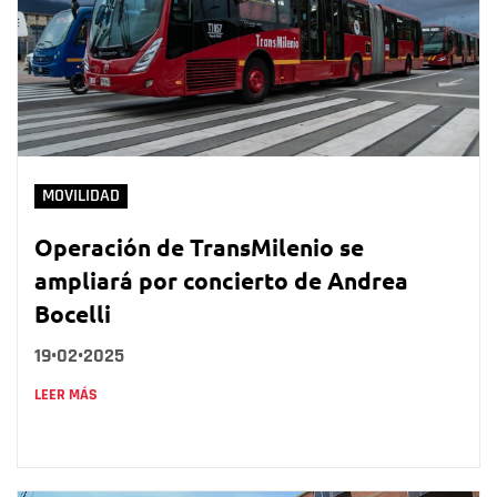
MOVILIDAD
Operación de TransMilenio se
ampliará por concierto de Andrea
Bocelli
19•02•2025
LEER MÁS