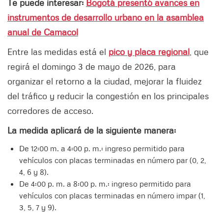
Te puede interesar:
Bogotá presentó avances en
instrumentos de desarrollo urbano en la asamblea
anual de Camacol
Entre las medidas está el
pico y placa regional
, que
regirá el domingo 3 de mayo de 2026, para
organizar el retorno a la ciudad, mejorar la fluidez
del tráfico y reducir la congestión en los principales
corredores de acceso.
La medida aplicará de la siguiente manera:
De 12:00 m. a 4:00 p. m.: ingreso permitido para
vehículos con placas terminadas en número par (0, 2,
4, 6 y 8).
De 4:00 p. m. a 8:00 p. m.: ingreso permitido para
vehículos con placas terminadas en número impar (1,
3, 5, 7 y 9).