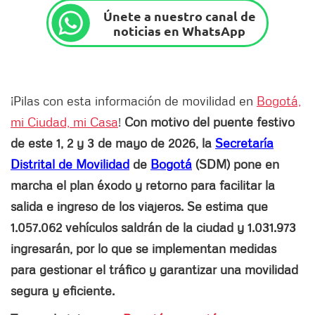
Únete a nuestro canal de
noticias en WhatsApp
¡Pilas con esta información de movilidad en
Bogotá,
mi Ciudad, mi Casa
!
Con motivo del puente festivo
de este 1, 2 y 3 de mayo de 2026, la
Secretaría
Distrital de Movilidad
de
Bogotá
(SDM) pone en
marcha el plan éxodo y retorno para facilitar la
salida e ingreso de los viajeros. Se estima que
1.057.062 vehículos saldrán de la ciudad y 1.031.973
ingresarán, por lo que se implementan medidas
para gestionar el tráfico y garantizar una movilidad
segura y eficiente.