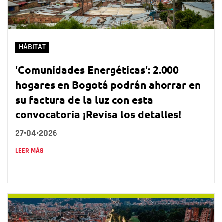
HÁBITAT
'Comunidades Energéticas': 2.000
hogares en Bogotá podrán ahorrar en
su factura de la luz con esta
convocatoria ¡Revisa los detalles!
27•04•2026
LEER MÁS