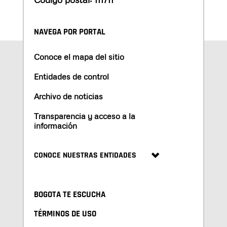
NAVEGA POR PORTAL
Conoce el mapa del sitio
Entidades de control
Archivo de noticias
Transparencia y acceso a la
información
CONOCE NUESTRAS ENTIDADES
BOGOTA TE ESCUCHA
TÉRMINOS DE USO