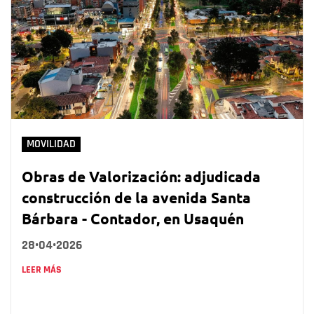
MOVILIDAD
Obras de Valorización: adjudicada
construcción de la avenida Santa
Bárbara - Contador, en Usaquén
28•04•2026
LEER MÁS