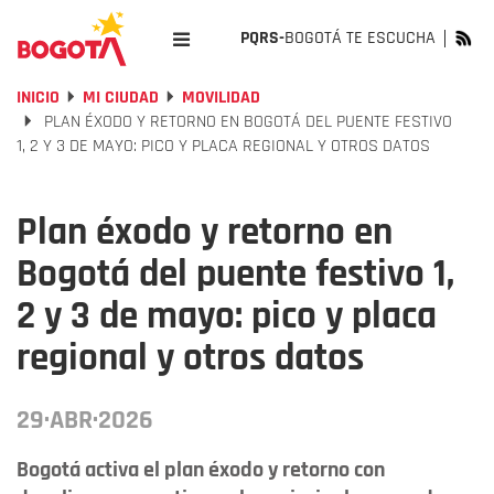
PQRS-
BOGOTÁ TE ESCUCHA
INICIO
MI CIUDAD
MOVILIDAD
PLAN ÉXODO Y RETORNO EN BOGOTÁ DEL PUENTE FESTIVO
1, 2 Y 3 DE MAYO: PICO Y PLACA REGIONAL Y OTROS DATOS
Plan éxodo y retorno en
Bogotá del puente festivo 1,
2 y 3 de mayo: pico y placa
regional y otros datos
29·ABR·2026
Bogotá activa el plan éxodo y retorno con