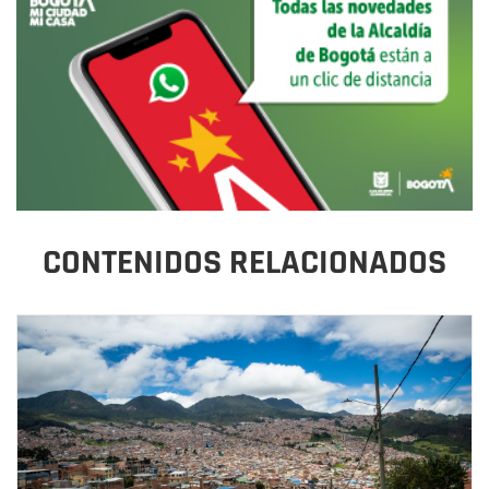
CONTENIDOS RELACIONADOS