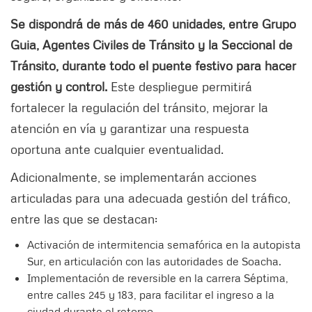
Se dispondrá de más de 460 unidades, entre Grupo
Guia, Agentes Civiles de Tránsito y la Seccional de
Tránsito, durante todo el puente festivo para hacer
gestión y control.
Este despliegue permitirá
fortalecer la regulación del tránsito, mejorar la
atención en vía y garantizar una respuesta
oportuna ante cualquier eventualidad.
Adicionalmente, se implementarán acciones
articuladas para una adecuada gestión del tráfico,
entre las que se destacan:
Activación de intermitencia semafórica en la autopista
Sur, en articulación con las autoridades de Soacha.
Implementación de reversible en la carrera Séptima,
entre calles 245 y 183, para facilitar el ingreso a la
ciudad durante el retorno.