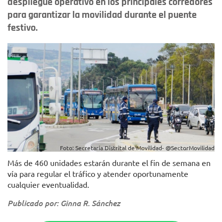
despliegue operativo en los principales corredores
para garantizar la movilidad durante el puente
festivo.
Foto: Secretaría Distrital de Movilidad- @SectorMovilidad
Más de 460 unidades estarán durante el fin de semana en
vía para regular el tráfico y atender oportunamente
cualquier eventualidad.
Publicado por: Ginna R. Sánchez