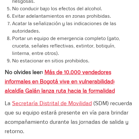
riesgosas.
No conducir bajo los efectos del alcohol.
Evitar adelantamientos en zonas prohibidas.
Acatar la señalización y las indicaciones de las
autoridades.
Portar un equipo de emergencia completo (gato,
cruceta, señales reflectivas, extintor, botiquín,
linterna, entre otros).
No estacionar en sitios prohibidos.
No olvides leer:
Más de 10.000 vendedores
informales en Bogotá vive en vulnerabilidad:
alcaldía Galán lanza ruta hacia la formalidad
La
Secretaría Distrital de Movilidad
(SDM) recuerda
que su equipo estará presente en vía para brindar
acompañamiento durante las jornadas de salida y
retorno.