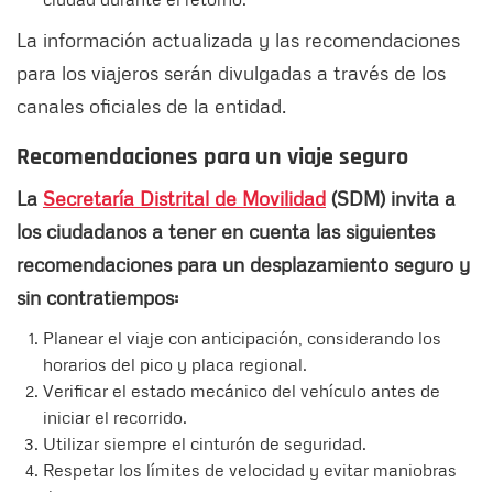
La información actualizada y las recomendaciones
para los viajeros serán divulgadas a través de los
canales oficiales de la entidad.
Recomendaciones para un viaje seguro
La
Secretaría Distrital de Movilidad
(SDM) invita a
los ciudadanos a tener en cuenta las siguientes
recomendaciones para un desplazamiento seguro y
sin contratiempos:
Planear el viaje con anticipación, considerando los
horarios del pico y placa regional.
Verificar el estado mecánico del vehículo antes de
iniciar el recorrido.
Utilizar siempre el cinturón de seguridad.
Respetar los límites de velocidad y evitar maniobras