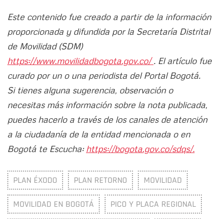
Este contenido fue creado a partir de la información
proporcionada y difundida por la Secretaría Distrital
de Movilidad (SDM)
https://www.movilidadbogota.gov.co/
. El artículo fue
curado por un o una periodista del Portal Bogotá.
Si tienes alguna sugerencia, observación o
necesitas más información sobre la nota publicada,
puedes hacerlo a través de los canales de atención
a la ciudadanía de la entidad mencionada o en
Bogotá te Escucha:
https://bogota.gov.co/sdqs/.
PLAN ÉXODO
PLAN RETORNO
MOVILIDAD
MOVILIDAD EN BOGOTÁ
PICO Y PLACA REGIONAL