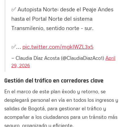
✅ Autopista Norte: desde el Peaje Andes
hasta el Portal Norte del sistema
Transmilenio, sentido norte - sur.
✅…
pic.twitter.com/mgklWZL3x5
— Claudia Díaz Acosta (@ClaudiaDiazAco1)
April
29, 2026
Gestión del tráfico en corredores clave
En el marco de este plan éxodo y retorno, se
desplegará personal en vía en todos los ingresos y
salidas de Bogotá, para gestionar el tráfico y
acompañar a los ciudadanos para un tránsito más
seguro, organizado y eficiente.