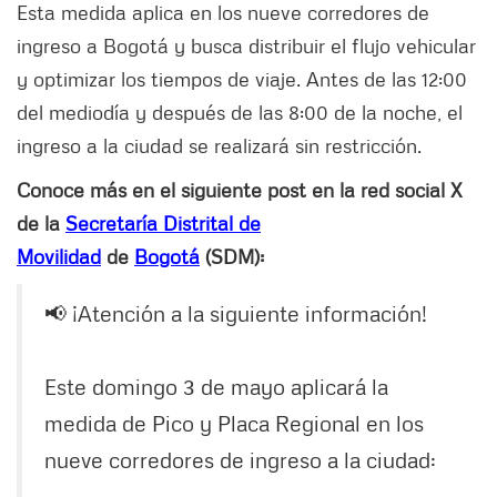
Esta medida aplica en los nueve corredores de
ingreso a Bogotá y busca distribuir el flujo vehicular
y optimizar los tiempos de viaje. Antes de las 12:00
del mediodía y después de las 8:00 de la noche, el
ingreso a la ciudad se realizará sin restricción.
Conoce más en el siguiente post en la red social X
de la
Secretaría Distrital de
Movilidad
de
Bogotá
(SDM):
📢 ¡Atención a la siguiente información!
Este domingo 3 de mayo aplicará la
medida de Pico y Placa Regional en los
nueve corredores de ingreso a la ciudad: