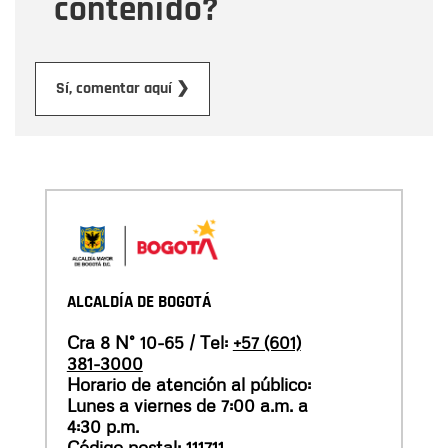
contenido?
Enviar
Sí, comentar aquí ❯
ALCALDÍA DE BOGOTÁ
Cra 8 N° 10-65 / Tel:
+57 (601)
381-3000
Horario de atención al público:
Lunes a viernes de 7:00 a.m. a
4:30 p.m.
Código postal: 111711