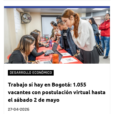
DESARROLLO ECONÓMICO
Trabajo sí hay en Bogotá: 1.055
vacantes con postulación virtual hasta
el sábado 2 de mayo
27•04•2026