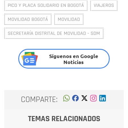
PICO Y PLACA SOLIDARIO EN BOGOTÁ
VIAJEROS
MOVILIDAD BOGOTÁ
MOVILIDAD
SECRETARÍA DISTRITAL DE MOVILIDAD - SDM
Síguenos en Google
Noticias
COMPARTE:
TEMAS RELACIONADOS