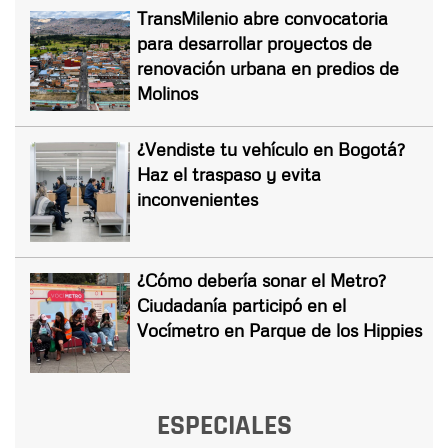
TransMilenio abre convocatoria
para desarrollar proyectos de
renovación urbana en predios de
Molinos
¿Vendiste tu vehículo en Bogotá?
Haz el traspaso y evita
inconvenientes
¿Cómo debería sonar el Metro?
Ciudadanía participó en el
Vocímetro en Parque de los Hippies
ESPECIALES