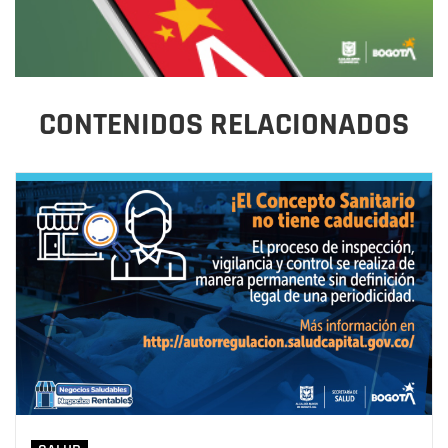
CONTENIDOS RELACIONADOS