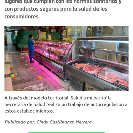
lugares que cumplen con las normas sanitarias y
con productos seguros para la salud de los
consumidores.
Foto. Alcaldía de Bogotá.
A través del modelo territorial 'Salud a mi barrio' la
Secretaría de Salud realiza un trabajo de autorregulación a
estos establecimientos.
Publicado por: Cindy Castiblanco Herrera