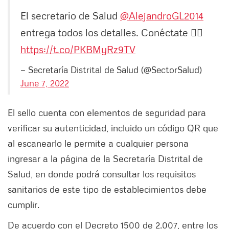
El secretario de Salud
@AlejandroGL2014
entrega todos los detalles. Conéctate 👇🏽
https://t.co/PKBMyRz9TV
— Secretaría Distrital de Salud (@SectorSalud)
June 7, 2022
El sello cuenta con elementos de seguridad para
verificar su autenticidad, incluido un código QR que
al escanearlo le permite a cualquier persona
ingresar a la página de la Secretaría Distrital de
Salud, en donde podrá consultar los requisitos
sanitarios de este tipo de establecimientos debe
cumplir.
De acuerdo con el Decreto 1500 de 2.007, entre los