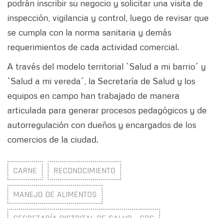
podrán inscribir su negocio y solicitar una visita de
inspección, vigilancia y control, luego de revisar que
se cumpla con la norma sanitaria y demás
requerimientos de cada actividad comercial.
A través del modelo territorial `Salud a mi barrio´ y
`Salud a mi vereda´, la Secretaría de Salud y los
equipos en campo han trabajado de manera
articulada para generar procesos pedagógicos y de
autorregulación con dueños y encargados de los
comercios de la ciudad.
CARNE
RECONOCIMIENTO
MANEJO DE ALIMENTOS