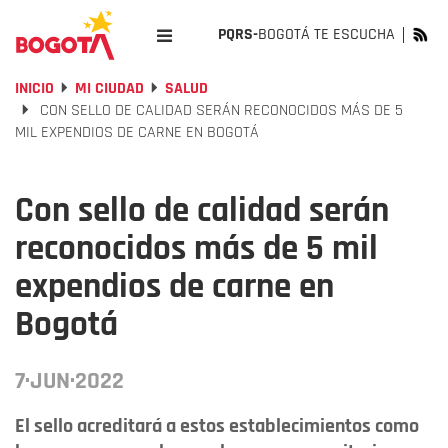
PQRS-
BOGOTÁ TE ESCUCHA
INICIO
MI CIUDAD
SALUD
CON SELLO DE CALIDAD SERÁN RECONOCIDOS MÁS DE 5
MIL EXPENDIOS DE CARNE EN BOGOTÁ
Con sello de calidad serán
reconocidos más de 5 mil
expendios de carne en
Bogotá
7·JUN·2022
El sello acreditará a estos establecimientos como