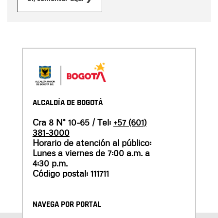
ALCALDÍA DE BOGOTÁ
Cra 8 N° 10-65 / Tel:
+57 (601)
381-3000
Horario de atención al público:
Lunes a viernes de 7:00 a.m. a
4:30 p.m.
Código postal: 111711
NAVEGA POR PORTAL