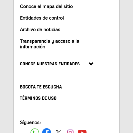
Conoce el mapa del sitio
Entidades de control
Archivo de noticias
Transparencia y acceso a la
información
CONOCE NUESTRAS ENTIDADES
BOGOTA TE ESCUCHA
TÉRMINOS DE USO
Síguenos: