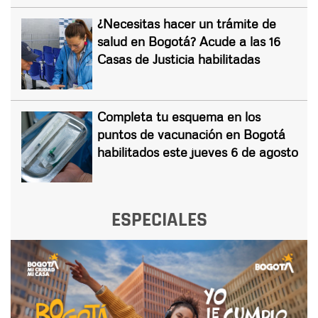
¿Necesitas hacer un trámite de
salud en Bogotá? Acude a las 16
Casas de Justicia habilitadas
Completa tu esquema en los
puntos de vacunación en Bogotá
habilitados este jueves 6 de agosto
ESPECIALES