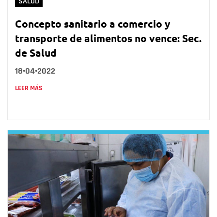
SALUD
Concepto sanitario a comercio y
transporte de alimentos no vence: Sec.
de Salud
18•04•2022
LEER MÁS