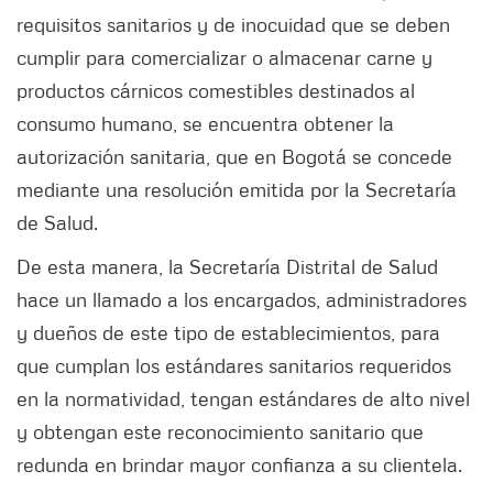
requisitos sanitarios y de inocuidad que se deben
cumplir para comercializar o almacenar carne y
productos cárnicos comestibles destinados al
consumo humano, se encuentra obtener la
autorización sanitaria, que en Bogotá se concede
mediante una resolución emitida por la Secretaría
de Salud.
De esta manera, la Secretaría Distrital de Salud
hace un llamado a los encargados, administradores
y dueños de este tipo de establecimientos, para
que cumplan los estándares sanitarios requeridos
en la normatividad, tengan estándares de alto nivel
y obtengan este reconocimiento sanitario que
redunda en brindar mayor confianza a su clientela.