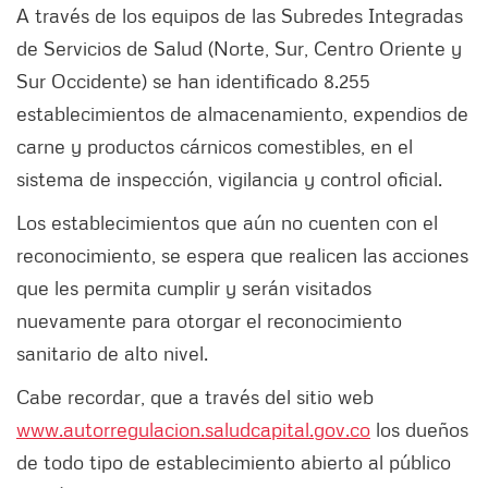
A través de los equipos de las Subredes Integradas
de Servicios de Salud (Norte, Sur, Centro Oriente y
Sur Occidente) se han identificado 8.255
establecimientos de almacenamiento, expendios de
carne y productos cárnicos comestibles, en el
sistema de inspección, vigilancia y control oficial.
Los establecimientos que aún no cuenten con el
reconocimiento, se espera que realicen las acciones
que les permita cumplir y serán visitados
nuevamente para otorgar el reconocimiento
sanitario de alto nivel.
Cabe recordar, que a través del sitio web
www.autorregulacion.saludcapital.gov.co
los dueños
de todo tipo de establecimiento abierto al público