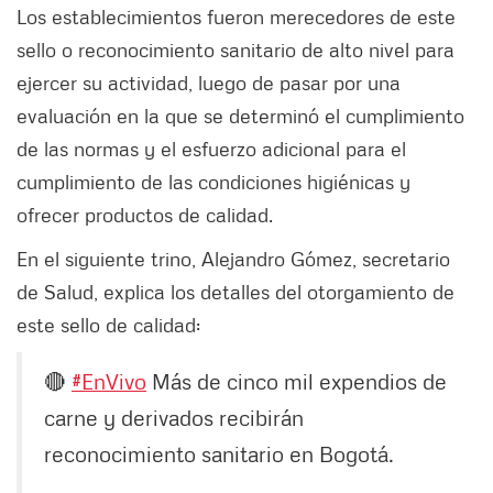
Los establecimientos fueron merecedores de este
sello o reconocimiento sanitario de alto nivel para
ejercer su actividad, luego de pasar por una
evaluación en la que se determinó el cumplimiento
de las normas y el esfuerzo adicional para el
cumplimiento de las condiciones higiénicas y
ofrecer productos de calidad.
En el siguiente trino, Alejandro Gómez, secretario
de Salud, explica los detalles del otorgamiento de
este sello de calidad:
🔴
#EnVivo
Más de cinco mil expendios de
carne y derivados recibirán
reconocimiento sanitario en Bogotá.