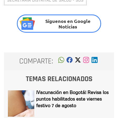
SECRETARÍA DISTRITAL DE SALUD - SDS
Síguenos en Google
Noticias
COMPARTE:
TEMAS RELACIONADOS
¡Vacunación en Bogotá! Revisa los
puntos habilitados este viernes
festivo 7 de agosto