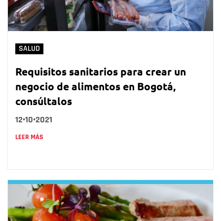
SALUD
Requisitos sanitarios para crear un
negocio de alimentos en Bogotá,
consúltalos
12•10•2021
LEER MÁS