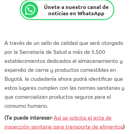
Únete a nuestro canal de
noticias en WhatsApp
A través de un sello de calidad que será otorgado
por la Secretaría de Salud a más de 5.500
establecimientos dedicados al almacenamiento y
expendio de carne y productos comestibles en
Bogotá, la ciudadanía ahora podrá identificar que
estos lugares cumplen con las normas sanitarias y
que comercializan productos seguros para el
consumo humano.
(Te puede interesar:
Así se solicita el acta de
inspección sanitaria para transporte de alimentos
)