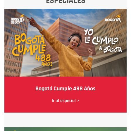
ESPECIALES
Bogotá Cumple 488 Años
Ir al especial >