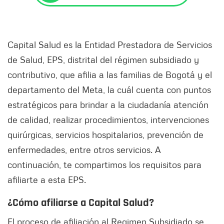
Capital Salud es la Entidad Prestadora de Servicios
de Salud, EPS, distrital del régimen subsidiado y
contributivo, que afilia a las familias de Bogotá y el
departamento del Meta, la cuál cuenta con puntos
estratégicos para brindar a la ciudadanía atención
de calidad, realizar procedimientos, intervenciones
quirúrgicas, servicios hospitalarios, prevención de
enfermedades, entre otros servicios. A
continuación, te compartimos los requisitos para
afiliarte a esta EPS.
¿Cómo afiliarse a Capital Salud?
El proceso de afiliación al Regimen Subsidiado se