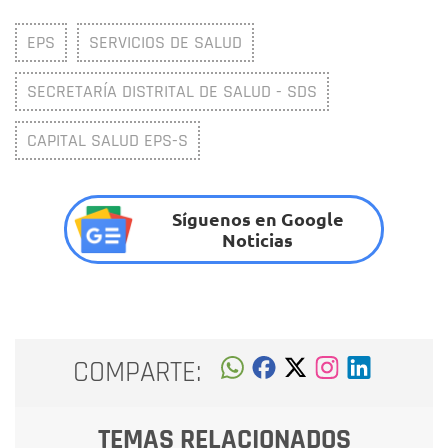
EPS
SERVICIOS DE SALUD
SECRETARÍA DISTRITAL DE SALUD - SDS
CAPITAL SALUD EPS-S
Síguenos en Google
Noticias
COMPARTE:
TEMAS RELACIONADOS