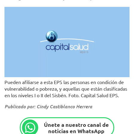
Pueden afiliarse a esta EPS las personas en condición de
vulnerabilidad o pobreza, y aquellas que están clasificadas
en los niveles I o II del Sisbén. Foto. Capital Salud EPS.
Publicado por: Cindy Castiblanco Herrera
Únete a nuestro canal de
noticias en WhatsApp