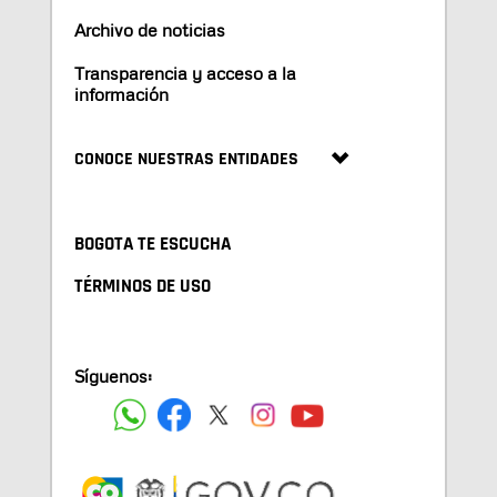
Archivo de noticias
Transparencia y acceso a la
información
CONOCE NUESTRAS ENTIDADES
BOGOTA TE ESCUCHA
TÉRMINOS DE USO
Síguenos: