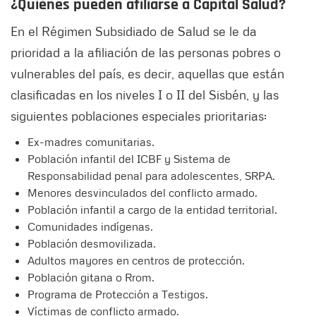
¿Quiénes pueden afiliarse a Capital Salud?
En el Régimen Subsidiado de Salud se le da
prioridad a la afiliación de las personas pobres o
vulnerables del país, es decir, aquellas que están
clasificadas en los niveles I o II del Sisbén, y las
siguientes poblaciones especiales prioritarias:
Ex-madres comunitarias.
Población infantil del ICBF y Sistema de
Responsabilidad penal para adolescentes, SRPA.
Menores desvinculados del conflicto armado.
Población infantil a cargo de la entidad territorial.
Comunidades indígenas.
Población desmovilizada.
Adultos mayores en centros de protección.
Población gitana o Rrom.
Programa de Protección a Testigos.
Víctimas de conflicto armado.