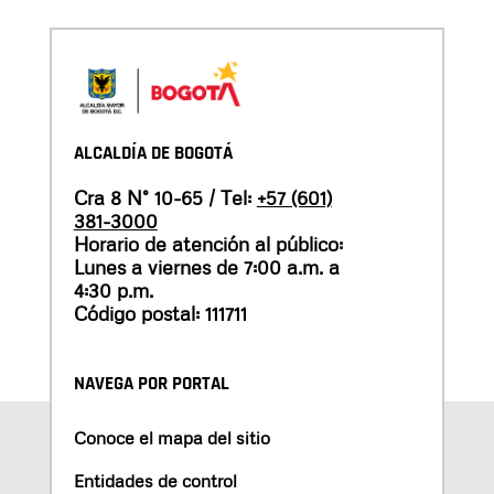
ALCALDÍA DE BOGOTÁ
Cra 8 N° 10-65 / Tel:
+57 (601)
381-3000
Horario de atención al público:
Lunes a viernes de 7:00 a.m. a
4:30 p.m.
Código postal: 111711
NAVEGA POR PORTAL
Conoce el mapa del sitio
Entidades de control