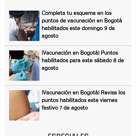
Completa tu esquema en los
puntos de vacunación en Bogotá
habilitados este domingo 9 de
agosto
¡Vacunación en Bogotá! Puntos
habilitados para este sábado 8 de
agosto
¡Vacunación en Bogotá! Revisa los
puntos habilitados este viernes
festivo 7 de agosto