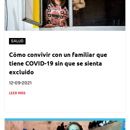
SALUD
Cómo convivir con un familiar que
tiene COVID-19 sin que se sienta
excluido
12•09•2021
LEER MÁS