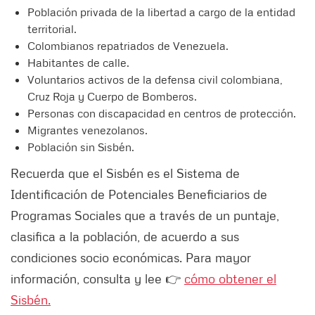
Población privada de la libertad a cargo de la entidad
territorial.
Colombianos repatriados de Venezuela.
Habitantes de calle.
Voluntarios activos de la defensa civil colombiana,
Cruz Roja y Cuerpo de Bomberos.
Personas con discapacidad en centros de protección.
Migrantes venezolanos.
Población sin Sisbén.
Recuerda que el Sisbén es el Sistema de
Identificación de Potenciales Beneficiarios de
Programas Sociales que a través de un puntaje,
clasifica a la población, de acuerdo a sus
condiciones socio económicas. Para mayor
información, consulta y lee 👉
cómo obtener el
Sisbén.