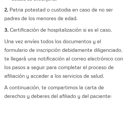
2.
Patria potestad o custodia en caso de no ser
padres de los menores de edad.
3.
Certificación de hospitalización si es el caso.
Una vez envíes todos los documentos y el
formulario de inscripción debidamente diligenciado,
te llegará una notificación al correo electrónico con
los pasos a seguir para completar el proceso de
afiliación y acceder a los servicios de salud.
A continuación, te compartimos la carta de
derechos y deberes del afiliado y del paciente: