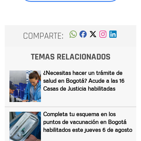
COMPARTE:
TEMAS RELACIONADOS
¿Necesitas hacer un trámite de
salud en Bogotá? Acude a las 16
Casas de Justicia habilitadas
Completa tu esquema en los
puntos de vacunación en Bogotá
habilitados este jueves 6 de agosto