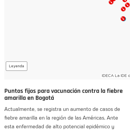
Puntos fijos para vacunación contra la fiebre
amarilla en Bogotá
Actualmente, se registra un aumento de casos de
fiebre amarilla en la región de las Américas. Ante
esta enfermedad de alto potencial epidémico y