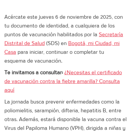
Acércate este jueves 6 de noviembre de 2025, con
tu documento de identidad, a cualquiera de los
puntos de vacunación habilitados por la
Secretaría
Distrital de Salud
(SDS) en
Bogotá, mi Ciudad, mi
Casa
para iniciar, continuar o completar tu
esquema de vacunación.
Te invitamos a consultar:
¿Necesitas el certificado
de vacunación contra la fiebre amarilla? Consulta
aquí
La jornada busca prevenir enfermedades como la
poliomielitis, sarampión, difteria, hepatitis B, entre
otras. Además, estará disponible la vacuna contra el
Virus del Papiloma Humano (VPH), dirigida a niñas y