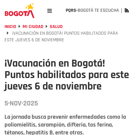
PQRS-
BOGOTÁ TE ESCUCHA
INICIO
MI CIUDAD
SALUD
¡VACUNACIÓN EN BOGOTÁ! PUNTOS HABILITADOS PARA
ESTE JUEVES 6 DE NOVIEMBRE
¡Vacunación en Bogotá!
Puntos habilitados para este
jueves 6 de noviembre
5·NOV·2025
La jornada busca prevenir enfermedades como la
poliomielitis, sarampión, difteria, tos ferina,
tétanos, hepatitis B, entre otras.