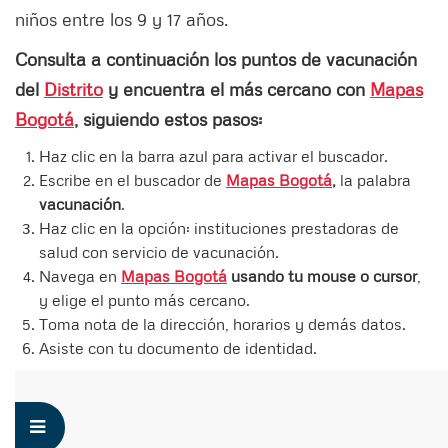
niños entre los 9 y 17 años.
Consulta a continuación los puntos de vacunación
del
Distrito
y encuentra el más cercano con
Mapas
Bogotá
, siguiendo estos pasos:
Haz clic en la barra azul para activar el buscador.
Escribe en el buscador de
Mapas Bogotá
,
la palabra
vacunación
.
Haz clic en la opción: instituciones prestadoras de
salud con servicio de vacunación.
Navega en
Mapas Bogotá
usando tu mouse o cursor
,
y elige el punto más cercano.
Toma nota de la dirección, horarios y demás datos.
Asiste con tu documento de identidad.