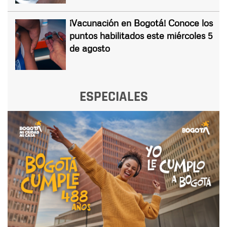
¡Vacunación en Bogotá! Conoce los
puntos habilitados este miércoles 5
de agosto
ESPECIALES