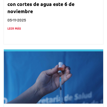
con cortes de agua este 6 de
noviembre
05•11•2025
LEER MÁS