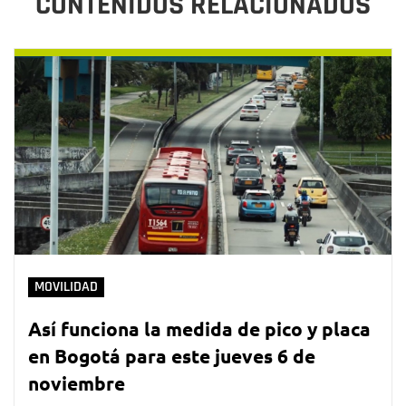
CONTENIDOS RELACIONADOS
MOVILIDAD
Así funciona la medida de pico y placa
en Bogotá para este jueves 6 de
noviembre