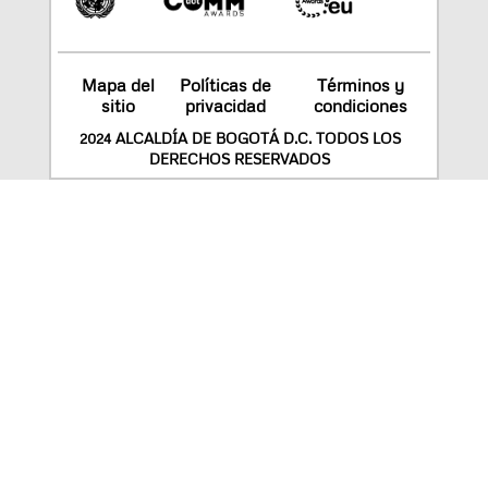
Mapa del
Políticas de
Términos y
sitio
privacidad
condiciones
2024 ALCALDÍA DE BOGOTÁ D.C. TODOS LOS
DERECHOS RESERVADOS