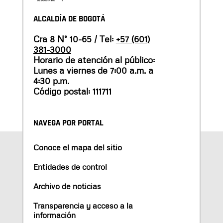
ALCALDÍA DE BOGOTÁ
Cra 8 N° 10-65 / Tel:
+57 (601)
381-3000
Horario de atención al público:
Lunes a viernes de 7:00 a.m. a
4:30 p.m.
Código postal: 111711
NAVEGA POR PORTAL
Conoce el mapa del sitio
Entidades de control
Archivo de noticias
Transparencia y acceso a la
información