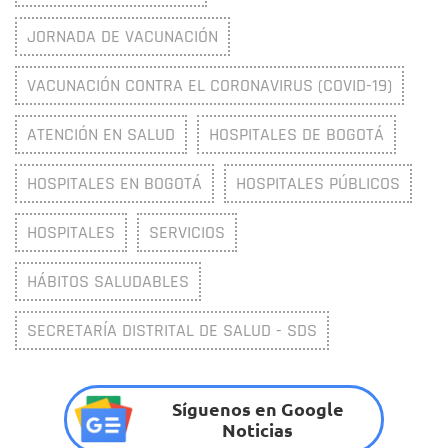
JORNADA DE VACUNACIÓN
VACUNACIÓN CONTRA EL CORONAVIRUS (COVID-19)
ATENCIÓN EN SALUD
HOSPITALES DE BOGOTÁ
HOSPITALES EN BOGOTÁ
HOSPITALES PÚBLICOS
HOSPITALES
SERVICIOS
HÁBITOS SALUDABLES
SECRETARÍA DISTRITAL DE SALUD - SDS
Síguenos en Google
Noticias