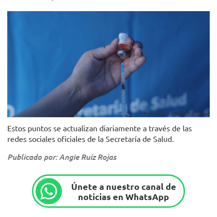
Foto: Secretaría de Salud
Estos puntos se actualizan diariamente a través de las
redes sociales oficiales de la Secretaría de Salud.
Publicado por: Angie Ruíz Rojas
Únete a nuestro canal de
noticias en WhatsApp