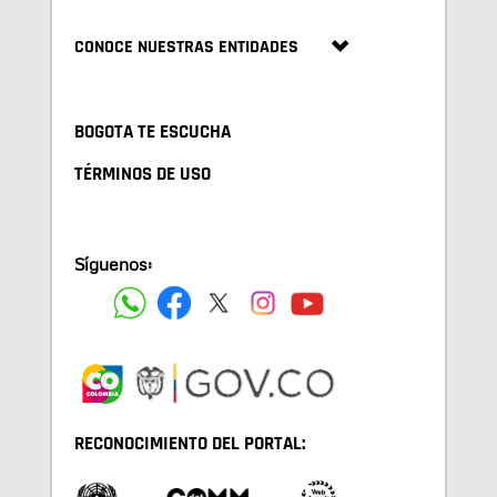
CONOCE NUESTRAS ENTIDADES
BOGOTA TE ESCUCHA
TÉRMINOS DE USO
Síguenos:
RECONOCIMIENTO DEL PORTAL: