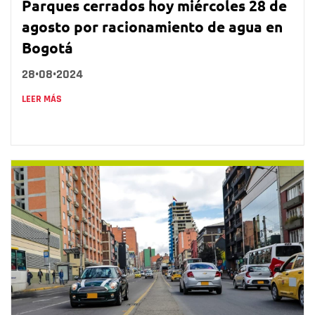
Parques cerrados hoy miércoles 28 de
agosto por racionamiento de agua en
Bogotá
28•08•2024
LEER MÁS