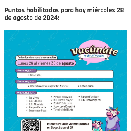
Puntos habilitados para hoy miércoles 28
de agosto
de 2024: