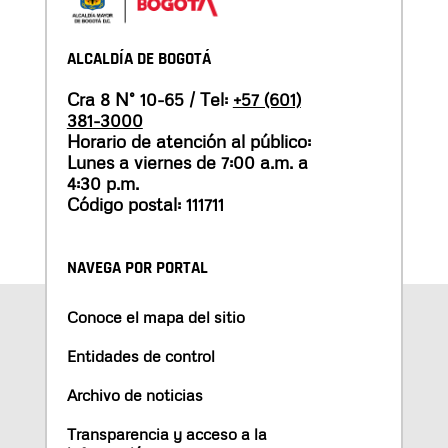
ALCALDÍA DE BOGOTÁ
Cra 8 N° 10-65 / Tel:
+57 (601)
381-3000
Horario de atención al público:
Lunes a viernes de 7:00 a.m. a
4:30 p.m.
Código postal: 111711
NAVEGA POR PORTAL
Conoce el mapa del sitio
Entidades de control
Archivo de noticias
Transparencia y acceso a la