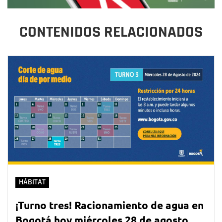
CONTENIDOS RELACIONADOS
HÁBITAT
¡Turno tres! Racionamiento de agua en
Bogotá hoy miércoles 28 de agosto