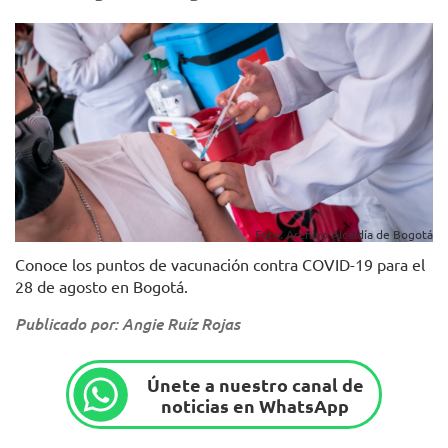
Foto: Archivo Alcaldía de Bogotá
Conoce los puntos de vacunación contra COVID-19 para el
28 de agosto en Bogotá.
Publicado por: Angie Ruíz Rojas
Únete a nuestro canal de
noticias en WhatsApp