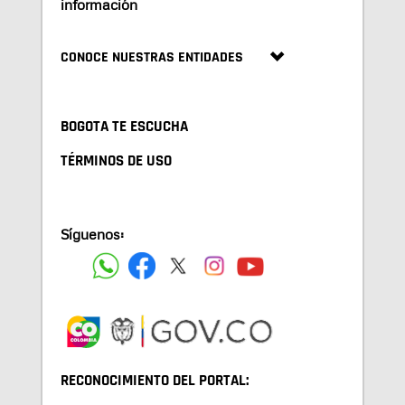
información
CONOCE NUESTRAS ENTIDADES
BOGOTA TE ESCUCHA
TÉRMINOS DE USO
Síguenos:
RECONOCIMIENTO DEL PORTAL: