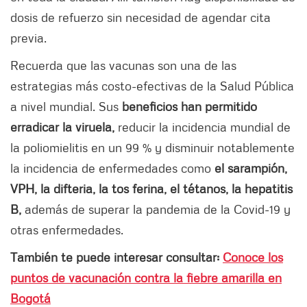
dosis de refuerzo sin necesidad de agendar cita
previa.
Recuerda que las vacunas son una de las
estrategias más costo-efectivas de la Salud Pública
a nivel mundial. Sus
beneficios han permitido
erradicar la viruela,
reducir la incidencia mundial de
la poliomielitis en un 99 % y disminuir notablemente
la incidencia de enfermedades como
el sarampión,
VPH, la difteria, la tos ferina, el tétanos, la hepatitis
B,
además de superar la pandemia de la Covid-19 y
otras enfermedades.
También te puede interesar consultar:
Conoce los
puntos de vacunación contra la fiebre amarilla en
Bogotá