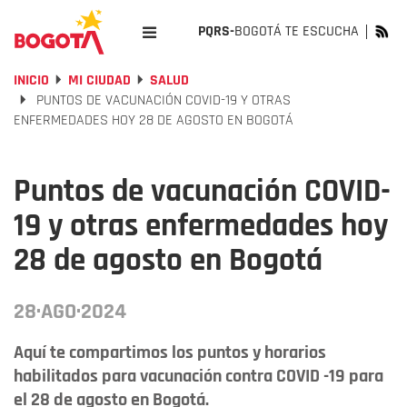
PQRS-
BOGOTÁ TE ESCUCHA
INICIO
MI CIUDAD
SALUD
PUNTOS DE VACUNACIÓN COVID-19 Y OTRAS
ENFERMEDADES HOY 28 DE AGOSTO EN BOGOTÁ
Puntos de vacunación COVID-
19 y otras enfermedades hoy
28 de agosto en Bogotá
28·AGO·2024
Aquí te compartimos los puntos y horarios
habilitados para vacunación contra COVID -19 para
el 28 de agosto en Bogotá.