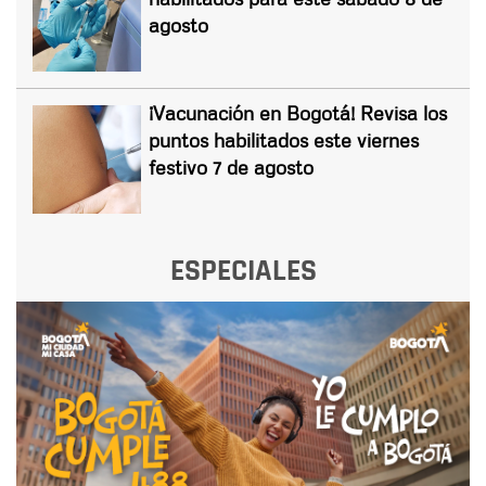
agosto
¡Vacunación en Bogotá! Revisa los
puntos habilitados este viernes
festivo 7 de agosto
ESPECIALES