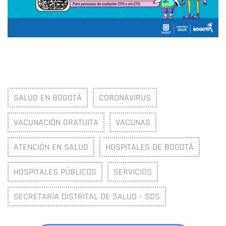
SALUD EN BOGOTÁ
CORONAVIRUS
VACUNACIÓN GRATUITA
VACUNAS
ATENCIÓN EN SALUD
HOSPITALES DE BOGOTÁ
HOSPITALES PÚBLICOS
SERVICIOS
SECRETARÍA DISTRITAL DE SALUD - SDS