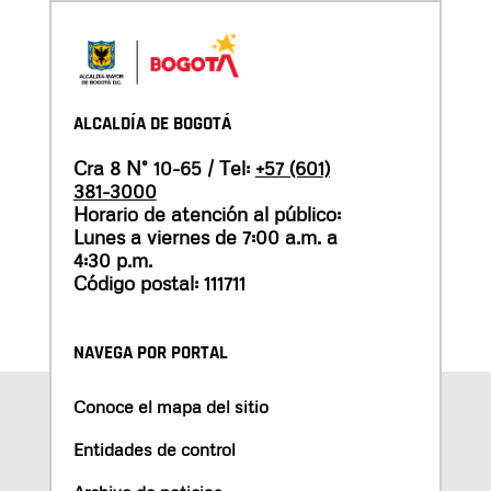
ALCALDÍA DE BOGOTÁ
Cra 8 N° 10-65 / Tel:
+57 (601)
381-3000
Horario de atención al público:
Lunes a viernes de 7:00 a.m. a
4:30 p.m.
Código postal: 111711
NAVEGA POR PORTAL
Conoce el mapa del sitio
Entidades de control