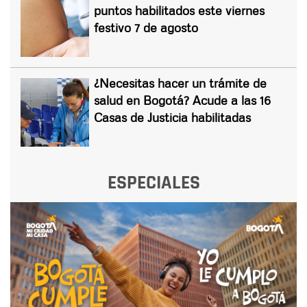
puntos habilitados este viernes
festivo 7 de agosto
¿Necesitas hacer un trámite de
salud en Bogotá? Acude a las 16
Casas de Justicia habilitadas
ESPECIALES