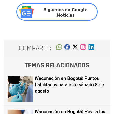
Síguenos en Google
Noticias
COMPARTE:
TEMAS RELACIONADOS
¡Vacunación en Bogotá! Puntos
habilitados para este sábado 8 de
agosto
¡Vacunación en Bogotá! Revisa los