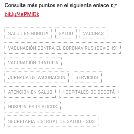
Consulta más puntos en el siguiente enlace 👉
bit.ly/4aPMlDk
SALUD EN BOGOTÁ
SALUD
VACUNAS
VACUNACIÓN CONTRA EL CORONAVIRUS (COVID-19)
VACUNACIÓN GRATUITA
JORNADA DE VACUNACIÓN
SERVICIOS
ATENCIÓN EN SALUD
HOSPITALES DE BOGOTÁ
HOSPITALES PÚBLICOS
SECRETARÍA DISTRITAL DE SALUD - SDS