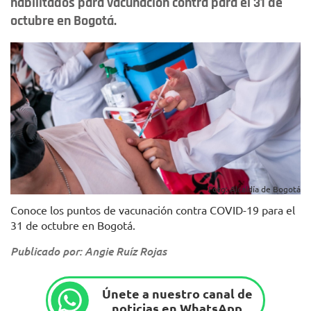
habilitados para vacunación contra para el 31 de
octubre en Bogotá.
Foto: Alcaldía de Bogotá
Conoce los puntos de vacunación contra COVID-19 para el
31 de octubre en Bogotá.
Publicado por: Angie Ruíz Rojas
Únete a nuestro canal de
noticias en WhatsApp