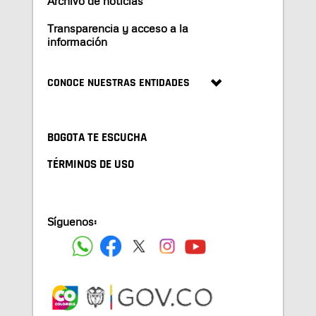
Archivo de noticias
Transparencia y acceso a la
información
CONOCE NUESTRAS ENTIDADES
BOGOTA TE ESCUCHA
TÉRMINOS DE USO
Síguenos: