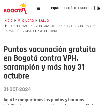
PQRS-
BOGOTÁ TE ESCUCHA
INICIO
MI CIUDAD
SALUD
PUNTOS VACUNACIÓN GRATUITA EN BOGOTÁ CONTRA VPH,
SARAMPIÓN Y MÁS HOY 31 OCTUBRE
Puntos vacunación gratuita
en Bogotá contra VPH,
sarampión y más hoy 31
octubre
31·OCT·2024
Aquí te compartimos los puntos y horarios