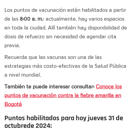
Los puntos de vacunación están habilitados a partir
de las
8:00 a. m.
; actualmente, hay varios espacios
en toda la ciudad. Allí también hay disponibilidad de
dosis de refuerzo sin necesidad de agendar cita
previa.
Recuerda que las vacunas son una de las
estrategias más costo-efectivas de la Salud Pública
a nivel mundial.
También te puede interesar consultar:
Conoce los
puntos de vacunación contra la fiebre amarilla en
Bogotá
Puntos habilitados para hoy
jueves 31
de
octubre
de 2024: