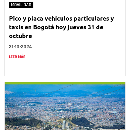
MOVILIDAD
Pico y placa vehículos particulares y
taxis en Bogotá hoy jueves 31 de
octubre
31•10•2024
LEER MÁS