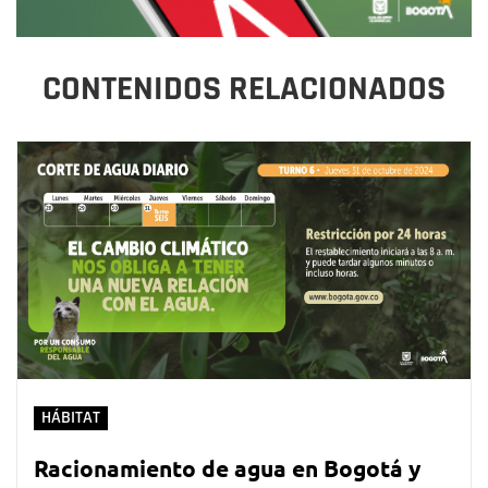
CONTENIDOS RELACIONADOS
HÁBITAT
Racionamiento de agua en Bogotá y