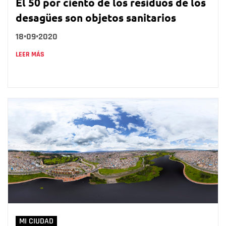
El 50 por ciento de los residuos de los
desagües son objetos sanitarios
18•09•2020
LEER MÁS
MI CIUDAD