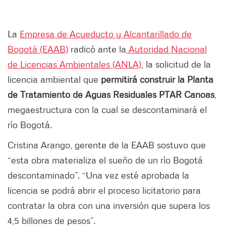
La
Empresa de Acueducto y Alcantarillado de
Bogotá (EAAB)
radicó ante la
Autoridad Nacional
de Licencias Ambientales (ANLA)
, la solicitud de la
licencia ambiental que
permitirá construir la Planta
de Tratamiento de Aguas Residuales PTAR Canoas
,
megaestructura con la cual se descontaminará el
río Bogotá.
Cristina Arango, gerente de la EAAB sostuvo que
“esta obra materializa el sueño de un río Bogotá
descontaminado”. “Una vez esté aprobada la
licencia se podrá abrir el proceso licitatorio para
contratar la obra con una inversión que supera los
4,5 billones de pesos”.