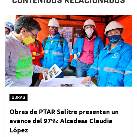
CONTENIDOS RELACIONADOS
OBRAS
Obras de PTAR Salitre presentan un
avance del 97%: Alcadesa Claudia
López