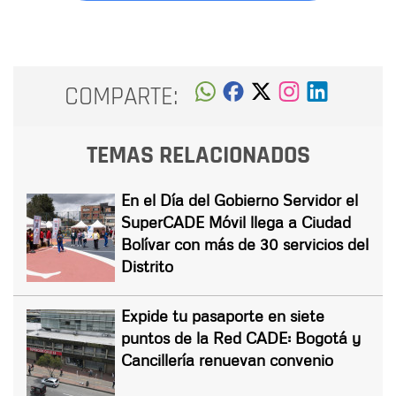
COMPARTE:
TEMAS RELACIONADOS
En el Día del Gobierno Servidor el
SuperCADE Móvil llega a Ciudad
Bolívar con más de 30 servicios del
Distrito
Expide tu pasaporte en siete
puntos de la Red CADE: Bogotá y
Cancillería renuevan convenio