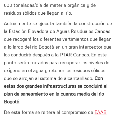
600 toneladas/día de materia orgánica y de
residuos sólidos que llegan al río.
Actualmente se ejecuta también la construcción de
la Estación Elevadora de Aguas Residuales Canoas
que recogerá los diferentes vertimientos que llegan
a lo largo del río Bogotá en un gran interceptor que
los conducirá después a la PTAR Canoas. En este
punto serán tratados para recuperar los niveles de
oxígeno en el agua y retener los residuos sólidos
que se arrojan al sistema de alcantarillado.
Con
estas dos grandes infraestructuras se concluirá el
plan de saneamiento en la cuenca media del río
Bogotá.
De esta forma se reitera el compromiso de
EAAB