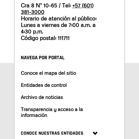
Cra 8 N° 10-65 / Tel:
+57 (601)
381-3000
Horario de atención al público:
Lunes a viernes de 7:00 a.m. a
4:30 p.m.
Código postal: 111711
NAVEGA POR PORTAL
Conoce el mapa del sitio
Entidades de control
Archivo de noticias
Transparencia y acceso a la
información
CONOCE NUESTRAS ENTIDADES