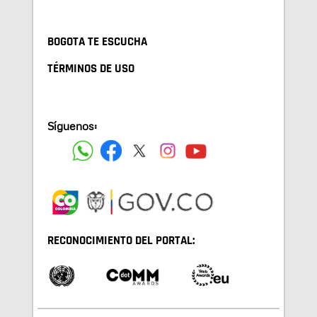
BOGOTA TE ESCUCHA
TÉRMINOS DE USO
Síguenos:
RECONOCIMIENTO DEL PORTAL: