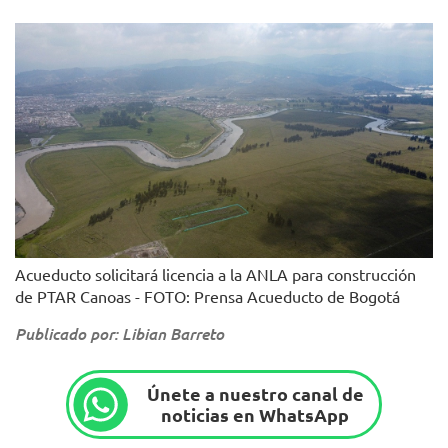
Acueducto solicitará licencia a la ANLA para construcción
de PTAR Canoas - FOTO: Prensa Acueducto de Bogotá
Publicado por: Libian Barreto
Únete a nuestro canal de
noticias en WhatsApp