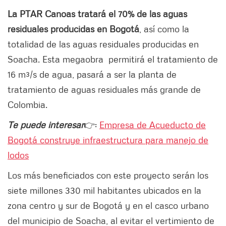
La PTAR Canoas tratará el 70% de las aguas
residuales producidas en Bogotá
, así como la
totalidad de las aguas residuales producidas en
Soacha. Esta megaobra permitirá el tratamiento de
16 m³/s de agua, pasará a ser la planta de
tratamiento de aguas residuales más grande de
Colombia.
Te puede interesar
👉:
Empresa de Acueducto de
Bogotá construye infraestructura para manejo de
lodos
Los más beneficiados con este proyecto serán los
siete millones 330 mil habitantes ubicados en la
zona centro y sur de Bogotá y en el casco urbano
del municipio de Soacha, al evitar el vertimiento de