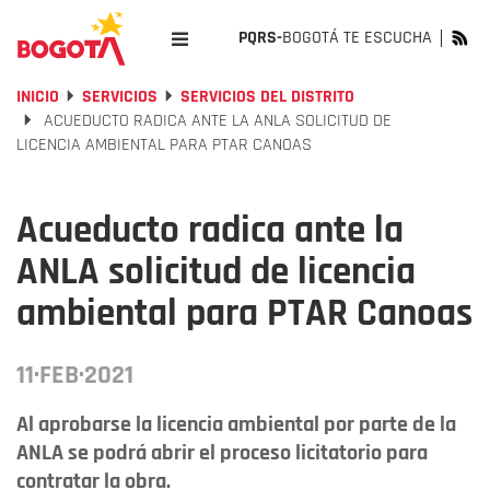
PQRS-
BOGOTÁ TE ESCUCHA
INICIO
SERVICIOS
SERVICIOS DEL DISTRITO
ACUEDUCTO RADICA ANTE LA ANLA SOLICITUD DE
LICENCIA AMBIENTAL PARA PTAR CANOAS
Acueducto radica ante la
ANLA solicitud de licencia
ambiental para PTAR Canoas
11·FEB·2021
Al aprobarse la licencia ambiental por parte de la
ANLA se podrá abrir el proceso licitatorio para
contratar la obra.