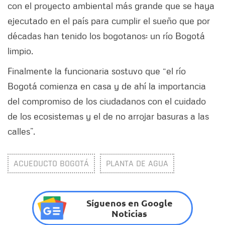
con el proyecto ambiental más grande que se haya
ejecutado en el país para cumplir el sueño que por
décadas han tenido los bogotanos: un río Bogotá
limpio.
Finalmente la funcionaria sostuvo que “el río
Bogotá comienza en casa y de ahí la importancia
del compromiso de los ciudadanos con el cuidado
de los ecosistemas y el de no arrojar basuras a las
calles”.
ACUEDUCTO BOGOTÁ
PLANTA DE AGUA
Síguenos en Google
Noticias