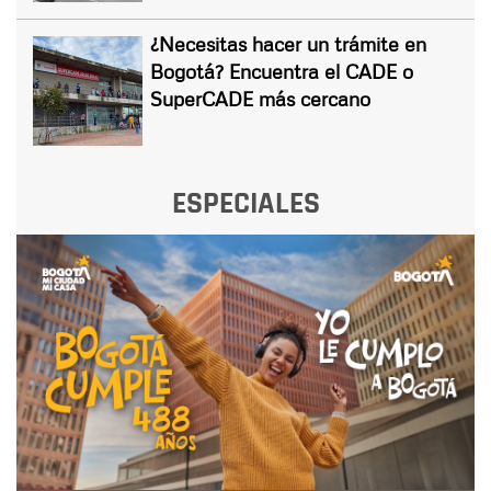
¿Necesitas hacer un trámite en
Bogotá? Encuentra el CADE o
SuperCADE más cercano
ESPECIALES