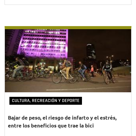
CULTURA, RECREACIÓN Y DEPORTE
Bajar de peso, el riesgo de infarto y el estrés,
entre los beneficios que trae la bici