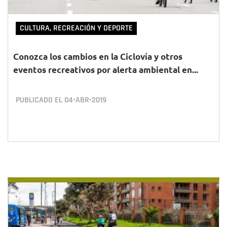
CULTURA, RECREACIÓN Y DEPORTE
Conozca los cambios en la Ciclovía y otros
eventos recreativos por alerta ambiental en...
PUBLICADO EL
04•ABR•2019