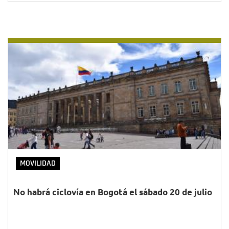
MOVILIDAD
No habrá ciclovía en Bogotá el sábado 20 de julio