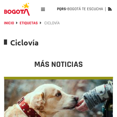
PQRS-
BOGOTÁ TE ESCUCHA
INICIO
ETIQUETAS
CICLOVÍA
Ciclovía
MÁS NOTICIAS