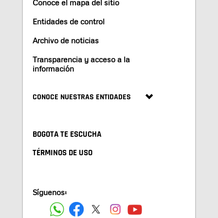
Conoce el mapa del sitio
Entidades de control
Archivo de noticias
Transparencia y acceso a la
información
CONOCE NUESTRAS ENTIDADES
BOGOTA TE ESCUCHA
TÉRMINOS DE USO
Síguenos: