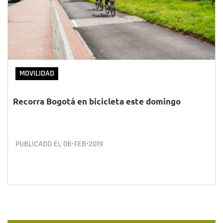
MOVILIDAD
Recorra Bogotá en bicicleta este domingo
PUBLICADO EL
08•FEB•2019