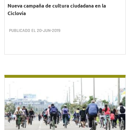
Nueva campaña de cultura ciudadana en la
Ciclovía
PUBLICADO EL
20•JUN•2019