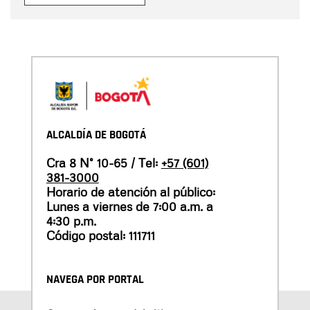
ALCALDÍA DE BOGOTÁ
Cra 8 N° 10-65 / Tel:
+57 (601)
381-3000
Horario de atención al público:
Lunes a viernes de 7:00 a.m. a
4:30 p.m.
Código postal: 111711
NAVEGA POR PORTAL