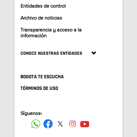
Entidades de control
Archivo de noticias
Transparencia y acceso a la
información
CONOCE NUESTRAS ENTIDADES
BOGOTA TE ESCUCHA
TÉRMINOS DE USO
Síguenos: