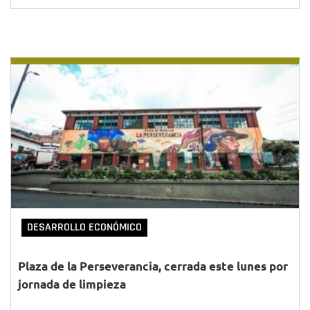
DESARROLLO ECONÓMICO
Plaza de la Perseverancia, cerrada este lunes por
jornada de limpieza