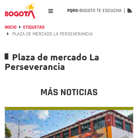
PQRS-
BOGOTÁ TE ESCUCHA
INICIO
ETIQUETAS
PLAZA DE MERCADO LA PERSEVERANCIA
Plaza de mercado La
Perseverancia
MÁS NOTICIAS