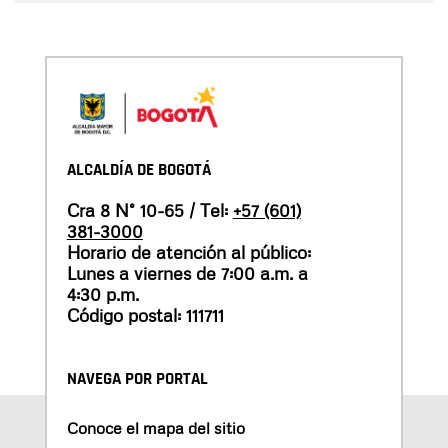
ALCALDÍA DE BOGOTÁ
Cra 8 N° 10-65 / Tel:
+57 (601)
381-3000
Horario de atención al público:
Lunes a viernes de 7:00 a.m. a
4:30 p.m.
Código postal: 111711
NAVEGA POR PORTAL
Conoce el mapa del sitio