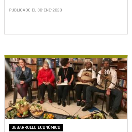
PUBLICADO EL
30•ENE•2020
DESARROLLO ECONÓMICO