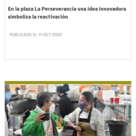
En la plaza La Perseverancia una idea innovadora
simboliza la reactivación
PUBLICADO EL
11•OCT•2020