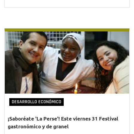
DESARROLLO ECONÓMICO
¡Saboréate 'La Perse'! Este viernes 31 Festival
gastronómico y de granel