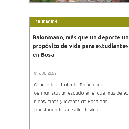
EDUCACIÓN
Balonmano, más que un deporte un
propósito de vida para estudiantes
en Bosa
31•JUL•2022
Conoce la estrategia 'Balonmano
Germanista', un espacio en el que más de 90
niños, niñas y jóvenes de Bosa han
transformado su estilo de vida.