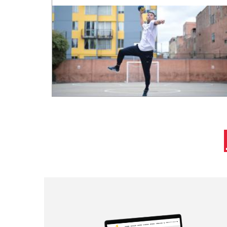
Paginación