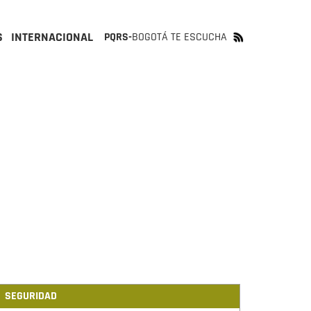
S
INTERNACIONAL
PQRS-
BOGOTÁ TE ESCUCHA
SEGURIDAD