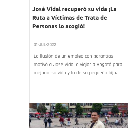
José Vidal recuperó su vida ¡La
Ruta a Víctimas de Trata de
Personas lo acogió!
31•JUL•2022
La ilusión de un empleo con garantías
motivó a José Vidal a viajar a Bogotá para
mejorar su vida y la de su pequeño hijo.