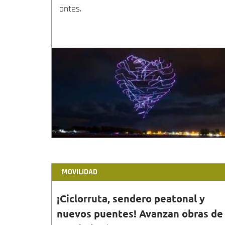
antes.
MOVILIDAD
¡Ciclorruta, sendero peatonal y
nuevos puentes! Avanzan obras de