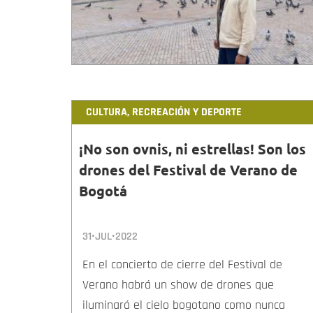
CULTURA, RECREACIÓN Y DEPORTE
¡No son ovnis, ni estrellas! Son los
drones del Festival de Verano de
Bogotá
31•JUL•2022
En el concierto de cierre del Festival de
Verano habrá un show de drones que
iluminará el cielo bogotano como nunca