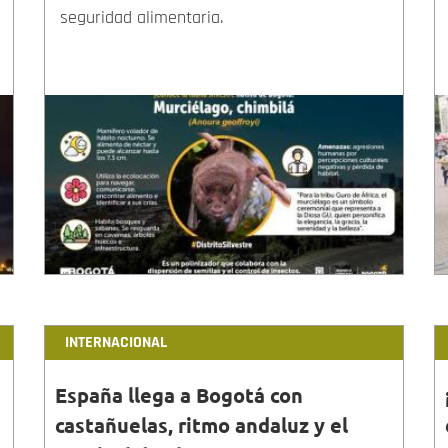
seguridad alimentaria.
INTERNACIONAL
España llega a Bogotá con
castañuelas, ritmo andaluz y el