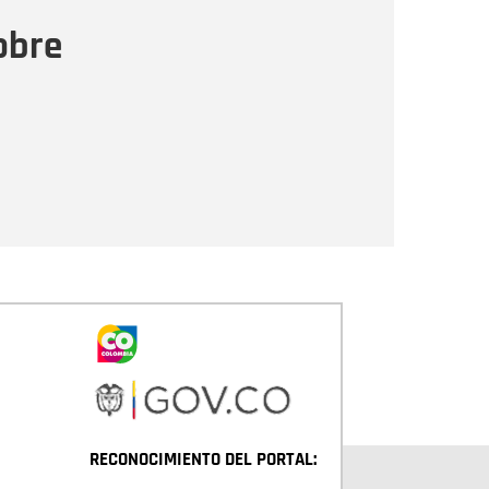
ensaje
obre
Enviar
RECONOCIMIENTO DEL PORTAL: