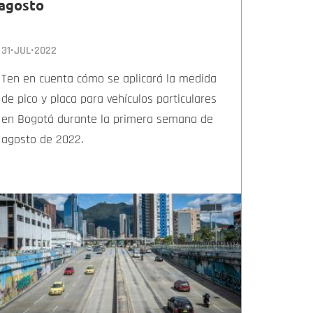
agosto
31•JUL•2022
Ten en cuenta cómo se aplicará la medida
de pico y placa para vehículos particulares
en Bogotá durante la primera semana de
agosto de 2022.