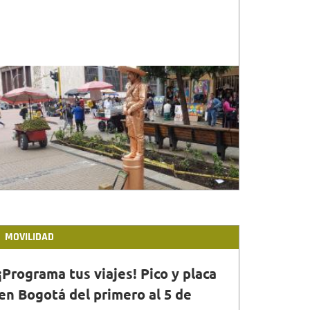
MOVILIDAD
¡Programa tus viajes! Pico y placa
en Bogotá del primero al 5 de