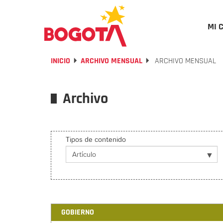
MI 
INICIO
ARCHIVO MENSUAL
ARCHIVO MENSUAL
Archivo
Tipos de contenido
GOBIERNO