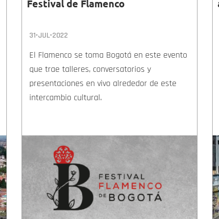
Festival de Flamenco
31•JUL•2022
El Flamenco se toma Bogotá en este evento
que trae talleres, conversatorios y
presentaciones en vivo alrededor de este
intercambio cultural.