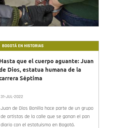
BOGOTÁ EN HISTORIAS
Hasta que el cuerpo aguante: Juan
de Dios, estatua humana de la
carrera Séptima
31•JUL•2022
Juan de Dios Bonilla hace parte de un grupo
de artistas de la calle que se ganan el pan
diario con el estatuismo en Bogotá.