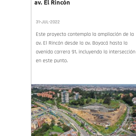
av. El Rincón
31•JUL•2022
Este proyecto contempla la ampliación de la
av. El Rincón desde la av. Boyacá hasta la
avenida carrera 91, incluyendo la intersección
en este punto.