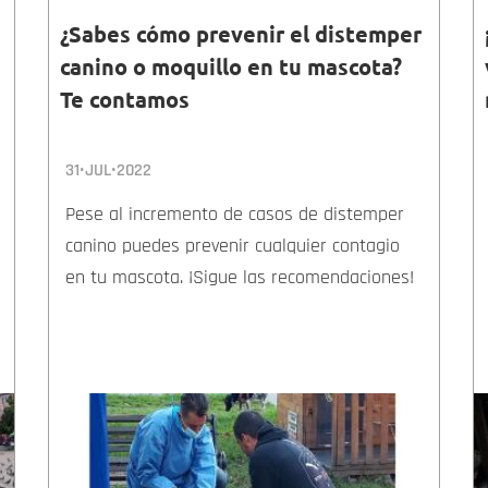
¿Sabes cómo prevenir el distemper
canino o moquillo en tu mascota?
Te contamos
31•JUL•2022
Pese al incremento de casos de distemper
canino puedes prevenir cualquier contagio
en tu mascota. ¡Sigue las recomendaciones!