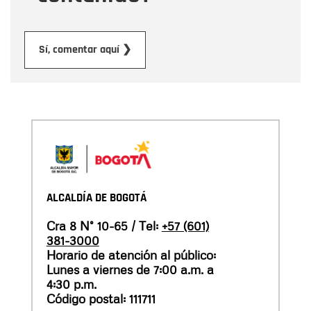
Enviar
Sí, comentar aquí ❯
ALCALDÍA DE BOGOTÁ
Cra 8 N° 10-65 / Tel:
+57 (601)
381-3000
Horario de atención al público:
Lunes a viernes de 7:00 a.m. a
4:30 p.m.
Código postal: 111711