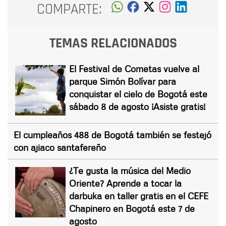
COMPARTE:
TEMAS RELACIONADOS
El Festival de Cometas vuelve al
parque Simón Bolívar para
conquistar el cielo de Bogotá este
sábado 8 de agosto ¡Asiste gratis!
El cumpleaños 488 de Bogotá también se festejó
con ajiaco santafereño
¿Te gusta la música del Medio
Oriente? Aprende a tocar la
darbuka en taller gratis en el CEFE
Chapinero en Bogotá este 7 de
agosto