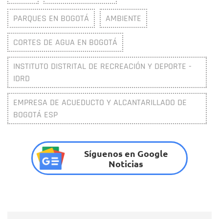
PARQUES EN BOGOTÁ
AMBIENTE
CORTES DE AGUA EN BOGOTÁ
INSTITUTO DISTRITAL DE RECREACIÓN Y DEPORTE -
IDRD
EMPRESA DE ACUEDUCTO Y ALCANTARILLADO DE
BOGOTÁ ESP
Síguenos en Google
Noticias