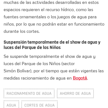
muchas de las actividades desarrolladas en estos
espacios requieren el recurso hídrico, como las
fuentes ornamentales o los juegos de agua para
niños, por lo que no podrán estar en funcionamiento
durante los cortes.
Suspensión temporalmente de el show de agua y
luces del Parque de los Niños
Se suspende temporalmente el show de agua y
luces del Parque de los Niños (sector
Simón Bolívar), por el tiempo que estén vigentes las
medidas racionamiento de agua en
Bogotá
.
RACIONAMIENTO DE AGUA
AHORRO DE AGUA
AGUA
CORTES DE AGUA