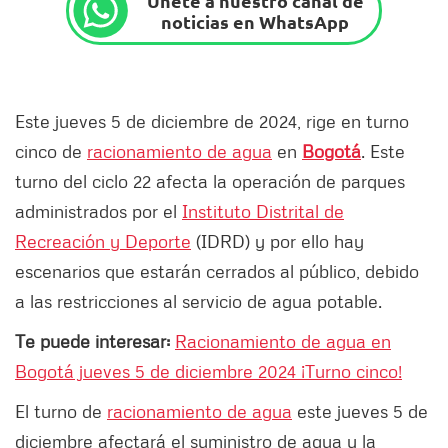
Únete a nuestro canal de
noticias en WhatsApp
Este jueves 5 de diciembre de 2024, rige en turno
cinco de
racionamiento de agua
en
Bogotá
. Este
turno del ciclo 22 afecta la operación de parques
administrados por el
Instituto Distrital de
Recreación y Deporte
(IDRD) y por ello hay
escenarios que estarán cerrados al público, debido
a las restricciones al servicio de agua potable.
Te puede interesar:
Racionamiento de agua en
Bogotá jueves 5 de diciembre 2024 ¡Turno cinco!
El turno de
racionamiento de agua
este jueves 5 de
diciembre afectará el suministro de agua y la