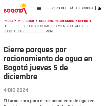
PQRS-
BOGOTÁ TE ESCUCHA
INICIO
MI CIUDAD
CULTURA, RECREACIÓN Y DEPORTE
CIERRE PARQUES POR RACIONAMIENTO DE AGUA EN
BOGOTÁ JUEVES 5 DE DICIEMBRE
Cierre parques por
racionamiento de agua en
Bogotá jueves 5 de
diciembre
4·DIC·2024
El turno cinco para el racionamiento de agua en