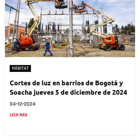
HÁBITAT
Cortes de luz en barrios de Bogotá y
Soacha jueves 5 de diciembre de 2024
04•12•2024
LEER MÁS