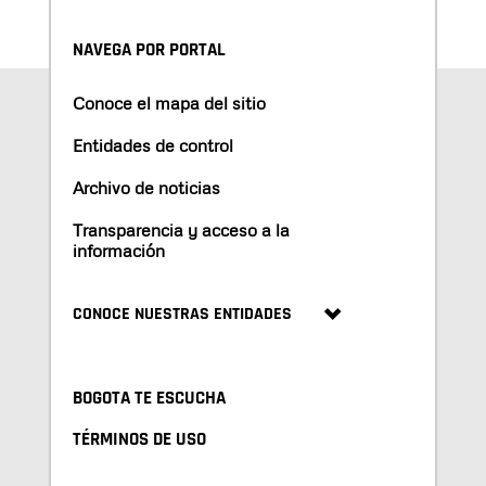
NAVEGA POR PORTAL
Conoce el mapa del sitio
Entidades de control
Archivo de noticias
Transparencia y acceso a la
información
CONOCE NUESTRAS ENTIDADES
BOGOTA TE ESCUCHA
TÉRMINOS DE USO