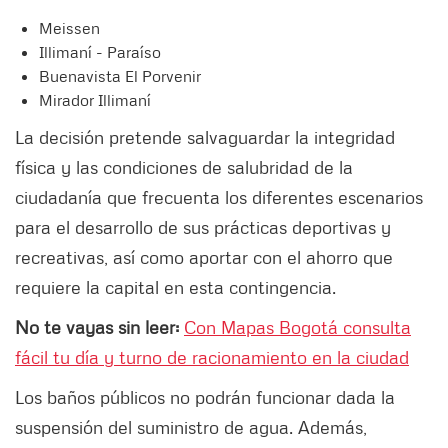
Meissen
Illimaní - Paraíso
Buenavista El Porvenir
Mirador Illimaní
La decisión pretende salvaguardar la integridad
física y las condiciones de salubridad de la
ciudadanía que frecuenta los diferentes escenarios
para el desarrollo de sus prácticas deportivas y
recreativas, así como aportar con el ahorro que
requiere la capital en esta contingencia.
No te vayas sin leer:
Con Mapas Bogotá consulta
fácil tu día y turno de racionamiento en la ciudad
Los baños públicos no podrán funcionar dada la
suspensión del suministro de agua. Además,