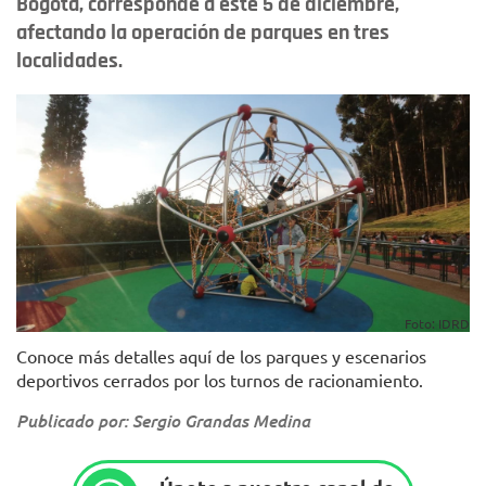
Bogotá, corresponde a este 5 de diciembre,
afectando la operación de parques en tres
localidades.
Foto: IDRD
Conoce más detalles aquí de los parques y escenarios
deportivos cerrados por los turnos de racionamiento.
Publicado por: Sergio Grandas Medina