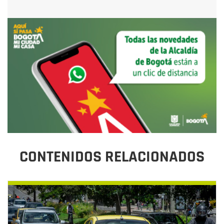
CONTENIDOS RELACIONADOS