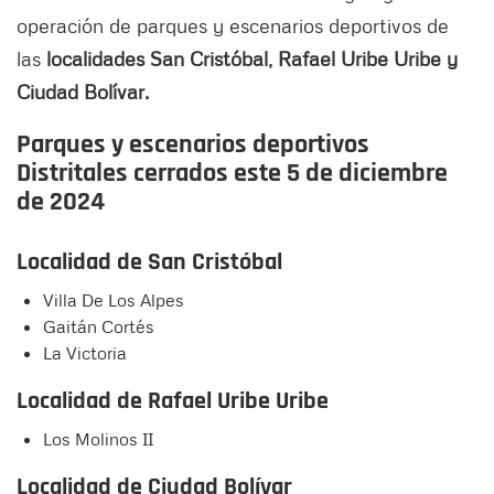
operación de parques y escenarios deportivos de
las
localidades San Cristóbal, Rafael Uribe Uribe y
Ciudad Bolívar.
Parques y escenarios deportivos
Distritales cerrados este 5 de diciembre
de 2024
Localidad de San Cristóbal
Villa De Los Alpes
Gaitán Cortés
La Victoria
Localidad de Rafael Uribe Uribe
Los Molinos II
Localidad de Ciudad Bolívar