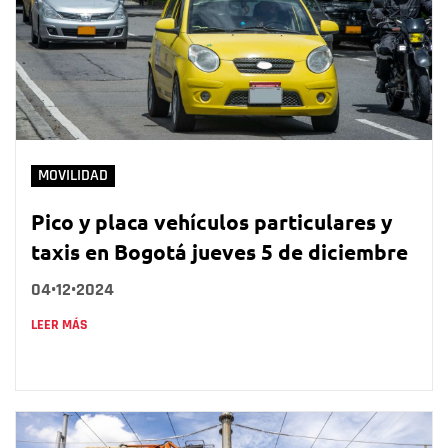
MOVILIDAD
Pico y placa vehículos particulares y
taxis en Bogotá jueves 5 de diciembre
04•12•2024
LEER MÁS