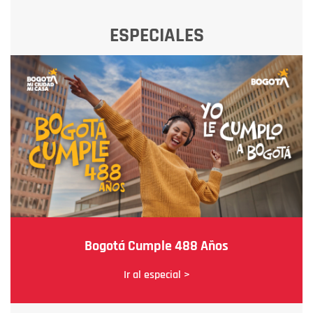
ESPECIALES
Bogotá Cumple 488 Años
Ir al especial >