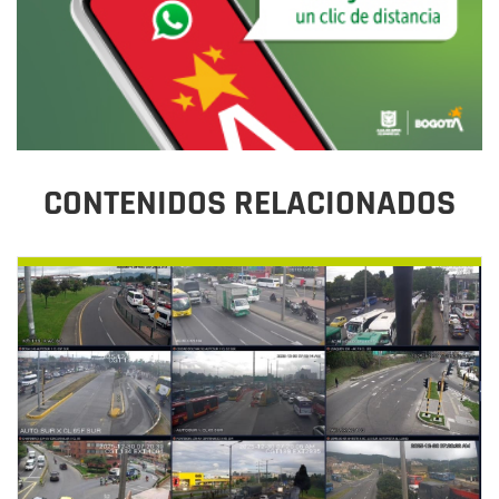
CONTENIDOS RELACIONADOS