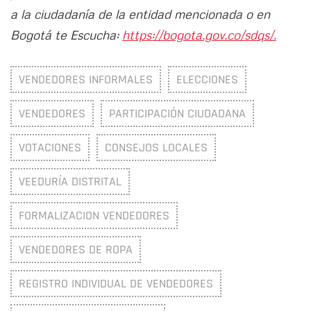
a la ciudadanía de la entidad mencionada o en
Bogotá te Escucha:
https://bogota.gov.co/sdqs/.
VENDEDORES INFORMALES
ELECCIONES
VENDEDORES
PARTICIPACIÓN CIUDADANA
VOTACIONES
CONSEJOS LOCALES
VEEDURÍA DISTRITAL
FORMALIZACION VENDEDORES
VENDEDORES DE ROPA
REGISTRO INDIVIDUAL DE VENDEDORES