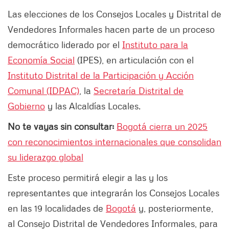
Las elecciones de los Consejos Locales y Distrital de
Vendedores Informales hacen parte de un proceso
democrático liderado por el
Instituto para la
Economía Social
(IPES), en articulación con el
Instituto Distrital de la Participación y Acción
Comunal (IDPAC)
, la
Secretaría Distrital de
Gobierno
y las Alcaldías Locales.
No te vayas sin consultar:
Bogotá cierra un 2025
con reconocimientos internacionales que consolidan
su liderazgo global
Este proceso permitirá elegir a las y los
representantes que integrarán los Consejos Locales
en las 19 localidades de
Bogotá
y, posteriormente,
al Consejo Distrital de Vendedores Informales, para