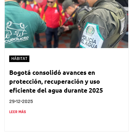
HÁBITAT
Bogotá consolidó avances en
protección, recuperación y uso
eficiente del agua durante 2025
29•12•2025
LEER MÁS