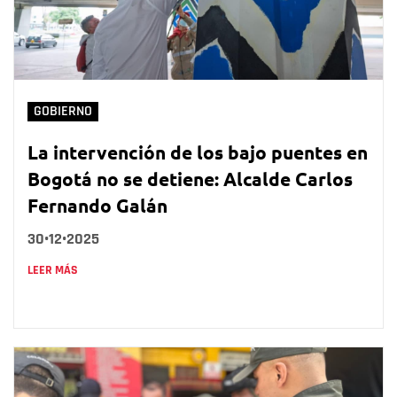
GOBIERNO
La intervención de los bajo puentes en
Bogotá no se detiene: Alcalde Carlos
Fernando Galán
30•12•2025
LEER MÁS