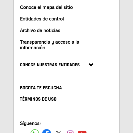
Conoce el mapa del sitio
Entidades de control
Archivo de noticias
Transparencia y acceso a la
información
CONOCE NUESTRAS ENTIDADES
BOGOTA TE ESCUCHA
TÉRMINOS DE USO
Síguenos: