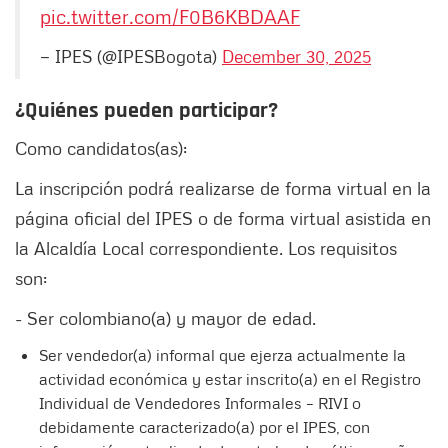
pic.twitter.com/F0B6KBDAAF
— IPES (@IPESBogota)
December 30, 2025
¿Quiénes pueden participar?
Como candidatos(as):
La inscripción podrá realizarse de forma virtual en la
página oficial del IPES o de forma virtual asistida en
la Alcaldía Local correspondiente. Los requisitos
son:
- Ser colombiano(a) y mayor de edad.
Ser vendedor(a) informal que ejerza actualmente la
actividad económica y estar inscrito(a) en el Registro
Individual de Vendedores Informales – RIVI o
debidamente caracterizado(a) por el IPES, con