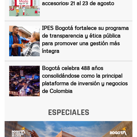
accesorios: 21 al 23 de agosto
IPES Bogotá fortalece su programa
de transparencia y ética pública
para promover una gestión más
íntegra
Bogotá celebra 488 años
consolidándose como la principal
plataforma de inversión y negocios
de Colombia
ESPECIALES