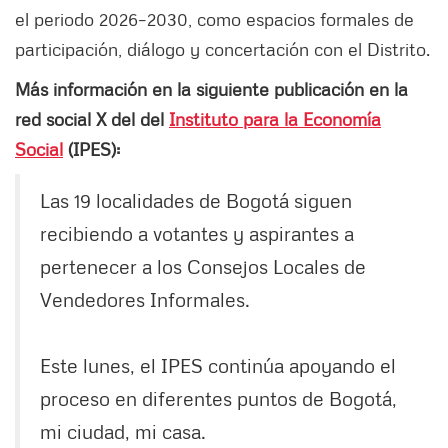
el periodo 2026–2030, como espacios formales de
participación, diálogo y concertación con el Distrito.
Más información en la siguiente publicación en la
red social X del del
Instituto para la Economía
Social
(IPES):
Las 19 localidades de Bogotá siguen
recibiendo a votantes y aspirantes a
pertenecer a los Consejos Locales de
Vendedores Informales.
Este lunes, el IPES continúa apoyando el
proceso en diferentes puntos de Bogotá,
mi ciudad, mi casa.