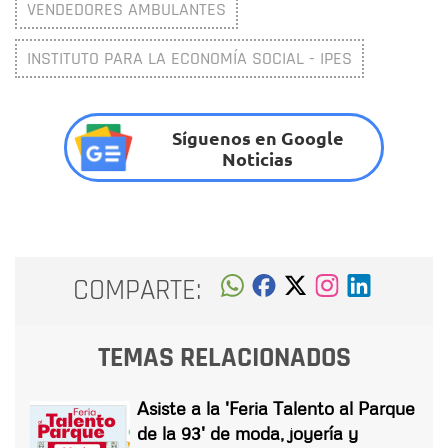
VENDEDORES AMBULANTES
INSTITUTO PARA LA ECONOMÍA SOCIAL - IPES
Síguenos en Google
Noticias
COMPARTE:
TEMAS RELACIONADOS
Asiste a la 'Feria Talento al Parque
de la 93' de moda, joyería y