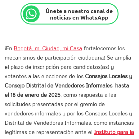
Únete a nuestro canal de
noticias en WhatsApp
¡En
Bogotá, mi Ciudad, mi Casa
fortalecemos los
mecanismos de participación ciudadana! Se amplía
el plazo de inscripción para candidatos(as) y
votantes a las elecciones de los
Consejos Locales y
Consejo Distrital de Vendedores Informales
,
hasta
el 18 de enero de 2025
, como respuesta a las
solicitudes presentadas por el gremio de
vendedores informales y por los Consejos Locales y
Distrital de Vendedores Informales, como instancias
legítimas de representación ante el
Instituto para la