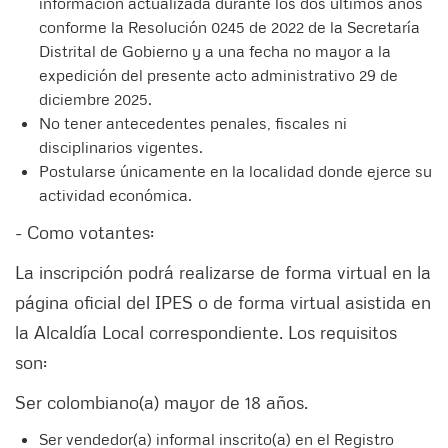
información actualizada durante los dos últimos años
conforme la Resolución 0245 de 2022 de la Secretaría
Distrital de Gobierno y a una fecha no mayor a la
expedición del presente acto administrativo 29 de
diciembre 2025.
No tener antecedentes penales, fiscales ni
disciplinarios vigentes.
Postularse únicamente en la localidad donde ejerce su
actividad económica.
- Como votantes:
La inscripción podrá realizarse de forma virtual en la
página oficial del IPES o de forma virtual asistida en
la Alcaldía Local correspondiente. Los requisitos
son:
Ser colombiano(a) mayor de 18 años.
Ser vendedor(a) informal inscrito(a) en el Registro