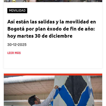
MOVILIDAD
Así están las salidas y la movilidad en
Bogotá por plan éxodo de fin de año:
hoy martes 30 de diciembre
30•12•2025
LEER MÁS