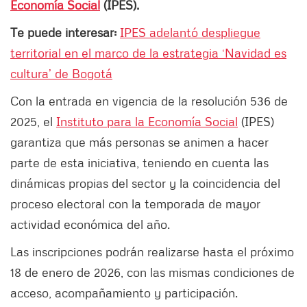
Economía Social
(IPES).
Te puede interesar:
IPES adelantó despliegue
territorial en el marco de la estrategia ‘Navidad es
cultura’ de Bogotá
Con la entrada en vigencia de la resolución 536 de
2025, el
Instituto para la Economía Social
(IPES)
garantiza que más personas se animen a hacer
parte de esta iniciativa, teniendo en cuenta las
dinámicas propias del sector y la coincidencia del
proceso electoral con la temporada de mayor
actividad económica del año.
Las inscripciones podrán realizarse hasta el próximo
18 de enero de 2026, con las mismas condiciones de
acceso, acompañamiento y participación.