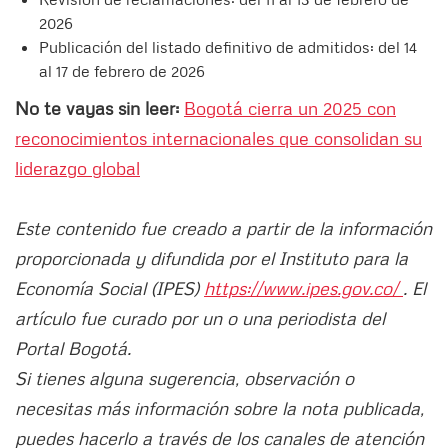
2026
Publicación del listado definitivo de admitidos: del 14
al 17 de febrero de 2026
No te vayas sin leer:
Bogotá cierra un 2025 con
reconocimientos internacionales que consolidan su
liderazgo global
Este contenido fue creado a partir de la información
proporcionada y difundida por el Instituto para la
Economía Social (IPES)
https://www.ipes.gov.co/
. El
artículo fue curado por un o una periodista del
Portal Bogotá.
Si tienes alguna sugerencia, observación o
necesitas más información sobre la nota publicada,
puedes hacerlo a través de los canales de atención