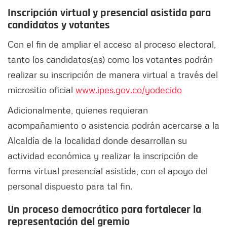
Inscripción virtual y presencial asistida para
candidatos y votantes
Con el fin de ampliar el acceso al proceso electoral,
tanto los candidatos(as) como los votantes podrán
realizar su inscripción de manera virtual a través del
micrositio oficial
www.ipes.gov.co/yodecido
Adicionalmente, quienes requieran
acompañamiento o asistencia podrán acercarse a la
Alcaldía de la localidad donde desarrollan su
actividad económica y realizar la inscripción de
forma virtual presencial asistida, con el apoyo del
personal dispuesto para tal fin.
Un proceso democrático para fortalecer la
representación del gremio