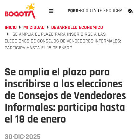
PQRS-
BOGOTÁ TE ESCUCHA
INICIO
MI CIUDAD
DESARROLLO ECONÓMICO
SE AMPLIA EL PLAZO PARA INSCRIBIRSE A LAS
ELECCIONES DE CONSEJOS DE VENDEDORES INFORMALES:
PARTICIPA HASTA EL 18 DE ENERO
Se amplia el plazo para
inscribirse a las elecciones
de Consejos de Vendedores
Informales: participa hasta
el 18 de enero
30·DIC·2025