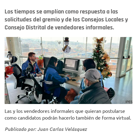
Los tiempos se amplían como respuesta a las
solicitudes del gremio y de los Consejos Locales y
Consejo Distrital de vendedores informales.
IPES
Las y los vendedores informales que quieran postularse
como candidatos podrán hacerlo también de forma virtual.
Publicado por: Juan Carlos Velásquez