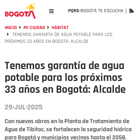
PQRS-
BOGOTÁ TE ESCUCHA
INICIO
MI CIUDAD
HÁBITAT
TENEMOS GARANTÍA DE AGUA POTABLE PARA LOS
PRÓXIMOS 33 AÑOS EN BOGOTÁ: ALCALDE
Tenemos garantía de agua
potable para los próximos
33 años en Bogotá: Alcalde
29·JUL·2025
Con nuevas obras en la Planta de Tratamiento de
Agua de Tibitoc, se fortalecen la seguridad hídrica
para Bogotá y municipios vecinos hasta el 2058.