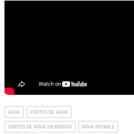
AGUA
CORTES DE AGUA
CORTES DE AGUA EN BOGOTÁ
AGUA POTABLE