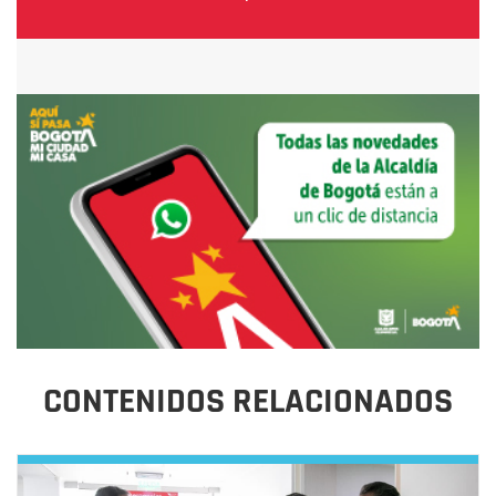
CONTENIDOS RELACIONADOS