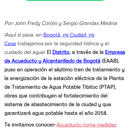
Por: John Fredy Cortés y Sergio Grandas Medina
¡Aquí sí pasa, en
Bogotá, mi Ciudad, mi
Casa
trabajamos por la seguridad hídrica y el
cuidado del agua!
El
Distrito
, a través de la
Empresa
de Acueducto y Alcantarillado de Bogotá
(EAAB),
puso en operación el séptimo tren de tratamiento y
la energización de la estación eléctrica de la Planta
de Tratamiento de Agua Potable Tibitoc (PTAP),
obras que contribuyen al fortalecimiento del
sistema de abastecimiento de la ciudad y que
garantizará agua potable hasta el año 2058.
Te invitamos conocer:
Acueducto toma medidas