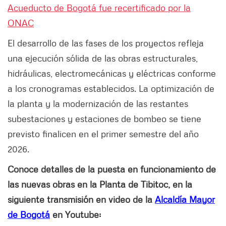
Acueducto de Bogotá fue recertificado por la
ONAC
El desarrollo de las fases de los proyectos refleja
una ejecución sólida de las obras estructurales,
hidráulicas, electromecánicas y eléctricas conforme
a los cronogramas establecidos. La optimización de
la planta y la modernización de las restantes
subestaciones y estaciones de bombeo se tiene
previsto finalicen en el primer semestre del año
2026.
Conoce detalles de la puesta en funcionamiento de
las nuevas obras en la Planta de Tibitoc, en la
siguiente transmisión en video de la
Alcaldía Mayor
de Bogotá
en Youtube: