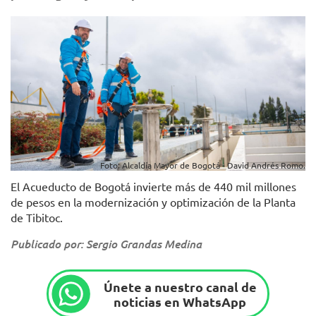
Foto: Alcaldía Mayor de Bogotá - David Andrés Romo.
El Acueducto de Bogotá invierte más de 440 mil millones
de pesos en la modernización y optimización de la Planta
de Tibitoc.
Publicado por: Sergio Grandas Medina
Únete a nuestro canal de
noticias en WhatsApp