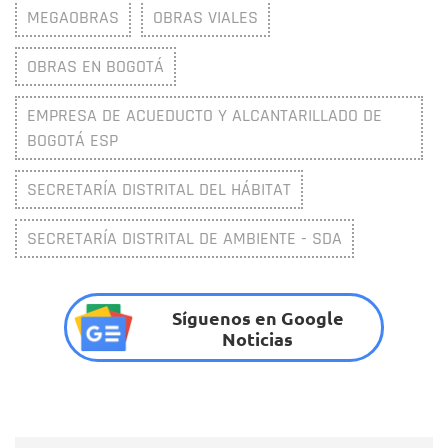
MEGAOBRAS
OBRAS VIALES
OBRAS EN BOGOTÁ
EMPRESA DE ACUEDUCTO Y ALCANTARILLADO DE
BOGOTÁ ESP
SECRETARÍA DISTRITAL DEL HÁBITAT
SECRETARÍA DISTRITAL DE AMBIENTE - SDA
Síguenos en Google
Noticias