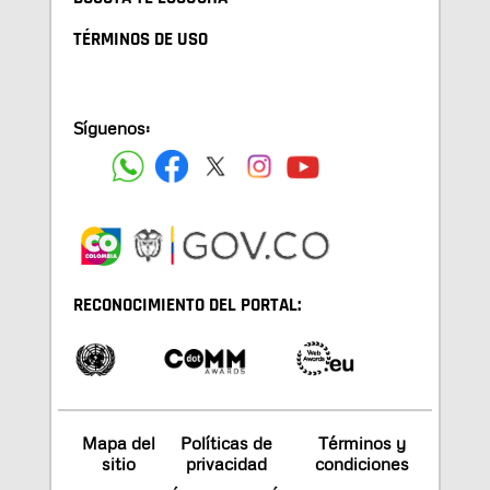
TÉRMINOS DE USO
Síguenos:
RECONOCIMIENTO DEL PORTAL:
Mapa del
Políticas de
Términos y
sitio
privacidad
condiciones