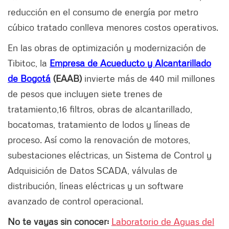
reducción en el consumo de energía por metro
cúbico tratado conlleva menores costos operativos.
En las obras de optimización y modernización de
Tibitoc, la
Empresa de Acueducto y Alcantarillado
de Bogotá
(EAAB)
invierte más de 440 mil millones
de pesos que incluyen siete trenes de
tratamiento,16 filtros, obras de alcantarillado,
bocatomas, tratamiento de lodos y líneas de
proceso. Así como la renovación de motores,
subestaciones eléctricas, un Sistema de Control y
Adquisición de Datos SCADA, válvulas de
distribución, líneas eléctricas y un software
avanzado de control operacional.
No te vayas sin conocer:
Laboratorio de Aguas del