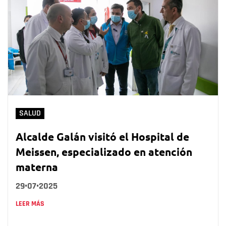
SALUD
Alcalde Galán visitó el Hospital de
Meissen, especializado en atención
materna
29•07•2025
LEER MÁS