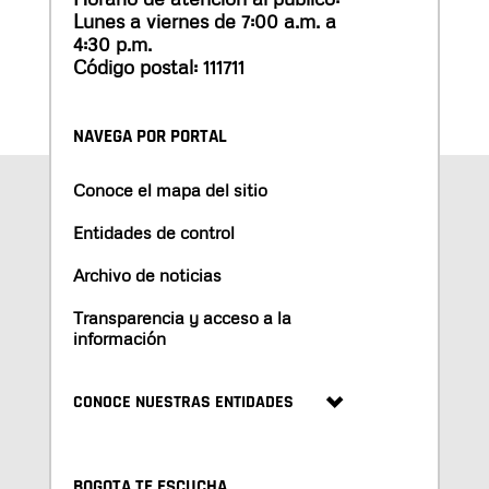
Lunes a viernes de 7:00 a.m. a
4:30 p.m.
Código postal: 111711
NAVEGA POR PORTAL
Conoce el mapa del sitio
Entidades de control
Archivo de noticias
Transparencia y acceso a la
información
CONOCE NUESTRAS ENTIDADES
BOGOTA TE ESCUCHA