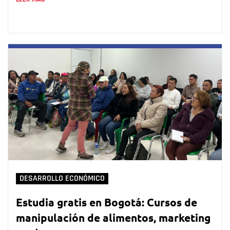
DESARROLLO ECONÓMICO
Estudia gratis en Bogotá: Cursos de
manipulación de alimentos, marketing