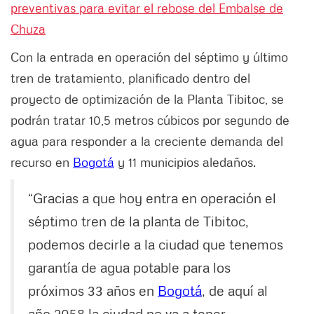
preventivas para evitar el rebose del Embalse de
Chuza
Con la entrada en operación del séptimo y último
tren de tratamiento, planificado dentro del
proyecto de optimización de la Planta Tibitoc, se
podrán tratar 10,5 metros cúbicos por segundo de
agua para responder a la creciente demanda del
recurso en
Bogotá
y 11 municipios aledaños.
“Gracias a que hoy entra en operación el
séptimo tren de la planta de Tibitoc,
podemos decirle a la ciudad que tenemos
garantía de agua potable para los
próximos 33 años en
Bogotá
, de aquí al
año 2058 la ciudad no va a tener