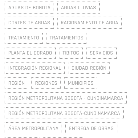
AGUAS DE BOGOTÁ
AGUAS LLUVIAS
CORTES DE AGUAS
RACIONAMIENTO DE AGUA
TRATAMIENTO
TRATAMIENTOS
PLANTA EL DORADO
TIBITOC
SERVICIOS
INTEGRACIÓN REGIONAL
CIUDAD-REGIÓN
REGIÓN
REGIONES
MUNICIPIOS
REGIÓN METROPOLITANA BOGOTÁ - CUNDINAMARCA
REGIÓN METROPOLITANA BOGOTÁ-CUNDINAMARCA
ÁREA METROPOLITANA
ENTREGA DE OBRAS