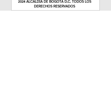
2024 ALCALDÍA DE BOGOTÁ D.C. TODOS LOS
DERECHOS RESERVADOS