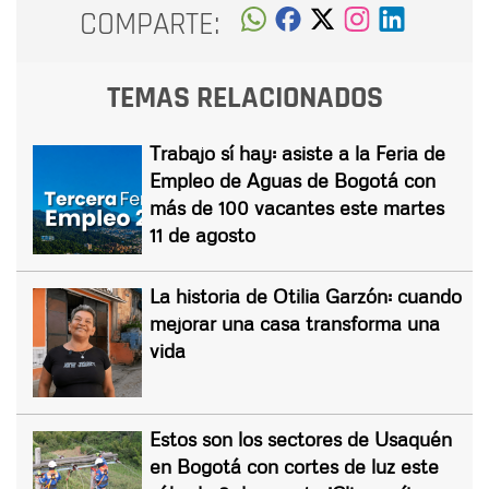
COMPARTE:
TEMAS RELACIONADOS
Trabajo sí hay: asiste a la Feria de
Empleo de Aguas de Bogotá con
más de 100 vacantes este martes
11 de agosto
La historia de Otilia Garzón: cuando
mejorar una casa transforma una
vida
Estos son los sectores de Usaquén
en Bogotá con cortes de luz este