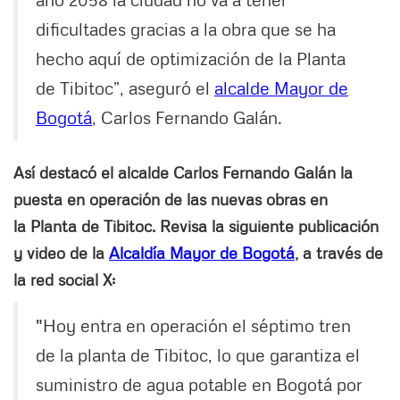
dificultades gracias a la obra que se ha
hecho aquí de optimización de la Planta
de Tibitoc”, aseguró el
alcalde Mayor de
Bogotá
, Carlos Fernando Galán.
Así destacó el alcalde Carlos Fernando Galán la
puesta en operación de las nuevas obras en
la Planta de Tibitoc. Revisa la siguiente publicación
y video de la
Alcaldía Mayor de Bogotá
, a través de
la red social X:
"Hoy entra en operación el séptimo tren
de la planta de Tibitoc, lo que garantiza el
suministro de agua potable en Bogotá por