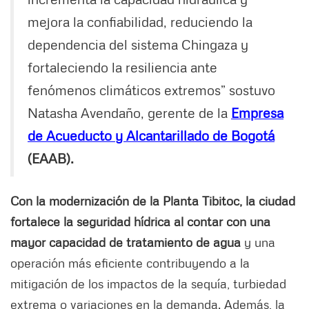
mejora la confiabilidad, reduciendo la
dependencia del sistema Chingaza y
fortaleciendo la resiliencia ante
fenómenos climáticos extremos” sostuvo
Natasha Avendaño, gerente de la
Empresa
de Acueducto y Alcantarillado de Bogotá
(EAAB).
Con la modernización de la Planta Tibitoc, la ciudad
fortalece la seguridad hídrica al contar con una
mayor capacidad de tratamiento de agua
y una
operación más eficiente contribuyendo a la
mitigación de los impactos de la sequía, turbiedad
extrema o variaciones en la demanda. Además, la