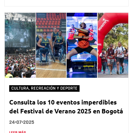
CULTURA, RECREACIÓN Y DEPORTE
Consulta los 10 eventos imperdibles
del Festival de Verano 2025 en Bogotá
24•07•2025
LEER MÁS