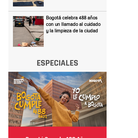
Bogotá celebra 488 años
con un llamado al cuidado
y la limpieza de la ciudad
ESPECIALES