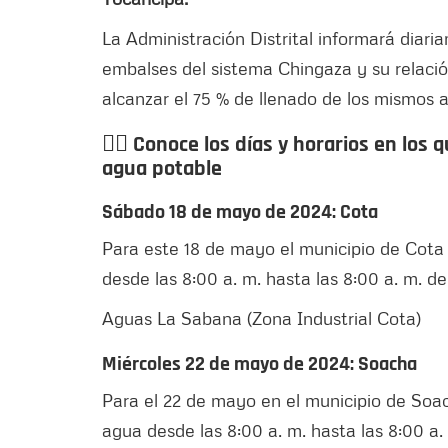
La Administración Distrital informará diaria
embalses del sistema Chingaza y su relación
alcanzar el 75 % de llenado de los mismos a
👉🏻
Conoce los días y horarios en los
agua potable
Sábado 18 de mayo de 2024: Cota
Para este 18 de mayo el municipio de Cota 
desde las 8:00 a. m. hasta las 8:00 a. m. 
Aguas La Sabana (Zona Industrial Cota)
Miércoles 22 de mayo de 2024: Soacha
Para el 22 de mayo en el municipio de Soach
agua desde las 8:00 a. m. hasta las 8:00 a