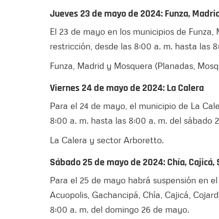
Jueves 23 de mayo de 2024:
Funza, Madri
El 23 de mayo en los municipios de Funza, 
restricción, desde las 8:00 a. m. hasta las 
Funza, Madrid y Mosquera (Planadas, Mosqu
Viernes 24 de mayo de 2024: La Calera
Para el 24 de mayo, el municipio de La Cal
8:00 a. m. hasta las 8:00 a. m. del sábado
La Calera y sector Arboretto.
Sábado 25 de mayo de 2024:
Chía, Cajicá
Para el 25 de mayo habrá suspensión en el
Acuopolis, Gachancipá, Chía, Cajicá, Cojard
8:00 a. m. del domingo 26 de mayo.