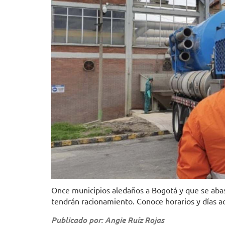
Once municipios aledaños a Bogotá y que se abas
tendrán racionamiento. Conoce horarios y días aq
Publicado por: Angie Ruíz Rojas