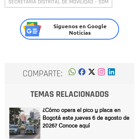
SECRETARÍA DISTRITAL DE MOVILIDAD - SDM
Síguenos en Google
Noticias
COMPARTE:
TEMAS RELACIONADOS
¿Cómo opera el pico y placa en
Bogotá este jueves 6 de agosto de
2026? Conoce aquí