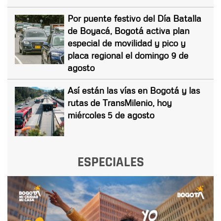
Por puente festivo del Día Batalla
de Boyacá, Bogotá activa plan
especial de movilidad y pico y
placa regional el domingo 9 de
agosto
Así están las vías en Bogotá y las
rutas de TransMilenio, hoy
miércoles 5 de agosto
ESPECIALES