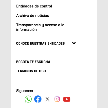
Entidades de control
Archivo de noticias
Transparencia y acceso a la
información
CONOCE NUESTRAS ENTIDADES
BOGOTA TE ESCUCHA
TÉRMINOS DE USO
Síguenos: