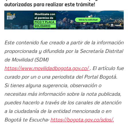
autorizadas para realizar este trámite!
Este contenido fue creado a partir de la información
proporcionada y difundida por la Secretaría Distrital
de Movilidad (SDM)
https://www.movilidadbogota.gov.co/
. El artículo fue
curado por un o una periodista del Portal Bogotá.
Si tienes alguna sugerencia, observación o
necesitas más información sobre la nota publicada,
puedes hacerlo a través de los canales de atención
a la ciudadanía de la entidad mencionada o en
Bogotá te Escucha:
https://bogota.gov.co/sdqs/.