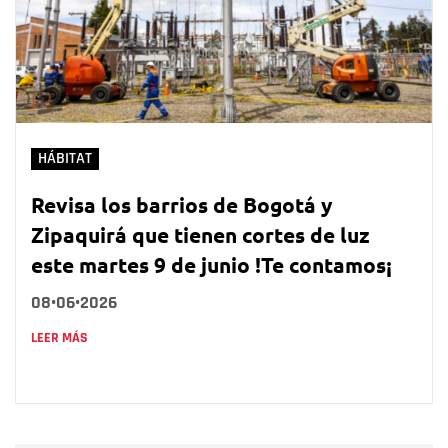
HÁBITAT
Revisa los barrios de Bogotá y
Zipaquirá que tienen cortes de luz
este martes 9 de junio !Te contamos¡
08•06•2026
LEER MÁS