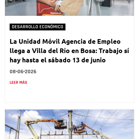
DESARROLLO ECONÓMICO
La Unidad Móvil Agencia de Empleo
llega a Villa del Río en Bosa: Trabajo sí
hay hasta el sábado 13 de junio
08•06•2026
LEER MÁS