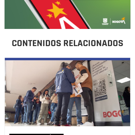
CONTENIDOS RELACIONADOS