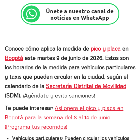
Únete a nuestro canal de
noticias en WhatsApp
Conoce cómo aplica la medida de
pico y placa
en
Bogotá
este martes 9 de junio de 2026. Estos son
los horarios de la medida para vehículos particulares
y taxis que pueden circular en la ciudad, según el
calendario de la
Secretaría Distrital de Movilidad
(SDM).
¡Agéndate y evita sanciones!
Te puede interesar:
Así opera el pico y placa en
Bogotá para la semana del 8 al 14 de junio
¡Programa tus recorridos!
Vehículos particulares: Pueden circular los vehículos