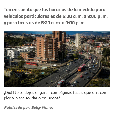
Ten en cuenta que los horarios de la medida para
vehículos particulares es de 6:00 a. m. a 9:00 p. m.
y para taxis es de 5:30 a. m. a 9:00 p. m.
Foto: Alcaldía Mayor de Bogotá.
¡Ojo! No te dejes engañar con páginas falsas que ofrecen
pico y placa solidario en Bogotá.
Publicado por: Belcy Nuñez