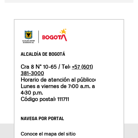
ALCALDÍA DE BOGOTÁ
Cra 8 N° 10-65 / Tel:
+57 (601)
381-3000
Horario de atención al público:
Lunes a viernes de 7:00 a.m. a
4:30 p.m.
Código postal: 111711
NAVEGA POR PORTAL
Conoce el mapa del sitio