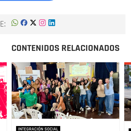
E:
CONTENIDOS RELACIONADOS
INTEGRACIÓN SOCIAL