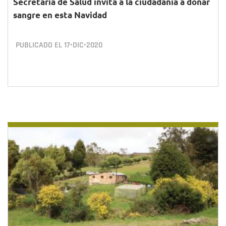
Secretaría de Salud invita a la ciudadanía a donar
sangre en esta Navidad
PUBLICADO EL
17•DIC•2020