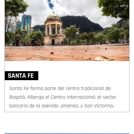
SANTA FE
Santa Fe forma parte del centro tradicional de
Bogotá. Alberga el Centro Internacional, el sector
bancario de la avenida Jiménez, y San Victorino.