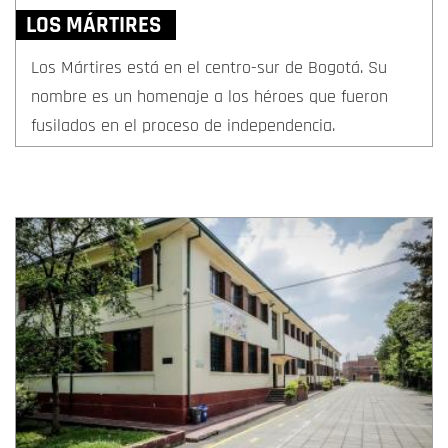
LOS MÁRTIRES
Los Mártires está en el centro-sur de Bogotá. Su
nombre es un homenaje a los héroes que fueron
fusilados en el proceso de independencia.