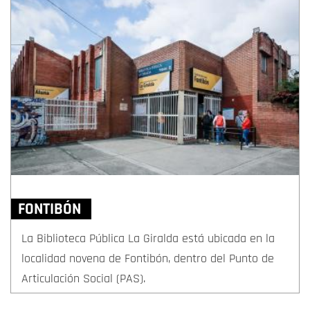
FONTIBÓN
La Biblioteca Pública La Giralda está ubicada en la
localidad novena de Fontibón, dentro del Punto de
Articulación Social (PAS).