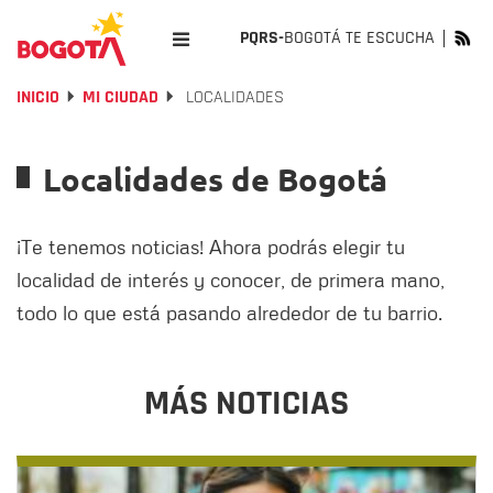
PQRS-
BOGOTÁ TE ESCUCHA
INICIO
MI CIUDAD
LOCALIDADES
Localidades de Bogotá
¡Te tenemos noticias! Ahora podrás elegir tu
localidad de interés y conocer, de primera mano,
todo lo que está pasando alrededor de tu barrio.
MÁS NOTICIAS