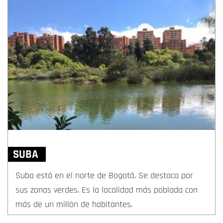
SUBA
Suba está en el norte de Bogotá. Se destaca por
sus zonas verdes. Es la localidad más poblada con
más de un millón de habitantes.