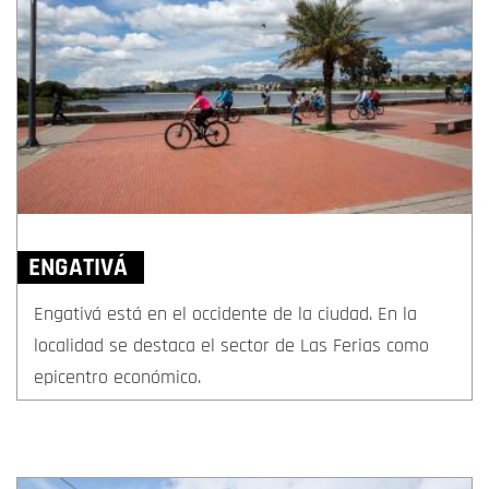
ENGATIVÁ
Engativá está en el occidente de la ciudad. En la
localidad se destaca el sector de Las Ferias como
epicentro económico.