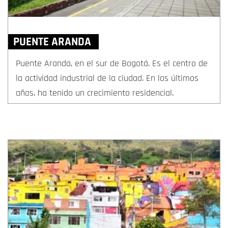
PUENTE ARANDA
Puente Aranda, en el sur de Bogotá. Es el centro de
la actividad industrial de la ciudad. En los últimos
años, ha tenido un crecimiento residencial.