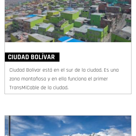
CIUDAD BOLÍVAR
Ciudad Bolívar está en el sur de la ciudad. Es una
zona montañosa y en ella funciona el primer
TransMiCable de la ciudad.