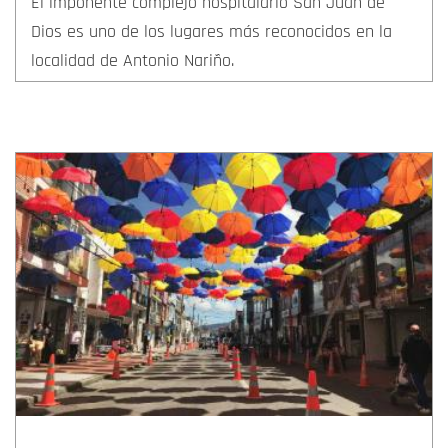
El imponente complejo hospitalario San Juan de
Dios es uno de los lugares más reconocidos en la
localidad de Antonio Nariño.