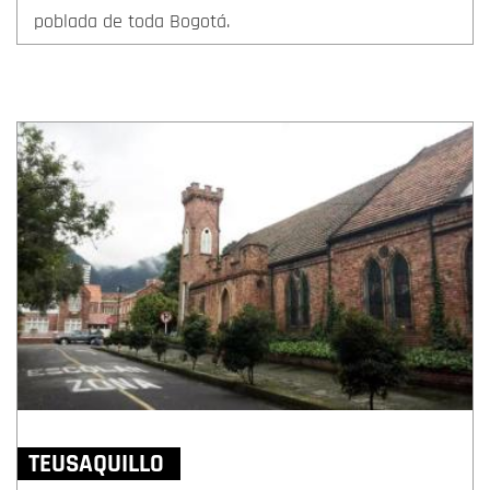
poblada de toda Bogotá.
TEUSAQUILLO