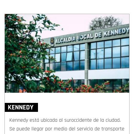
KENNEDY
Kennedy está ubicada al suroccidente de la ciudad.
Se puede llegar por medio del servicio de transporte