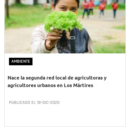
AMBIENTE
Nace la segunda red local de agricultoras y
agricultores urbanos en Los Mártires
PUBLICADO EL
18•DIC•2020