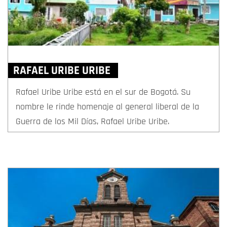
RAFAEL URIBE URIBE
Rafael Uribe Uribe está en el sur de Bogotá. Su
nombre le rinde homenaje al general liberal de la
Guerra de los Mil Días, Rafael Uribe Uribe.