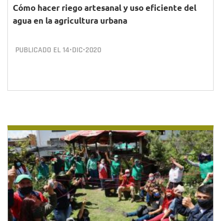
Cómo hacer riego artesanal y uso eficiente del
agua en la agricultura urbana
PUBLICADO EL
14•DIC•2020