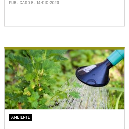
PUBLICADO EL
14•DIC•2020
AMBIENTE