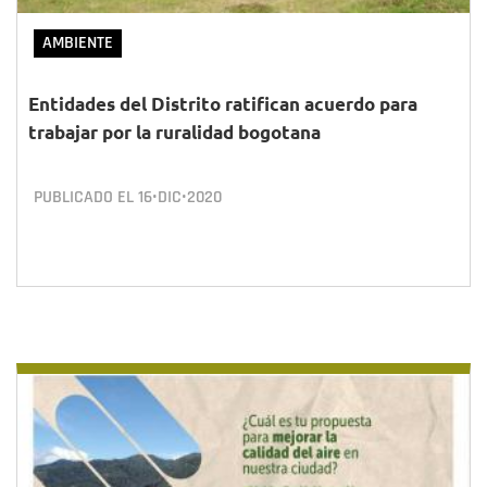
AMBIENTE
Entidades del Distrito ratifican acuerdo para
trabajar por la ruralidad bogotana
PUBLICADO EL
16•DIC•2020