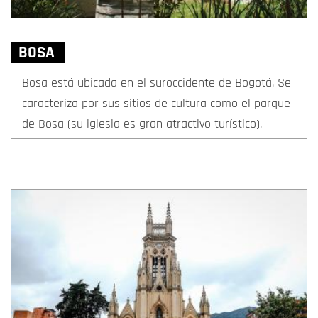
BOSA
Bosa está ubicada en el suroccidente de Bogotá. Se
caracteriza por sus sitios de cultura como el parque
de Bosa (su iglesia es gran atractivo turístico).