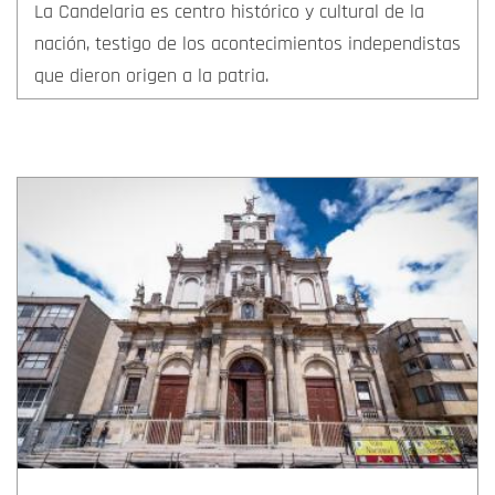
La Candelaria es centro histórico y cultural de la
nación, testigo de los acontecimientos independistas
que dieron origen a la patria.