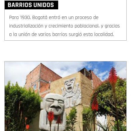
BARRIOS UNIDOS
Para 1930, Bogotá entró en un proceso de
industrialización y crecimiento poblacional, y gracias
a la unión de varios barrios surgió esta localidad.