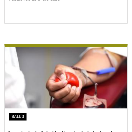
SALUD