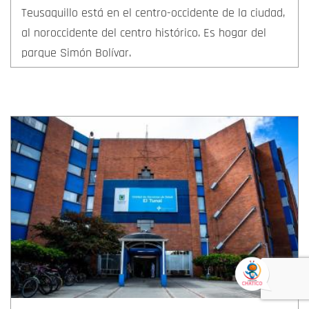
Teusaquillo está en el centro-occidente de la ciudad,
al noroccidente del centro histórico. Es hogar del
parque Simón Bolívar.