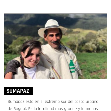
SUMAPAZ
Sumapaz está en el extremo sur del casco urbano
de Bogotá. Es la localidad más grande y la menos