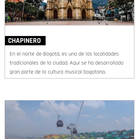
CHAPINERO
En el norte de Bogotá, es una de las localidades
tradicionales de la ciudad. Aquí se ha desarrollado
gran parte de la cultura musical bogotana.