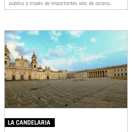
público a través de importantes vías de acceso.
LA CANDELARIA