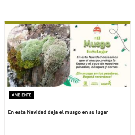
AMBIENTE
En esta Navidad deja el musgo en su lugar