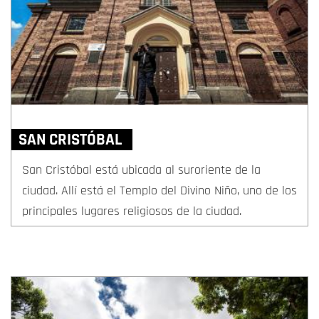
SAN CRISTÓBAL
San Cristóbal está ubicada al suroriente de la
ciudad. Allí está el Templo del Divino Niño, uno de los
principales lugares religiosos de la ciudad.