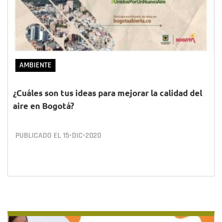
AMBIENTE
¿Cuáles son tus ideas para mejorar la calidad del
aire en Bogotá?
PUBLICADO EL
15•DIC•2020