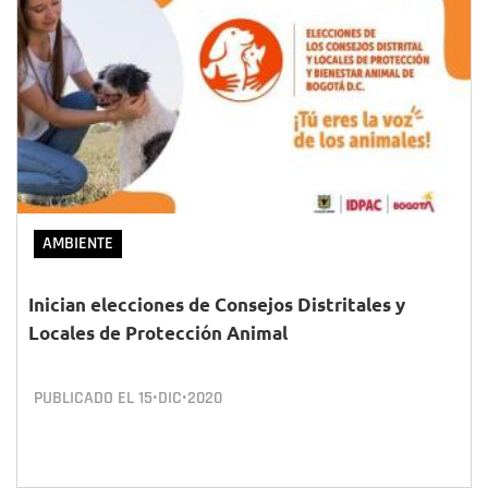
AMBIENTE
Inician elecciones de Consejos Distritales y
Locales de Protección Animal
PUBLICADO EL
15•DIC•2020