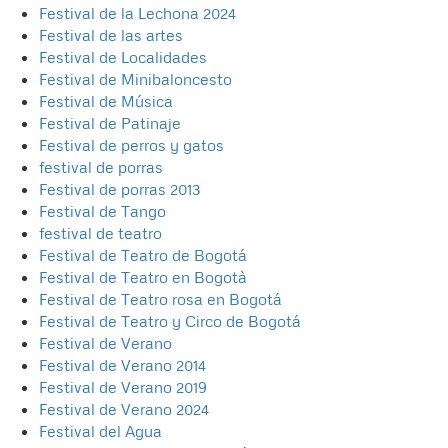
Festival de la Lechona 2024
Festival de las artes
Festival de Localidades
Festival de Minibaloncesto
Festival de Música
Festival de Patinaje
Festival de perros y gatos
festival de porras
Festival de porras 2013
Festival de Tango
festival de teatro
Festival de Teatro de Bogotá
Festival de Teatro en Bogotà
Festival de Teatro rosa en Bogotá
Festival de Teatro y Circo de Bogotá
Festival de Verano
Festival de Verano 2014
Festival de Verano 2019
Festival de Verano 2024
Festival del Agua