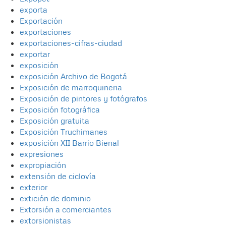
exporta
Exportación
exportaciones
exportaciones-cifras-ciudad
exportar
exposición
exposición Archivo de Bogotá
Exposición de marroquineria
Exposición de pintores y fotógrafos
Exposición fotográfica
Exposición gratuita
Exposición Truchimanes
exposición XII Barrio Bienal
expresiones
expropiación
extensión de ciclovía
exterior
extición de dominio
Extorsión a comerciantes
extorsionistas