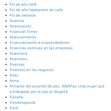
Fin de año 2014
Fin de año habitantes de calle
Fin de semana
finalista
financiación
Financial Times
financiamiento
Financiamiento a emprendedores
Financias exitosas en las empresas
financiera
financiero
finanzas
Finanzas en los negocios
fines
firma
firmante del acuerdo de paz- ANAPaz. Una mujer que
a trabajado por la paz en Bogotá.
Fiscalía
Fisioterapeuta
Fitch