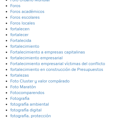
Foros
Foros académicos
Foros escolares
Foros locales
fortalecen
fortalecer
Fortalecida
fortalecimiento
Fortalecimiento a empresas capitalinas
fortalecimiento empresarial
Fortalecimiento empresarial víctimas del conflicto
fortalecimiento en construcción de Presupuestos
fortalezas
Foto Cluster y valor compárado
Foto Maratón
Fotocomparendos
Fotografía
fotografía ambiental
fotografía digital
fotografía. protección