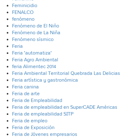
Feminicidio
FENALCO
fenómeno
Fenómeno de El Niño
Fenómeno de La Niña
Fenómeno sísmico
Feria
Feria 'automatiza'
Feria Agro Ambiental
feria Alimentec 2014
Feria Ambiental Territorial Quebrada Las Delicias
Feria artística y gastronómica
Feria canina
Feria de arte
Feria de Empleabilidad
Feria de empleabilidad en SuperCADE Américas
Feria de empleabilidad SITP
Feria de empleo
Feria de Exposición
Feria de Jóvenes empresarios