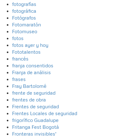
fotografías
fotográfica
Fotógrafos
Fotomaratón
Fotomuseo
fotos
fotos ayer y hoy
Fototalentos
francés
franja consentidos
Franja de análisis
frases
Fray Bartolomé
frente de seguridad
frentes de obra
Frentes de seguridad
Frentes Locales de seguridad
frigorífico Guadalupe
Fritanga Fest Bogotá
Fronteras invisibles'