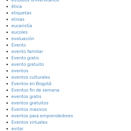
ética
etiquetas
etnias
eucaristía
eucoles
evaluación
Evento
evento familiar
Evento gratis
evento gratuito
eventos
eventos culturales
Eventos en Bogotá
Eventos fin de semana
eventos gratis
eventos gratuitos
Eventos masivos
eventos para emprendedores
Eventos virtuales
evitar