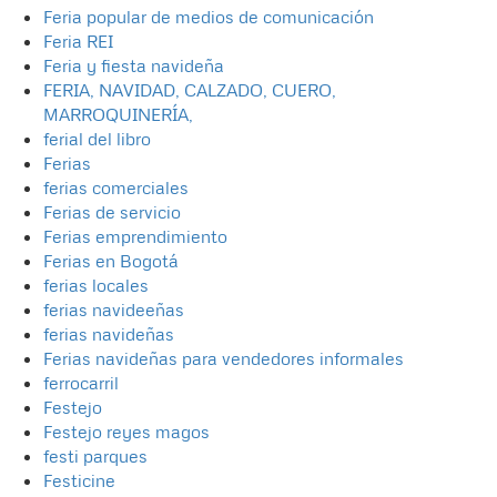
Feria popular de medios de comunicación
Feria REI
Feria y fiesta navideña
FERIA, NAVIDAD, CALZADO, CUERO,
MARROQUINERÍA,
ferial del libro
Ferias
ferias comerciales
Ferias de servicio
Ferias emprendimiento
Ferias en Bogotá
ferias locales
ferias navideeñas
ferias navideñas
Ferias navideñas para vendedores informales
ferrocarril
Festejo
Festejo reyes magos
festi parques
Festicine