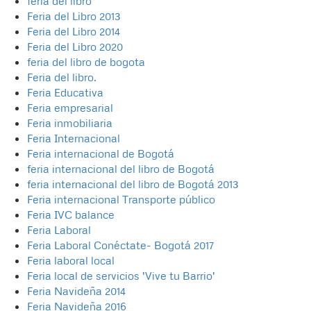
feria del libro
Feria del Libro 2013
Feria del Libro 2014
Feria del Libro 2020
feria del libro de bogota
Feria del libro.
Feria Educativa
Feria empresarial
Feria inmobiliaria
Feria Internacional
Feria internacional de Bogotá
feria internacional del libro de Bogotá
feria internacional del libro de Bogotá 2013
Feria internacional Transporte público
Feria IVC balance
Feria Laboral
Feria Laboral Conéctate- Bogotá 2017
Feria laboral local
Feria local de servicios 'Vive tu Barrio'
Feria Navideña 2014
Feria Navideña 2016