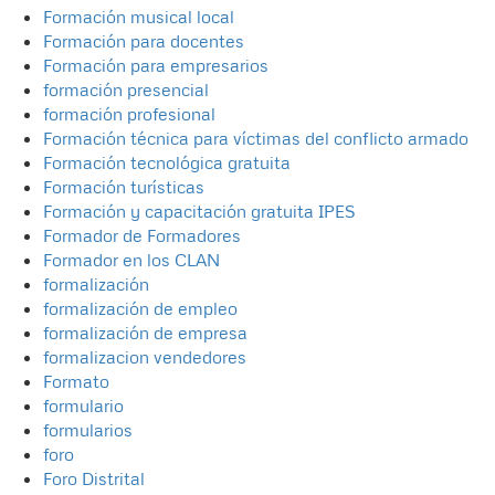
Formación musical local
Formación para docentes
Formación para empresarios
formación presencial
formación profesional
Formación técnica para víctimas del conflicto armado
Formación tecnológica gratuita
Formación turísticas
Formación y capacitación gratuita IPES
Formador de Formadores
Formador en los CLAN
formalización
formalización de empleo
formalización de empresa
formalizacion vendedores
Formato
formulario
formularios
foro
Foro Distrital