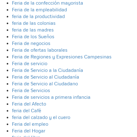
Feria de la confección mayorista
Feria de la empleabilidad
feria de la productividad
feria de las colonias
feria de las madres
Feria de los Sueños
Feria de negocios
Feria de ofertas laborales
Feria de Regiones y Expresiones Campesinas
Feria de servicio
Feria de Servicio a la Ciudadanía
Feria de Servicio al Ciudadanía
Feria de Servicio al Ciudadano
Feria de Servicios
Feria de servicios a primera infancia
Feria del Afecto
feria del Café
feria del calzado y el cuero
Feria del empleo
Feria del Hogar