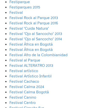
Festiparque
Festiparques 2015
Festival
Festival Rock al Parque 2013
Festival Rock al Parque 2016
Festival 'Cuida Natura'
Festival 'Ojo al Sancocho' 2013
Festival 'Ojo al Sancocho' 2014
Festival África en Bogotá
Festival África en Bogotá
Festival Afro de la Colombianidad
Festival al Parque
Festival ALTERATRO 2013
Festival artístico
Festival Artístico Infantil
Festival Cachaco
Festival Calma 2024
Festival Calma Bogotá
Festival Canino
Festival Centro
Festival Circuito Sur