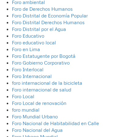
Foro ambiental
Foro de Derechos Humanos
Foro Distrital de Economía Popular
Foro Distrital Derechos Humanos
Foro Distrital por el Agua
Foro Educativo
Foro educativo local
Foro en Lima
Foro Estatuyente por Bogotá
Foro Gobierno Corporativo
Foro Interlocal
Foro Internacional
foro internacional de la bicicleta
Foro internacional de salud
Foro Local
Foro Local de renovación
foro mundial
Foro Mundial Urbano
Foro Nacional de Habitabilidad en Calle
Foro Nacional del Agua
Foro Urbano Mundial