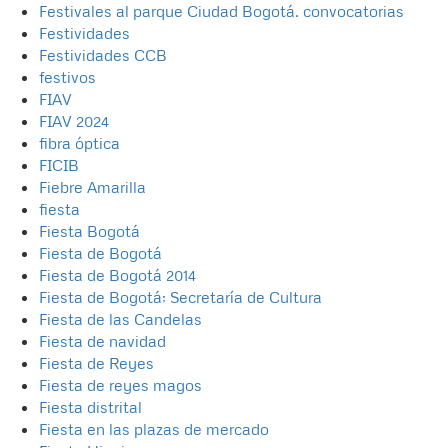
Festivales al parque Ciudad Bogotá. convocatorias
Festividades
Festividades CCB
festivos
FIAV
FIAV 2024
fibra óptica
FICIB
Fiebre Amarilla
fiesta
Fiesta Bogotá
Fiesta de Bogotá
Fiesta de Bogotá 2014
Fiesta de Bogotá; Secretaría de Cultura
Fiesta de las Candelas
Fiesta de navidad
Fiesta de Reyes
Fiesta de reyes magos
Fiesta distrital
Fiesta en las plazas de mercado