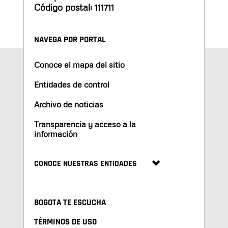
Código postal: 111711
NAVEGA POR PORTAL
Conoce el mapa del sitio
Entidades de control
Archivo de noticias
Transparencia y acceso a la
información
CONOCE NUESTRAS ENTIDADES
BOGOTA TE ESCUCHA
TÉRMINOS DE USO