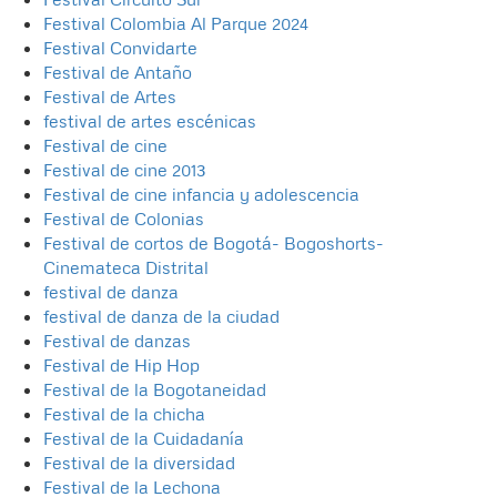
Festival Colombia Al Parque 2024
Festival Convidarte
Festival de Antaño
Festival de Artes
festival de artes escénicas
Festival de cine
Festival de cine 2013
Festival de cine infancia y adolescencia
Festival de Colonias
Festival de cortos de Bogotá- Bogoshorts-
Cinemateca Distrital
festival de danza
festival de danza de la ciudad
Festival de danzas
Festival de Hip Hop
Festival de la Bogotaneidad
Festival de la chicha
Festival de la Cuidadanía
Festival de la diversidad
Festival de la Lechona