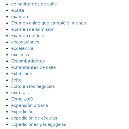
ex habitantes de calle
exalta
examen
Examen chino que cambió el mundo
examen de admision
Exámen del Icfes
excavaciones
excelencia
exclusivo
Excombatientes
exhabitantes de calle
Exhibición
éxito
Éxito en los negocios
exitosas
Exma 2019
expansión urbana
Expedición
expedición de cédulas
Expediciones pedagógicas