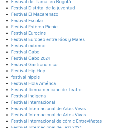
Festival del Tamal en Bogotá
Festival Distrital de la juventud
Festival El Macarenazo
Festival Escolar
Festival Estéreo Picnic
Festival Eurocine
Festival Europeo entre Ríos y Mares
Festival extremo
Festival Gabo
Festival Gabo 2024
Festival Gastronomico
Festival Hip Hop
festival hippie
Festival Hola América
Festival Iberoamericano de Teatro
Festival indígena
Festival internacional
Festival Internacional de Artes Vivas
Festival Internacional de Artes Vivas
Festival internacional de cómic Entreviñetas
Festival Internacional de Jazz 2024