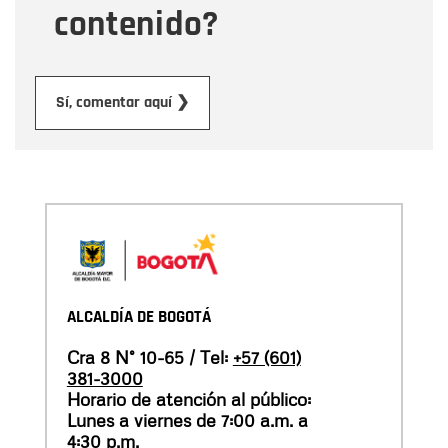
contenido?
Enviar
Sí, comentar aquí ❯
ALCALDÍA DE BOGOTÁ
Cra 8 N° 10-65 / Tel:
+57 (601)
381-3000
Horario de atención al público:
Lunes a viernes de 7:00 a.m. a
4:30 p.m.