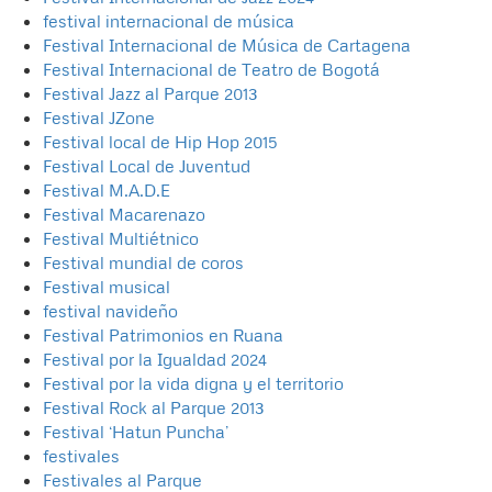
festival internacional de música
Festival Internacional de Música de Cartagena
Festival Internacional de Teatro de Bogotá
Festival Jazz al Parque 2013
Festival JZone
Festival local de Hip Hop 2015
Festival Local de Juventud
Festival M.A.D.E
Festival Macarenazo
Festival Multiétnico
Festival mundial de coros
Festival musical
festival navideño
Festival Patrimonios en Ruana
Festival por la Igualdad 2024
Festival por la vida digna y el territorio
Festival Rock al Parque 2013
Festival ‘Hatun Puncha’
festivales
Festivales al Parque