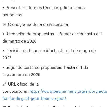
• Presentar informes técnicos y financieros
periódicos
📅 Cronograma de la convocatoria
• Recepción de propuestas – Primer corte: hasta el 1
de marzo de 2026
• Decisión de financiación: hasta el 1 de mayo de
2026
• Segundo corte de propuestas: hasta el 1 de
septiembre de 2026
🔗 URL oficial de la
convocatoria:
https://www.bearsinmind.org/en/projects
for-funding-of-your-bear-project/