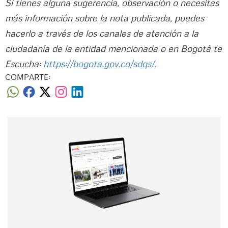
Si tienes alguna sugerencia, observación o necesitas
más información sobre la nota publicada, puedes
hacerlo a través de los canales de atención a la
ciudadanía de la entidad mencionada o en Bogotá te
Escucha:
https://bogota.gov.co/sdqs/.
COMPARTE:
Nombre
Nombre
Correo electrónico
Tipo de comentario