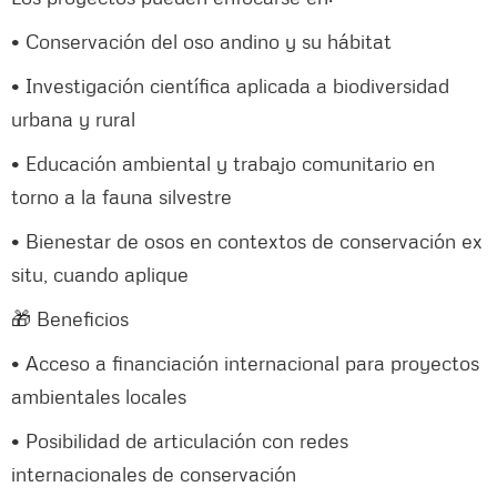
• Conservación del oso andino y su hábitat
• Investigación científica aplicada a biodiversidad
urbana y rural
• Educación ambiental y trabajo comunitario en
torno a la fauna silvestre
• Bienestar de osos en contextos de conservación ex
situ, cuando aplique
🎁 Beneficios
• Acceso a financiación internacional para proyectos
ambientales locales
• Posibilidad de articulación con redes
internacionales de conservación