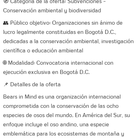
🧭 Categoría de la oferta: Subvenciones –
Conservación ambiental y biodiversidad
👥 Público objetivo: Organizaciones sin ánimo de
lucro legalmente constituidas en Bogotá D.C.,
dedicadas a la conservación ambiental, investigación
científica o educación ambiental
🌐 Modalidad: Convocatoria internacional con
ejecución exclusiva en Bogotá D.C.
📌 Detalles de la oferta
Bears in Mind es una organización internacional
comprometida con la conservación de las ocho
especies de osos del mundo. En América del Sur, su
enfoque incluye el oso andino, una especie
emblemática para los ecosistemas de montaña y