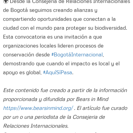
🌍 Desde la Consejería de Relaciones Internacionales
de Bogotá seguimos creando alianzas y
compartiendo oportunidades que conectan a la
ciudad con el mundo para proteger su biodiversidad.
Esta convocatoria es una invitación a que
organizaciones locales lideren procesos de
conservación desde
#BogotáInternacional
,
demostrando que cuando el impacto es local y el
apoyo es global,
#AquíSíPasa
.
Este contenido fue creado a partir de la información
proporcionada y difundida por Bears in Mind
https://www.bearsinmind.org/
. El artículo fue curado
por un o una periodista de la Consejeria de
Relaciones Internacionales.