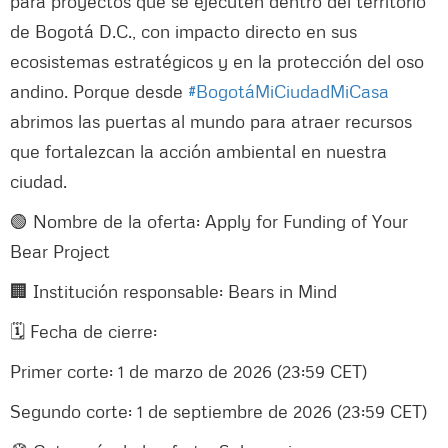
para proyectos que se ejecuten dentro del territorio
de Bogotá D.C., con impacto directo en sus
ecosistemas estratégicos y en la protección del oso
andino. Porque desde
#BogotáMiCiudadMiCasa
abrimos las puertas al mundo para atraer recursos
que fortalezcan la acción ambiental en nuestra
ciudad.
🟢 Nombre de la oferta: Apply for Funding of Your
Bear Project
🏢 Institución responsable: Bears in Mind
🗓️ Fecha de cierre:
Primer corte: 1 de marzo de 2026 (23:59 CET)
Segundo corte: 1 de septiembre de 2026 (23:59 CET)