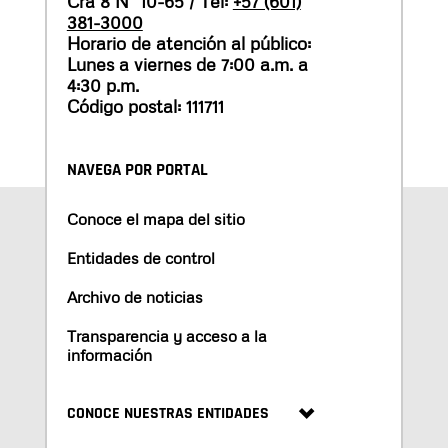
Cra 8 N° 10-65 / Tel:
+57 (601)
381-3000
Horario de atención al público:
Lunes a viernes de 7:00 a.m. a
4:30 p.m.
Código postal: 111711
NAVEGA POR PORTAL
Conoce el mapa del sitio
Entidades de control
Archivo de noticias
Transparencia y acceso a la
información
CONOCE NUESTRAS ENTIDADES