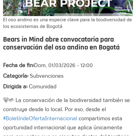
El oso andino es una especie clave para la biodiversidad de
los ecosistemas de Bogotá
Bears in Mind abre convocatoria para
conservación del oso andino en Bogotá
Fecha de fin:
Dom, 01/03/2026 - 12:00
Categoría:
Subvenciones
Dirigida a:
Comunidad
🐻🌱 La conservación de la biodiversidad también se
construye desde lo local. Por eso, desde el
#BoletíndeOfertaInternacional
compartimos esta
oportunidad internacional que aplica únicamente