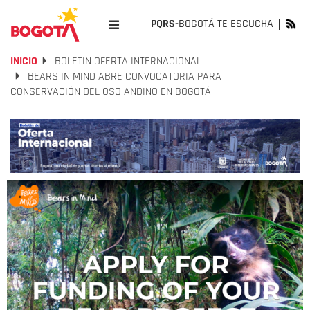
PQRS-
BOGOTÁ TE ESCUCHA
INICIO
BOLETIN OFERTA INTERNACIONAL
BEARS IN MIND ABRE CONVOCATORIA PARA
CONSERVACIÓN DEL OSO ANDINO EN BOGOTÁ