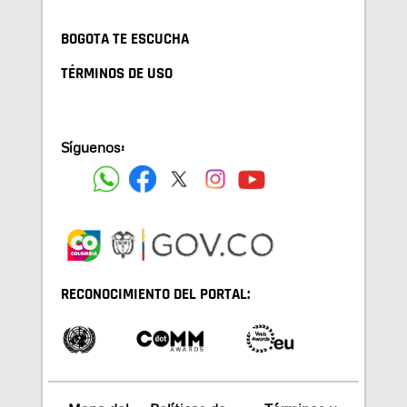
BOGOTA TE ESCUCHA
TÉRMINOS DE USO
Síguenos:
RECONOCIMIENTO DEL PORTAL: