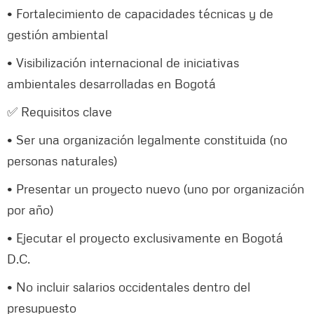
• Fortalecimiento de capacidades técnicas y de
gestión ambiental
• Visibilización internacional de iniciativas
ambientales desarrolladas en Bogotá
✅ Requisitos clave
• Ser una organización legalmente constituida (no
personas naturales)
• Presentar un proyecto nuevo (uno por organización
por año)
• Ejecutar el proyecto exclusivamente en Bogotá
D.C.
• No incluir salarios occidentales dentro del
presupuesto