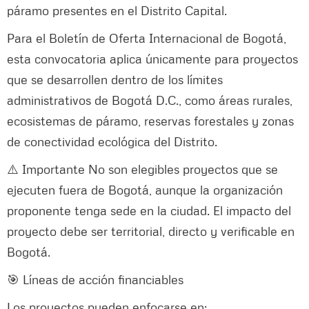
páramo presentes en el Distrito Capital.
Para el Boletín de Oferta Internacional de Bogotá,
esta convocatoria aplica únicamente para proyectos
que se desarrollen dentro de los límites
administrativos de Bogotá D.C., como áreas rurales,
ecosistemas de páramo, reservas forestales y zonas
de conectividad ecológica del Distrito.
⚠️ Importante No son elegibles proyectos que se
ejecuten fuera de Bogotá, aunque la organización
proponente tenga sede en la ciudad. El impacto del
proyecto debe ser territorial, directo y verificable en
Bogotá.
🎯 Líneas de acción financiables
Los proyectos pueden enfocarse en: