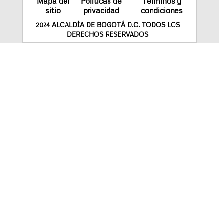
Mapa del
Políticas de
Términos y
sitio
privacidad
condiciones
2024 ALCALDÍA DE BOGOTÁ D.C. TODOS LOS
DERECHOS RESERVADOS